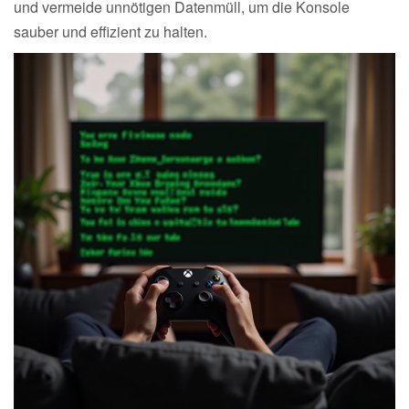
und vermeide unnötigen Datenmüll, um die Konsole
sauber und effizient zu halten.