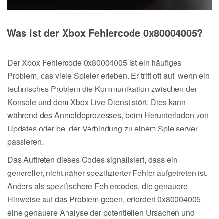
Was ist der Xbox Fehlercode 0x80004005?
Der Xbox Fehlercode 0x80004005 ist ein häufiges
Problem, das viele Spieler erleben. Er tritt oft auf, wenn ein
technisches Problem die Kommunikation zwischen der
Konsole und dem Xbox Live-Dienst stört. Dies kann
während des Anmeldeprozesses, beim Herunterladen von
Updates oder bei der Verbindung zu einem Spielserver
passieren.
Das Auftreten dieses Codes signalisiert, dass ein
genereller, nicht näher spezifizierter Fehler aufgetreten ist.
Anders als spezifischere Fehlercodes, die genauere
Hinweise auf das Problem geben, erfordert 0x80004005
eine genauere Analyse der potentiellen Ursachen und