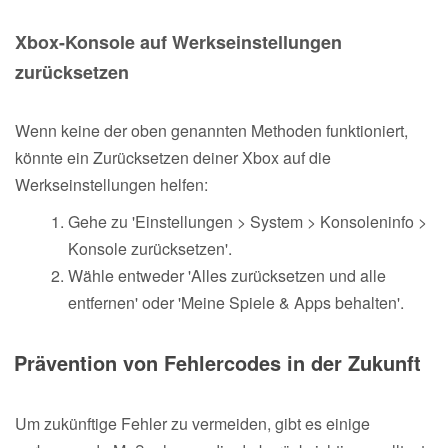
Xbox-Konsole auf Werkseinstellungen
zurücksetzen
Wenn keine der oben genannten Methoden funktioniert,
könnte ein Zurücksetzen deiner Xbox auf die
Werkseinstellungen helfen:
Gehe zu 'Einstellungen > System > Konsoleninfo >
Konsole zurücksetzen'.
Wähle entweder 'Alles zurücksetzen und alle
entfernen' oder 'Meine Spiele & Apps behalten'.
Prävention von Fehlercodes in der Zukunft
Um zukünftige Fehler zu vermeiden, gibt es einige