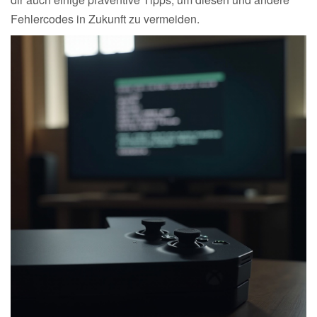
Fehlercodes in Zukunft zu vermeiden.