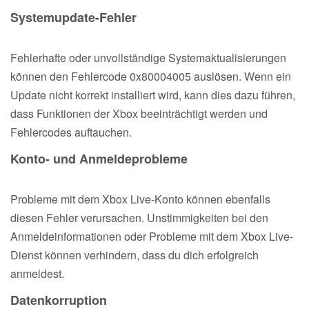
Systemupdate-Fehler
Fehlerhafte oder unvollständige Systemaktualisierungen
können den Fehlercode 0x80004005 auslösen. Wenn ein
Update nicht korrekt installiert wird, kann dies dazu führen,
dass Funktionen der Xbox beeinträchtigt werden und
Fehlercodes auftauchen.
Konto- und Anmeldeprobleme
Probleme mit dem Xbox Live-Konto können ebenfalls
diesen Fehler verursachen. Unstimmigkeiten bei den
Anmeldeinformationen oder Probleme mit dem Xbox Live-
Dienst können verhindern, dass du dich erfolgreich
anmeldest.
Datenkorruption