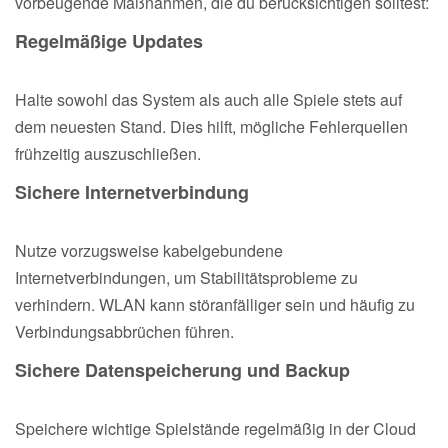
vorbeugende Maßnahmen, die du berücksichtigen solltest:
Regelmäßige Updates
Halte sowohl das System als auch alle Spiele stets auf
dem neuesten Stand. Dies hilft, mögliche Fehlerquellen
frühzeitig auszuschließen.
Sichere Internetverbindung
Nutze vorzugsweise kabelgebundene
Internetverbindungen, um Stabilitätsprobleme zu
verhindern. WLAN kann störanfälliger sein und häufig zu
Verbindungsabbrüchen führen.
Sichere Datenspeicherung und Backup
Speichere wichtige Spielstände regelmäßig in der Cloud