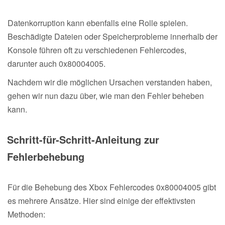
Datenkorruption kann ebenfalls eine Rolle spielen.
Beschädigte Dateien oder Speicherprobleme innerhalb der
Konsole führen oft zu verschiedenen Fehlercodes,
darunter auch 0x80004005.
Nachdem wir die möglichen Ursachen verstanden haben,
gehen wir nun dazu über, wie man den Fehler beheben
kann.
Schritt-für-Schritt-Anleitung zur
Fehlerbehebung
Für die Behebung des Xbox Fehlercodes 0x80004005 gibt
es mehrere Ansätze. Hier sind einige der effektivsten
Methoden: