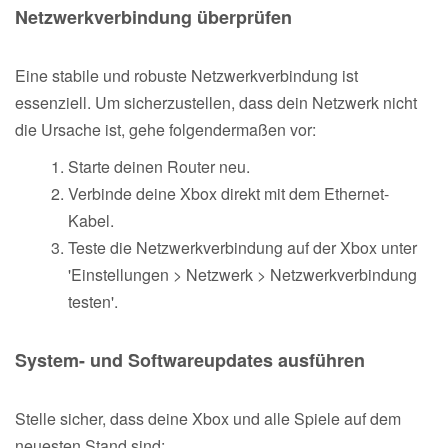
Netzwerkverbindung überprüfen
Eine stabile und robuste Netzwerkverbindung ist
essenziell. Um sicherzustellen, dass dein Netzwerk nicht
die Ursache ist, gehe folgendermaßen vor:
Starte deinen Router neu.
Verbinde deine Xbox direkt mit dem Ethernet-
Kabel.
Teste die Netzwerkverbindung auf der Xbox unter
'Einstellungen > Netzwerk > Netzwerkverbindung
testen'.
System- und Softwareupdates ausführen
Stelle sicher, dass deine Xbox und alle Spiele auf dem
neuesten Stand sind: