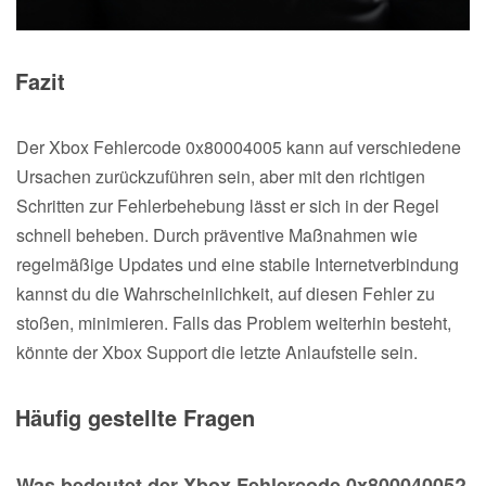
Fazit
Der Xbox Fehlercode 0x80004005 kann auf verschiedene
Ursachen zurückzuführen sein, aber mit den richtigen
Schritten zur Fehlerbehebung lässt er sich in der Regel
schnell beheben. Durch präventive Maßnahmen wie
regelmäßige Updates und eine stabile Internetverbindung
kannst du die Wahrscheinlichkeit, auf diesen Fehler zu
stoßen, minimieren. Falls das Problem weiterhin besteht,
könnte der Xbox Support die letzte Anlaufstelle sein.
Häufig gestellte Fragen
Was bedeutet der Xbox Fehlercode 0x80004005?