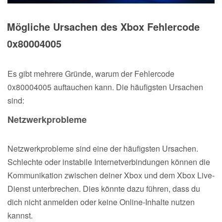
Mögliche Ursachen des Xbox Fehlercode
0x80004005
Es gibt mehrere Gründe, warum der Fehlercode
0x80004005 auftauchen kann. Die häufigsten Ursachen
sind:
Netzwerkprobleme
Netzwerkprobleme sind eine der häufigsten Ursachen.
Schlechte oder instabile Internetverbindungen können die
Kommunikation zwischen deiner Xbox und dem Xbox Live-
Dienst unterbrechen. Dies könnte dazu führen, dass du
dich nicht anmelden oder keine Online-Inhalte nutzen
kannst.