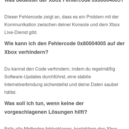
Dieser Fehlercode zeigt an, dass es ein Problem mit der
Kommunikation zwischen deiner Konsole und dem Xbox
Live-Dienst gibt.
Wie kann ich den Fehlercode 0x80004005 auf der
Xbox verhindern?
Du kannst den Code verhindern, indem du regelmäßig
Software-Updates durchführst, eine stabile
Internetverbindung sicherstellst und deine Daten sauber
hältst.
Was soll ich tun, wenn keine der
vorgeschlagenen Lösungen hilft?
Falls alle Methoden fehlschlagen, kontaktiere den Xbox