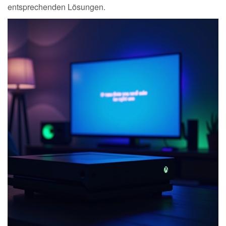
entsprechenden Lösungen.