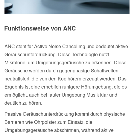
Funktionsweise von ANC
ANC steht für Active Noise Cancelling und bedeutet aktive
Geräuschunterdrückung. Diese Technologie nutzt
Mikrofone, um Umgebungsgeräusche zu erkennen. Diese
Geräusche werden durch gegenphasige Schallwellen
neutralisiert, die von den Kopfhörern erzeugt werden. Das
Ergebnis ist eine erheblich ruhigere Hörumgebung, die es
ermöglicht, auch bei lauter Umgebung Musik klar und
deutlich zu hören.
Passive Geräuschunterdrückung kommt durch physische
Barrieren wie Ohrpolster zum Einsatz, die
Umgebungsgeräusche abschirmen, während aktive