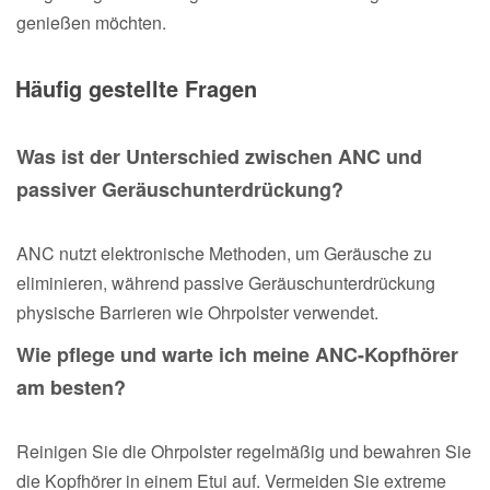
genießen möchten.
Häufig gestellte Fragen
Was ist der Unterschied zwischen ANC und
passiver Geräuschunterdrückung?
ANC nutzt elektronische Methoden, um Geräusche zu
eliminieren, während passive Geräuschunterdrückung
physische Barrieren wie Ohrpolster verwendet.
Wie pflege und warte ich meine ANC-Kopfhörer
am besten?
Reinigen Sie die Ohrpolster regelmäßig und bewahren Sie
die Kopfhörer in einem Etui auf. Vermeiden Sie extreme