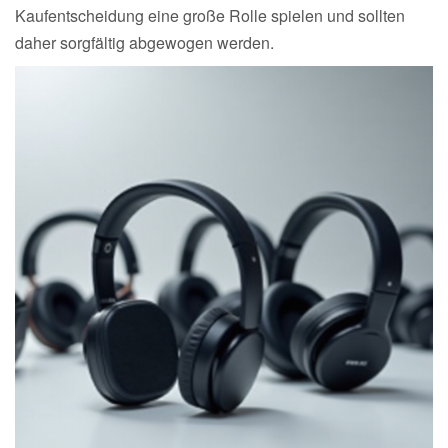
Kaufentscheidung eine große Rolle spielen und sollten
daher sorgfältig abgewogen werden.