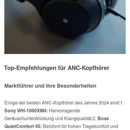
Top-Empfehlungen für ANC-Kopfhörer
Marktführer und ihre Besonderheiten
Einige der besten ANC-Kopfhörer des Jahres 2024 sind:1.
Sony WH-1000XM4:
Hervorragende
Geräuschunterdrückung und Klangqualität.2.
Bose
QuietComfort 45:
Berühmt für hohen Tragekomfort und