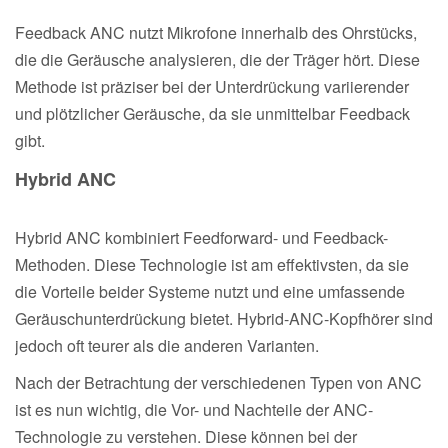
Feedback ANC nutzt Mikrofone innerhalb des Ohrstücks,
die die Geräusche analysieren, die der Träger hört. Diese
Methode ist präziser bei der Unterdrückung variierender
und plötzlicher Geräusche, da sie unmittelbar Feedback
gibt.
Hybrid ANC
Hybrid ANC kombiniert Feedforward- und Feedback-
Methoden. Diese Technologie ist am effektivsten, da sie
die Vorteile beider Systeme nutzt und eine umfassende
Geräuschunterdrückung bietet. Hybrid-ANC-Kopfhörer sind
jedoch oft teurer als die anderen Varianten.
Nach der Betrachtung der verschiedenen Typen von ANC
ist es nun wichtig, die Vor- und Nachteile der ANC-
Technologie zu verstehen. Diese können bei der