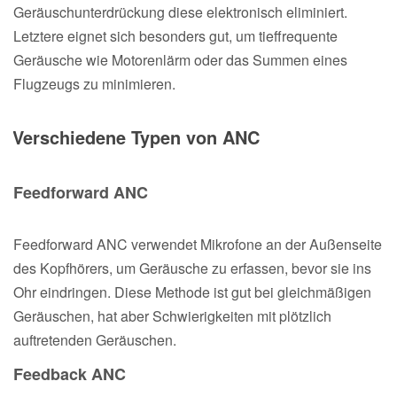
Geräuschunterdrückung diese elektronisch eliminiert.
Letztere eignet sich besonders gut, um tieffrequente
Geräusche wie Motorenlärm oder das Summen eines
Flugzeugs zu minimieren.
Verschiedene Typen von ANC
Feedforward ANC
Feedforward ANC verwendet Mikrofone an der Außenseite
des Kopfhörers, um Geräusche zu erfassen, bevor sie ins
Ohr eindringen. Diese Methode ist gut bei gleichmäßigen
Geräuschen, hat aber Schwierigkeiten mit plötzlich
auftretenden Geräuschen.
Feedback ANC