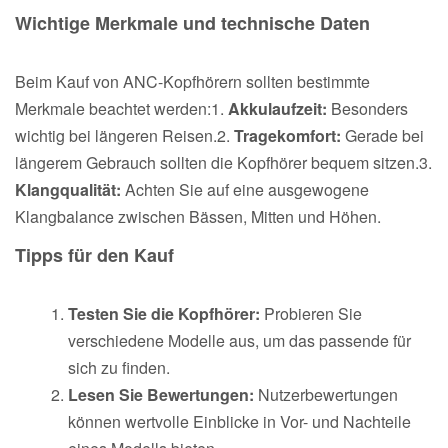
Wichtige Merkmale und technische Daten
Beim Kauf von ANC-Kopfhörern sollten bestimmte
Merkmale beachtet werden:1.
Akkulaufzeit:
Besonders
wichtig bei längeren Reisen.2.
Tragekomfort:
Gerade bei
längerem Gebrauch sollten die Kopfhörer bequem sitzen.3.
Klangqualität:
Achten Sie auf eine ausgewogene
Klangbalance zwischen Bässen, Mitten und Höhen.
Tipps für den Kauf
Testen Sie die Kopfhörer:
Probieren Sie
verschiedene Modelle aus, um das passende für
sich zu finden.
Lesen Sie Bewertungen:
Nutzerbewertungen
können wertvolle Einblicke in Vor- und Nachteile