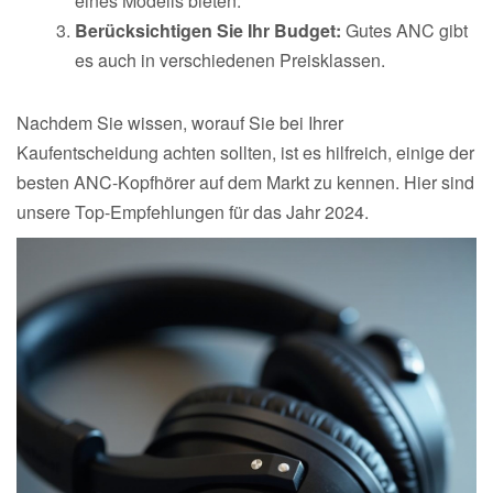
eines Modells bieten.
Berücksichtigen Sie Ihr Budget:
Gutes ANC gibt
es auch in verschiedenen Preisklassen.
Nachdem Sie wissen, worauf Sie bei Ihrer
Kaufentscheidung achten sollten, ist es hilfreich, einige der
besten ANC-Kopfhörer auf dem Markt zu kennen. Hier sind
unsere Top-Empfehlungen für das Jahr 2024.