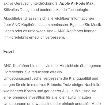
aktive Geräuschunterdrückung.3.
Apple AirPods Max:
Stilvolles Design und beeindruckende Technologie.
Abschließend lassen sich alle wichtigen Informationen
über ANC-Kopfhörer zusammenfassen. Egal, ob Sie Musik
lieben oder oft unterwegs sind – ANC-Kopfhörer können
Ihr Hörerlebnis erheblich verbessern.
Fazit
ANC-Kopfhörer bieten in vielerlei Hinsicht ein überlegenes
Hörerlebnis. Sie reduzieren effektiv
Umgebungsgeräusche, verbessern die Klangqualität und
sorgen für ein immersives Erlebnis. Trotz einiger Nachteile
wie höherer Kosten und geringerer Akkulaufzeit sind sie
eine lohnende Investition für alle, die häufig in lauten
Umgebungen unterwegs sind oder einfach ungestört Musik