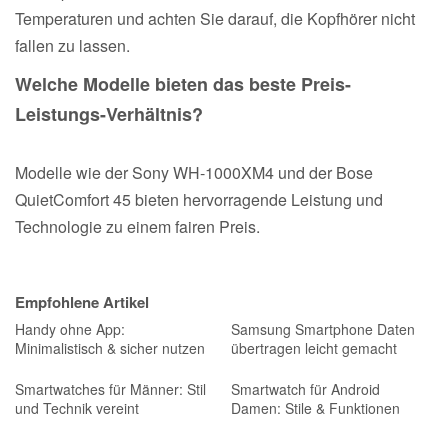
Temperaturen und achten Sie darauf, die Kopfhörer nicht
fallen zu lassen.
Welche Modelle bieten das beste Preis-
Leistungs-Verhältnis?
Modelle wie der Sony WH-1000XM4 und der Bose
QuietComfort 45 bieten hervorragende Leistung und
Technologie zu einem fairen Preis.
Empfohlene Artikel
Handy ohne App:
Samsung Smartphone Daten
Minimalistisch & sicher nutzen
übertragen leicht gemacht
Smartwatches für Männer: Stil
Smartwatch für Android
und Technik vereint
Damen: Stile & Funktionen