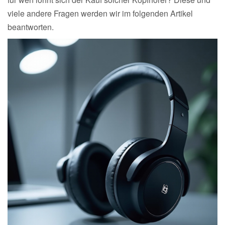
viele andere Fragen werden wir im folgenden Artikel
beantworten.