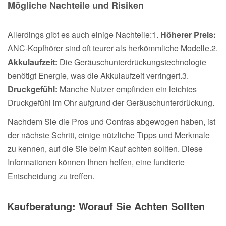
Mögliche Nachteile und Risiken
Allerdings gibt es auch einige Nachteile:1.
Höherer Preis:
ANC-Kopfhörer sind oft teurer als herkömmliche Modelle.2.
Akkulaufzeit:
Die Geräuschunterdrückungstechnologie
benötigt Energie, was die Akkulaufzeit verringert.3.
Druckgefühl:
Manche Nutzer empfinden ein leichtes
Druckgefühl im Ohr aufgrund der Geräuschunterdrückung.
Nachdem Sie die Pros und Contras abgewogen haben, ist
der nächste Schritt, einige nützliche Tipps und Merkmale
zu kennen, auf die Sie beim Kauf achten sollten. Diese
Informationen können Ihnen helfen, eine fundierte
Entscheidung zu treffen.
Kaufberatung: Worauf Sie Achten Sollten