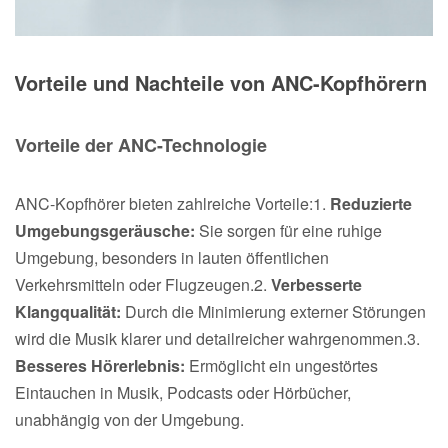
Vorteile und Nachteile von ANC-Kopfhörern
Vorteile der ANC-Technologie
ANC-Kopfhörer bieten zahlreiche Vorteile:1.
Reduzierte
Umgebungsgeräusche:
Sie sorgen für eine ruhige
Umgebung, besonders in lauten öffentlichen
Verkehrsmitteln oder Flugzeugen.2.
Verbesserte
Klangqualität:
Durch die Minimierung externer Störungen
wird die Musik klarer und detailreicher wahrgenommen.3.
Besseres Hörerlebnis:
Ermöglicht ein ungestörtes
Eintauchen in Musik, Podcasts oder Hörbücher,
unabhängig von der Umgebung.