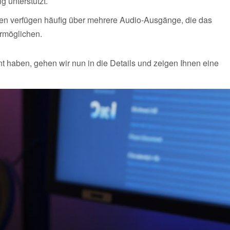
g unterstützt.
en verfügen häufig über mehrere Audio-Ausgänge, die das
ermöglichen.
haben, gehen wir nun in die Details und zeigen Ihnen eine