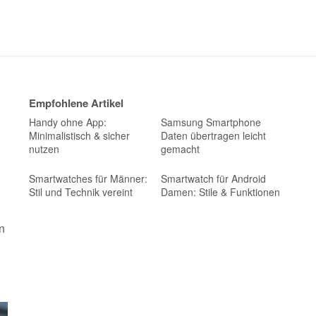
Empfohlene Artikel
Handy ohne App:
Samsung Smartphone
Minimalistisch & sicher
Daten übertragen leicht
nutzen
gemacht
Smartwatches für Männer:
Smartwatch für Android
Stil und Technik vereint
Damen: Stile & Funktionen
n