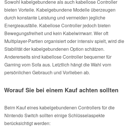
Sowohl kabelgebundene als auch kabellose Controller
bieten Vorteile. Kabelgebundene Modelle überzeugen
durch konstante Leistung und vermeiden jegliche
Energieausfälle. Kabellose Controller jedoch bieten
Bewegungsfreiheit und kein Kabelwirrwarr. Wer oft
Multiplayer-Partien organisiert oder intensiv spielt, wird die
Stabilität der kabelgebundenen Option schätzen.
Andererseits sind kabellose Controller bequemer für
Gaming vom Sofa aus. Letztlich hängt die Wahl vom
persönlichen Gebrauch und Vorlieben ab.
Worauf Sie bei einem Kauf achten sollten
Beim Kauf eines kabelgebundenen Controllers für die
Nintendo Switch sollten einige Schlüsselaspekte
berücksichtigt werden: