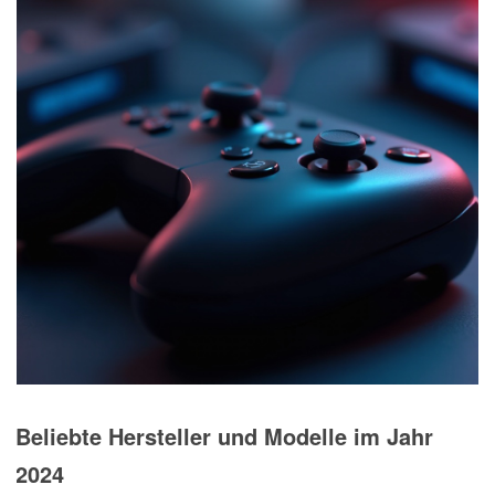
Beliebte Hersteller und Modelle im Jahr
2024