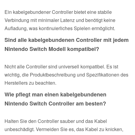
Ein kabelgebundener Controller bietet eine stabile
Verbindung mit minimaler Latenz und benötigt keine
Aufladung, was kontinuierliches Spielen ermöglicht.
Sind alle kabelgebundenen Controller mit jedem
Nintendo Switch Modell kompatibel?
Nicht alle Controller sind universell kompatibel. Es ist
wichtig, die Produktbeschreibung und Spezifikationen des
Herstellers zu beachten.
Wie pflegt man einen kabelgebundenen
Nintendo Switch Controller am besten?
Halten Sie den Controller sauber und das Kabel
unbeschädigt. Vermeiden Sie es, das Kabel zu knicken,