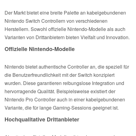
Der Markt bietet eine breite Palette an kabelgebundenen
Nintendo Switch Controllern von verschiedenen
Herstellern. Sowohl offizielle Nintendo-Modelle als auch
Varianten von Drittanbietern bieten Vielfalt und Innovation.
Offizielle Nintendo-Modelle
Nintendo bietet authentische Controller an, die speziell für
die Benutzerfreundlichkeit mit der Switch konzipiert
wurden. Diese garantieren reibungslose Integration und
hervorragende Qualität. Beispielsweise existiert der
Nintendo Pro Controller auch in einer kabelgebundenen
Variante, die für lange Gaming-Sessions geeignet ist.
Hochqualitative Drittanbieter