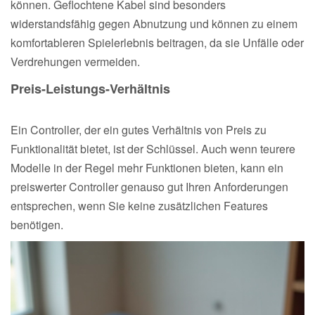
können. Geflochtene Kabel sind besonders
widerstandsfähig gegen Abnutzung und können zu einem
komfortableren Spielerlebnis beitragen, da sie Unfälle oder
Verdrehungen vermeiden.
Preis-Leistungs-Verhältnis
Ein Controller, der ein gutes Verhältnis von Preis zu
Funktionalität bietet, ist der Schlüssel. Auch wenn teurere
Modelle in der Regel mehr Funktionen bieten, kann ein
preiswerter Controller genauso gut Ihren Anforderungen
entsprechen, wenn Sie keine zusätzlichen Features
benötigen.