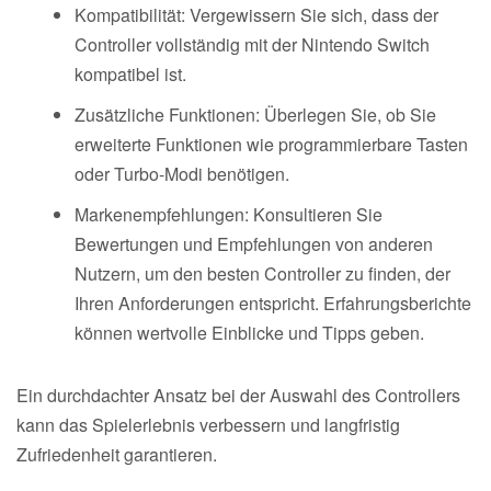
Kompatibilität: Vergewissern Sie sich, dass der
Controller vollständig mit der Nintendo Switch
kompatibel ist.
Zusätzliche Funktionen: Überlegen Sie, ob Sie
erweiterte Funktionen wie programmierbare Tasten
oder Turbo-Modi benötigen.
Markenempfehlungen: Konsultieren Sie
Bewertungen und Empfehlungen von anderen
Nutzern, um den besten Controller zu finden, der
Ihren Anforderungen entspricht. Erfahrungsberichte
können wertvolle Einblicke und Tipps geben.
Ein durchdachter Ansatz bei der Auswahl des Controllers
kann das Spielerlebnis verbessern und langfristig
Zufriedenheit garantieren.