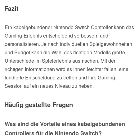
Fazit
Ein kabelgebundener Nintendo Switch Controller kann das
Gaming-Erlebnis entscheidend verbessern und
personalisieren. Je nach individuellen Spielgewohnheiten
und Budget kann die Wahl des richtigen Modells große
Unterschiede im Spielerlebnis ausmachen. Mit den
richtigen Informationen wird es Ihnen leichter fallen, eine
fundierte Entscheidung zu treffen und Ihre Gaming-
Session auf ein neues Niveau zu heben.
Häufig gestellte Fragen
Was sind die Vorteile eines kabelgebundenen
Controllers für die Nintendo Switch?