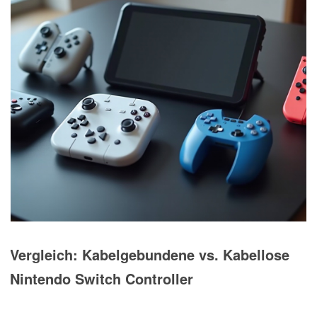
Vergleich: Kabelgebundene vs. Kabellose
Nintendo Switch Controller