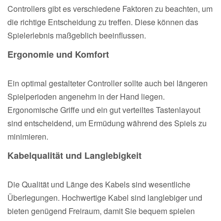
Controllers gibt es verschiedene Faktoren zu beachten, um
die richtige Entscheidung zu treffen. Diese können das
Spielerlebnis maßgeblich beeinflussen.
Ergonomie und Komfort
Ein optimal gestalteter Controller sollte auch bei längeren
Spielperioden angenehm in der Hand liegen.
Ergonomische Griffe und ein gut verteiltes Tastenlayout
sind entscheidend, um Ermüdung während des Spiels zu
minimieren.
Kabelqualität und Langlebigkeit
Die Qualität und Länge des Kabels sind wesentliche
Überlegungen. Hochwertige Kabel sind langlebiger und
bieten genügend Freiraum, damit Sie bequem spielen