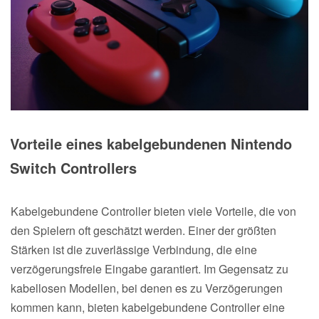
Vorteile eines kabelgebundenen Nintendo
Switch Controllers
Kabelgebundene Controller bieten viele Vorteile, die von
den Spielern oft geschätzt werden. Einer der größten
Stärken ist die zuverlässige Verbindung, die eine
verzögerungsfreie Eingabe garantiert. Im Gegensatz zu
kabellosen Modellen, bei denen es zu Verzögerungen
kommen kann, bieten kabelgebundene Controller eine