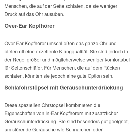
Menschen, die auf der Seite schlafen, da sie weniger
Druck auf das Ohr ausüben.
Over-Ear Kopfhörer
Over-Ear Kopfhörer umschließen das ganze Ohr und
bieten oft eine exzellente Klangqualität. Sie sind jedoch in
der Regel größer und möglicherweise weniger komfortabel
für Seitenschläfer. Für Menschen, die auf dem Rücken
schlafen, könnten sie jedoch eine gute Option sein.
Schlafohrstöpsel mit Geräuschunterdrückung
Diese speziellen Ohrstöpsel kombinieren die
Eigenschaften von In-Ear Kopfhörern mit zusätzlicher
Geräuschunterdrückung. Sie sind besonders gut geeignet,
um störende Geräusche wie Schnarchen oder