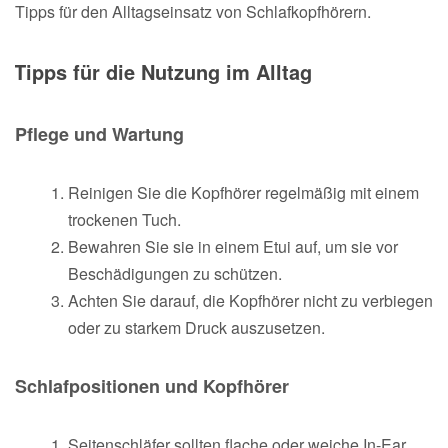
Tipps für den Alltagseinsatz von Schlafkopfhörern.
Tipps für die Nutzung im Alltag
Pflege und Wartung
Reinigen Sie die Kopfhörer regelmäßig mit einem
trockenen Tuch.
Bewahren Sie sie in einem Etui auf, um sie vor
Beschädigungen zu schützen.
Achten Sie darauf, die Kopfhörer nicht zu verbiegen
oder zu starkem Druck auszusetzen.
Schlafpositionen und Kopfhörer
Seitenschläfer sollten flache oder weiche In-Ear