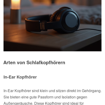
Arten von Schlafkopfhörern
In-Ear Kopfhörer
In-Ear Kopfhörer sind klein und sitzen direkt im Gehörgang.
Sie bieten eine gute Passform und Isolation gegen
Außengeräusche. Diese Kopfhörer sind ideal für