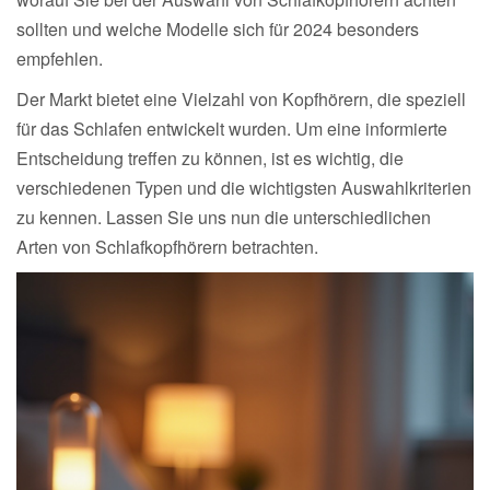
sollten und welche Modelle sich für 2024 besonders
empfehlen.
Der Markt bietet eine Vielzahl von Kopfhörern, die speziell
für das Schlafen entwickelt wurden. Um eine informierte
Entscheidung treffen zu können, ist es wichtig, die
verschiedenen Typen und die wichtigsten Auswahlkriterien
zu kennen. Lassen Sie uns nun die unterschiedlichen
Arten von Schlafkopfhörern betrachten.