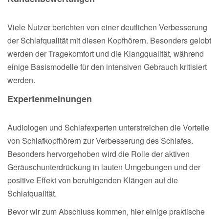
Viele Nutzer berichten von einer deutlichen Verbesserung
der Schlafqualität mit diesen Kopfhörern. Besonders gelobt
werden der Tragekomfort und die Klangqualität, während
einige Basismodelle für den intensiven Gebrauch kritisiert
werden.
Expertenmeinungen
Audiologen und Schlafexperten unterstreichen die Vorteile
von Schlafkopfhörern zur Verbesserung des Schlafes.
Besonders hervorgehoben wird die Rolle der aktiven
Geräuschunterdrückung in lauten Umgebungen und der
positive Effekt von beruhigenden Klängen auf die
Schlafqualität.
Bevor wir zum Abschluss kommen, hier einige praktische