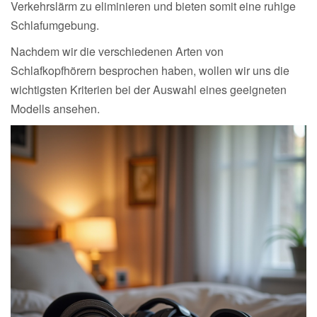
Verkehrslärm zu eliminieren und bieten somit eine ruhige
Schlafumgebung.
Nachdem wir die verschiedenen Arten von
Schlafkopfhörern besprochen haben, wollen wir uns die
wichtigsten Kriterien bei der Auswahl eines geeigneten
Modells ansehen.