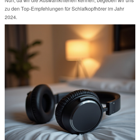
Nun, da wir die Auswahlkriterien kennen, begeben wir uns
zu den Top-Empfehlungen für Schlafkopfhörer im Jahr
2024.