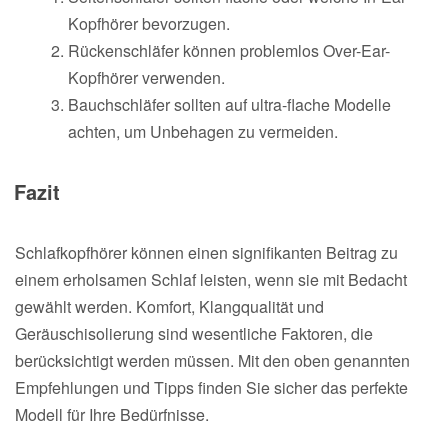
Kopfhörer bevorzugen.
Rückenschläfer können problemlos Over-Ear-
Kopfhörer verwenden.
Bauchschläfer sollten auf ultra-flache Modelle
achten, um Unbehagen zu vermeiden.
Fazit
Schlafkopfhörer können einen signifikanten Beitrag zu
einem erholsamen Schlaf leisten, wenn sie mit Bedacht
gewählt werden. Komfort, Klangqualität und
Geräuschisolierung sind wesentliche Faktoren, die
berücksichtigt werden müssen. Mit den oben genannten
Empfehlungen und Tipps finden Sie sicher das perfekte
Modell für Ihre Bedürfnisse.