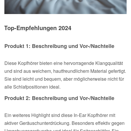
Top-Empfehlungen 2024
Produkt 1: Beschreibung und Vor-/Nachteile
Diese Kopfhörer bieten eine hervorragende Klangqualität
und sind aus weichem, hautfreundlichem Material gefertigt.
Sie sind leicht und bequem, aber möglicherweise nicht für
alle Schlafpositionen ideal.
Produkt 2: Beschreibung und Vor-/Nachteile
Ein weiteres Highlight sind diese In-Ear Kopfhörer mit
aktiver Geräuschunterdrückung. Besonders effektiv gegen
Umgebungsgeräusche und ideal für Seitenschläfer. Ein