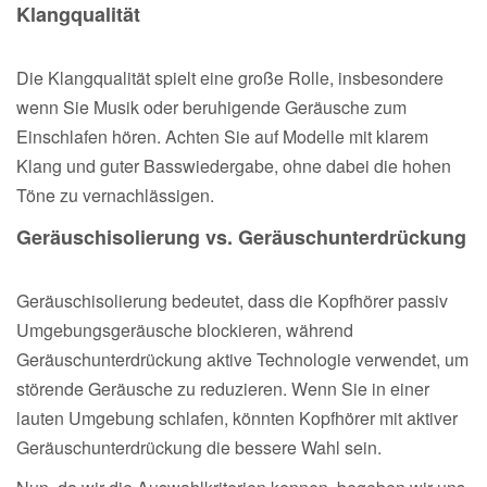
Klangqualität
Die Klangqualität spielt eine große Rolle, insbesondere
wenn Sie Musik oder beruhigende Geräusche zum
Einschlafen hören. Achten Sie auf Modelle mit klarem
Klang und guter Basswiedergabe, ohne dabei die hohen
Töne zu vernachlässigen.
Geräuschisolierung vs. Geräuschunterdrückung
Geräuschisolierung bedeutet, dass die Kopfhörer passiv
Umgebungsgeräusche blockieren, während
Geräuschunterdrückung aktive Technologie verwendet, um
störende Geräusche zu reduzieren. Wenn Sie in einer
lauten Umgebung schlafen, könnten Kopfhörer mit aktiver
Geräuschunterdrückung die bessere Wahl sein.