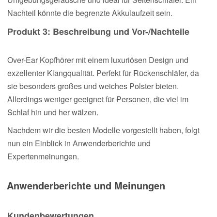
Nachteil könnte die begrenzte Akkulaufzeit sein.
Produkt 3: Beschreibung und Vor-/Nachteile
Over-Ear Kopfhörer mit einem luxuriösen Design und
exzellenter Klangqualität. Perfekt für Rückenschläfer, da
sie besonders großes und weiches Polster bieten.
Allerdings weniger geeignet für Personen, die viel im
Schlaf hin und her wälzen.
Nachdem wir die besten Modelle vorgestellt haben, folgt
nun ein Einblick in Anwenderberichte und
Expertenmeinungen.
Anwenderberichte und Meinungen
Kundenbewertungen