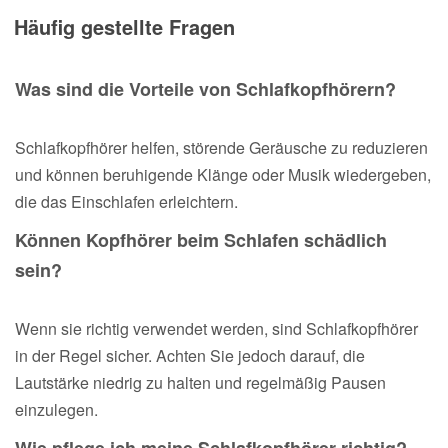
Häufig gestellte Fragen
Was sind die Vorteile von Schlafkopfhörern?
Schlafkopfhörer helfen, störende Geräusche zu reduzieren
und können beruhigende Klänge oder Musik wiedergeben,
die das Einschlafen erleichtern.
Können Kopfhörer beim Schlafen schädlich
sein?
Wenn sie richtig verwendet werden, sind Schlafkopfhörer
in der Regel sicher. Achten Sie jedoch darauf, die
Lautstärke niedrig zu halten und regelmäßig Pausen
einzulegen.
Wie pflege ich meine Schlafkopfhörer richtig?