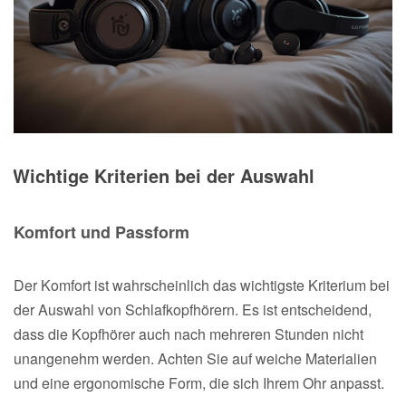
Wichtige Kriterien bei der Auswahl
Komfort und Passform
Der Komfort ist wahrscheinlich das wichtigste Kriterium bei
der Auswahl von Schlafkopfhörern. Es ist entscheidend,
dass die Kopfhörer auch nach mehreren Stunden nicht
unangenehm werden. Achten Sie auf weiche Materialien
und eine ergonomische Form, die sich Ihrem Ohr anpasst.