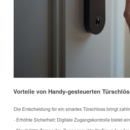
Vorteile von Handy-gesteuerten Türschlös
Die Entscheidung für ein smartes Türschloss bringt zahlre
- Erhöhte Sicherheit: Digitale Zugangskontrolle bietet e