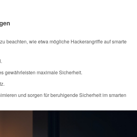
ngen
e zu beachten, wie etwa mögliche Hackerangriffe auf smarte
.
s gewährleisten maximale Sicherheit.
tz.
imieren und sorgen für beruhigende Sicherheit im smarten