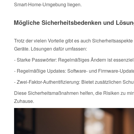
Smart-Home-Umgebung liegen.
Mögliche Sicherheitsbedenken und Lösu
Trotz der vielen Vorteile gibt es auch Sicherheitsaspekt
Geräte. Lösungen dafür umfassen:
- Starke Passwörter: Regelmäßiges Ändern ist essenziell
- Regelmäßige Updates: Software- und Firmware-Update
- Zwei-Faktor-Authentifizierung: Bietet zusätzlichen Schu
Diese Sicherheitsmaßnahmen helfen, die Risiken zu min
Zuhause.