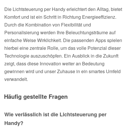
Die Lichtsteuerung per Handy erleichtert den Alltag, bietet
Komfort und ist ein Schritt in Richtung Energieeffizienz.
Durch die Kombination von Flexibilität und
Personalisierung werden Ihre Beleuchtungsträume auf
einfache Weise Wirklichkeit. Die passenden Apps spielen
hierbei eine zentrale Rolle, um das volle Potenzial dieser
Technologie auszuschöpfen. Ein Ausblick in die Zukunft
zeigt, dass diese Innovation weiter an Bedeutung
gewinnen wird und unser Zuhause in ein smartes Umfeld
verwandelt.
Häufig gestellte Fragen
Wie verlässlich ist die Lichtsteuerung per
Handy?