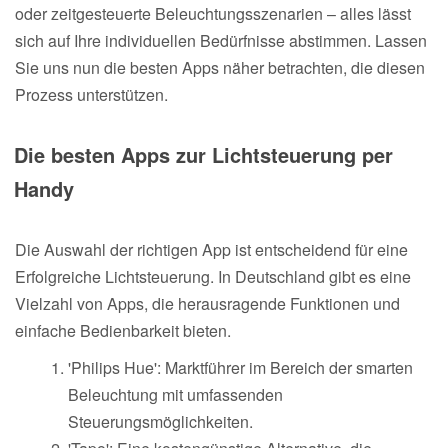
oder zeitgesteuerte Beleuchtungsszenarien – alles lässt
sich auf Ihre individuellen Bedürfnisse abstimmen. Lassen
Sie uns nun die besten Apps näher betrachten, die diesen
Prozess unterstützen.
Die besten Apps zur Lichtsteuerung per
Handy
Die Auswahl der richtigen App ist entscheidend für eine
Erfolgreiche Lichtsteuerung. In Deutschland gibt es eine
Vielzahl von Apps, die herausragende Funktionen und
einfache Bedienbarkeit bieten.
'Philips Hue': Marktführer im Bereich der smarten
Beleuchtung mit umfassenden
Steuerungsmöglichkeiten.