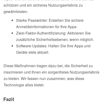
schützen und ein sicheres Nutzungserlebnis zu
gewährleisten.
Starke Passwörter: Erstellen Sie sichere
Anmeldeinformationen für Ihre Apps.
Zwei-Faktor-Authentifizierung: Aktivieren Sie
zusätzliche Sicherheitsebenen, wenn möglich.
Software-Updates: Halten Sie Ihre Apps und
Geräte stets aktuell.
Diese Maßnahmen tragen dazu bei, die Sicherheit zu
maximieren und Ihnen ein sorgenfreies Nutzungserlebnis
zu bieten. Wir fassen nun zusammen, was diese
Technologie alles bietet.
Fazit