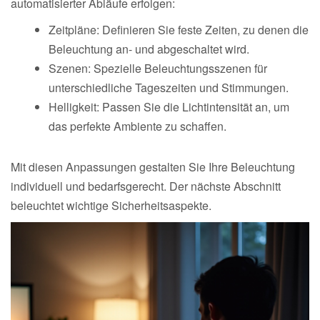
automatisierter Abläufe erfolgen:
Zeitpläne: Definieren Sie feste Zeiten, zu denen die
Beleuchtung an- und abgeschaltet wird.
Szenen: Spezielle Beleuchtungsszenen für
unterschiedliche Tageszeiten und Stimmungen.
Helligkeit: Passen Sie die Lichtintensität an, um
das perfekte Ambiente zu schaffen.
Mit diesen Anpassungen gestalten Sie Ihre Beleuchtung
individuell und bedarfsgerecht. Der nächste Abschnitt
beleuchtet wichtige Sicherheitsaspekte.