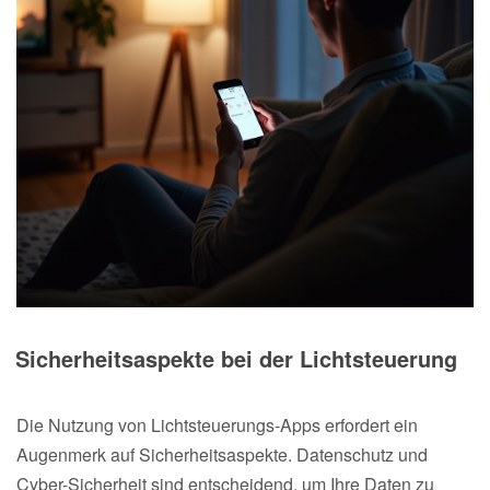
Sicherheitsaspekte bei der Lichtsteuerung
Die Nutzung von Lichtsteuerungs-Apps erfordert ein
Augenmerk auf Sicherheitsaspekte. Datenschutz und
Cyber-Sicherheit sind entscheidend, um Ihre Daten zu