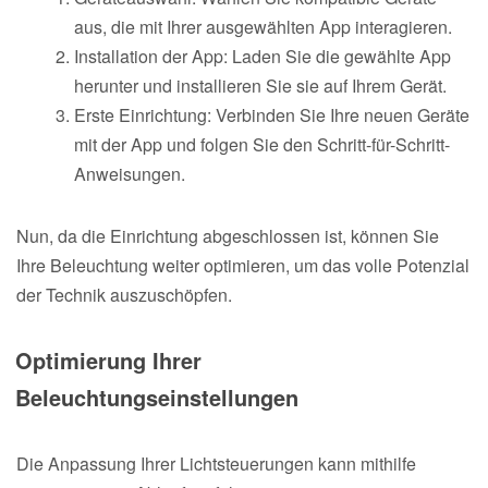
aus, die mit Ihrer ausgewählten App interagieren.
Installation der App: Laden Sie die gewählte App
herunter und installieren Sie sie auf Ihrem Gerät.
Erste Einrichtung: Verbinden Sie Ihre neuen Geräte
mit der App und folgen Sie den Schritt-für-Schritt-
Anweisungen.
Nun, da die Einrichtung abgeschlossen ist, können Sie
Ihre Beleuchtung weiter optimieren, um das volle Potenzial
der Technik auszuschöpfen.
Optimierung Ihrer
Beleuchtungseinstellungen
Die Anpassung Ihrer Lichtsteuerungen kann mithilfe