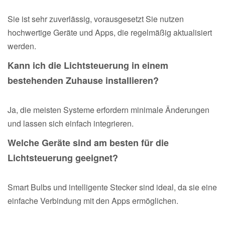
Sie ist sehr zuverlässig, vorausgesetzt Sie nutzen
hochwertige Geräte und Apps, die regelmäßig aktualisiert
werden.
Kann ich die Lichtsteuerung in einem
bestehenden Zuhause installieren?
Ja, die meisten Systeme erfordern minimale Änderungen
und lassen sich einfach integrieren.
Welche Geräte sind am besten für die
Lichtsteuerung geeignet?
Smart Bulbs und intelligente Stecker sind ideal, da sie eine
einfache Verbindung mit den Apps ermöglichen.