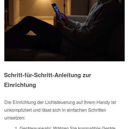
Schritt-für-Schritt-Anleitung zur
Einrichtung
Die Einrichtung der Lichtsteuerung auf Ihrem Handy ist
unkompliziert und lässt sich in einfachen Schritten
umsetzen:
Geräteauswahl: Wählen Sie kompatible Geräte