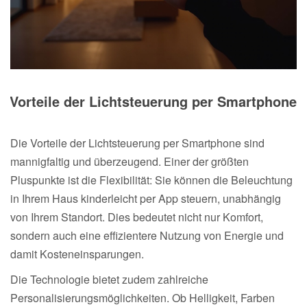
Vorteile der Lichtsteuerung per Smartphone
Die Vorteile der Lichtsteuerung per Smartphone sind
mannigfaltig und überzeugend. Einer der größten
Pluspunkte ist die Flexibilität: Sie können die Beleuchtung
in Ihrem Haus kinderleicht per App steuern, unabhängig
von Ihrem Standort. Dies bedeutet nicht nur Komfort,
sondern auch eine effizientere Nutzung von Energie und
damit Kosteneinsparungen.
Die Technologie bietet zudem zahlreiche
Personalisierungsmöglichkeiten. Ob Helligkeit, Farben