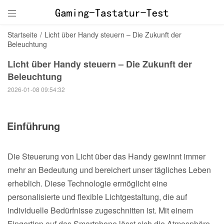

Startseite
/
Licht über Handy steuern – Die Zukunft der
Beleuchtung
Licht über Handy steuern – Die Zukunft der
Beleuchtung
2026-01-08 09:54:32
Einführung
Die Steuerung von Licht über das Handy gewinnt immer
mehr an Bedeutung und bereichert unser tägliches Leben
erheblich. Diese Technologie ermöglicht eine
personalisierte und flexible Lichtgestaltung, die auf
individuelle Bedürfnisse zugeschnitten ist. Mit einem
Fingertipp auf das Smartphone lässt sich die Atmosphäre