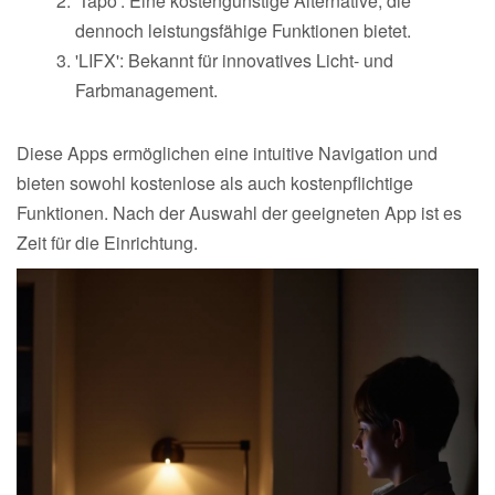
'Tapo': Eine kostengünstige Alternative, die
dennoch leistungsfähige Funktionen bietet.
'LIFX': Bekannt für innovatives Licht- und
Farbmanagement.
Diese Apps ermöglichen eine intuitive Navigation und
bieten sowohl kostenlose als auch kostenpflichtige
Funktionen. Nach der Auswahl der geeigneten App ist es
Zeit für die Einrichtung.