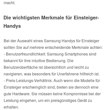
macht.
Die wichtigsten Merkmale für Einsteiger-
Handys
Bei der Auswahl eines Samsung Handys für Einsteiger
sollten Sie auf mehrere entscheidende Merkmale achten:
- Benutzerfreundlichkeit: Samsung Smartphones sind
bekannt für ihre intuitive Bedienung. Die
Benutzeroberfläche ist übersichtlich und leicht zu
navigieren, was besonders für Unerfahrene hilfreich ist.
- Preis-Leistungs-Verhältnis: Auch wenn die Modelle für
Einsteiger erschwinglich sind, bieten sie dennoch eine
gute Hardware. Sie müssen keine Kompromisse bei der
Leistung eingehen, um ein preisgünstiges Gerät zu
erhalten.