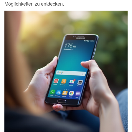
Möglichkeiten zu entdecken.