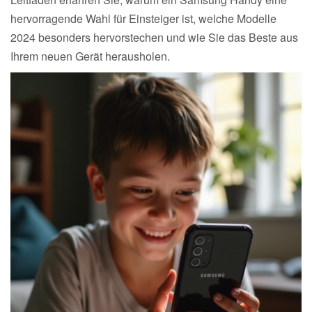
hervorragende Wahl für Einsteiger ist, welche Modelle
2024 besonders hervorstechen und wie Sie das Beste aus
Ihrem neuen Gerät herausholen.