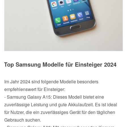
Top Samsung Modelle für Einsteiger 2024
Im Jahr 2024 sind folgende Modelle besonders
empfehlenswert für Einsteiger:
- Samsung Galaxy A15: Dieses Modell bietet eine
zuverlässige Leistung und gute Akkulaufzeit. Es ist ideal
für Nutzer, die ein zuverlässiges Gerät für den täglichen
Gebrauch suchen.