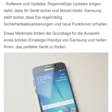
- Software und Updates: Regelmäßige Updates sorgen
dafür, dass Ihr Gerät sicher und aktuell bleibt. Samsung
stellt sicher, dass Sie regelmäßig
Sicherheitsaktualisierungen und neue Funktionen erhalten.
Diese Merkmale bilden die Grundlage für die Auswahl
eines soliden Einsteiger-Handys von Samsung und helfen
Ihnen, das perfekte Gerät zu finden.