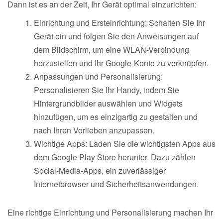
Dann ist es an der Zeit, Ihr Gerät optimal einzurichten:
Einrichtung und Ersteinrichtung: Schalten Sie Ihr
Gerät ein und folgen Sie den Anweisungen auf
dem Bildschirm, um eine WLAN-Verbindung
herzustellen und Ihr Google-Konto zu verknüpfen.
Anpassungen und Personalisierung:
Personalisieren Sie Ihr Handy, indem Sie
Hintergrundbilder auswählen und Widgets
hinzufügen, um es einzigartig zu gestalten und
nach Ihren Vorlieben anzupassen.
Wichtige Apps: Laden Sie die wichtigsten Apps aus
dem Google Play Store herunter. Dazu zählen
Social-Media-Apps, ein zuverlässiger
Internetbrowser und Sicherheitsanwendungen.
Eine richtige Einrichtung und Personalisierung machen Ihr