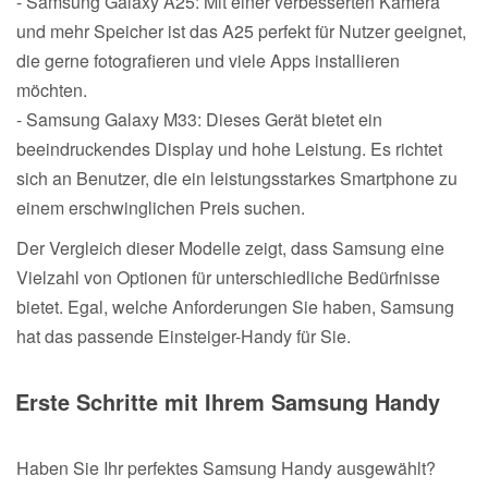
- Samsung Galaxy A25: Mit einer verbesserten Kamera
und mehr Speicher ist das A25 perfekt für Nutzer geeignet,
die gerne fotografieren und viele Apps installieren
möchten.
- Samsung Galaxy M33: Dieses Gerät bietet ein
beeindruckendes Display und hohe Leistung. Es richtet
sich an Benutzer, die ein leistungsstarkes Smartphone zu
einem erschwinglichen Preis suchen.
Der Vergleich dieser Modelle zeigt, dass Samsung eine
Vielzahl von Optionen für unterschiedliche Bedürfnisse
bietet. Egal, welche Anforderungen Sie haben, Samsung
hat das passende Einsteiger-Handy für Sie.
Erste Schritte mit Ihrem Samsung Handy
Haben Sie Ihr perfektes Samsung Handy ausgewählt?