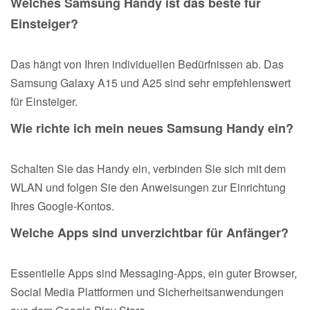
Welches Samsung Handy ist das beste für
Einsteiger?
Das hängt von Ihren individuellen Bedürfnissen ab. Das
Samsung Galaxy A15 und A25 sind sehr empfehlenswert
für Einsteiger.
Wie richte ich mein neues Samsung Handy ein?
Schalten Sie das Handy ein, verbinden Sie sich mit dem
WLAN und folgen Sie den Anweisungen zur Einrichtung
Ihres Google-Kontos.
Welche Apps sind unverzichtbar für Anfänger?
Essentielle Apps sind Messaging-Apps, ein guter Browser,
Social Media Plattformen und Sicherheitsanwendungen