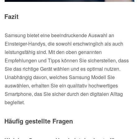
Fazit
Samsung bietet eine beeindruckende Auswahl an
Einsteiger-Handys, die sowohl erschwinglich als auch
leistungsfähig sind. Mit den oben genannten
Empfehlungen und Tipps können Sie sicherstellen, dass
Sie das richtige Gerät wählen und es optimal nutzen.
Unabhängig davon, welches Samsung Modell Sie
auswählen, erhalten Sie ein qualitativ hochwertiges
Smartphone, das Sie sicher durch den digitalen Alltag
begleitet.
Häufig gestellte Fragen