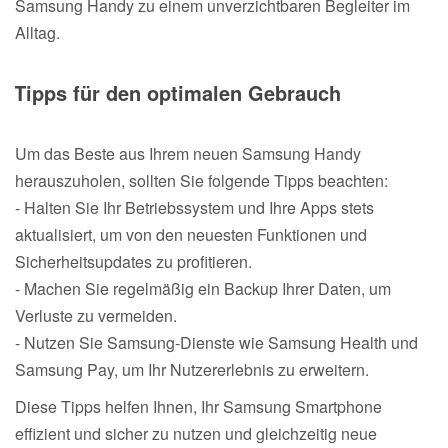
Samsung Handy zu einem unverzichtbaren Begleiter im
Alltag.
Tipps für den optimalen Gebrauch
Um das Beste aus Ihrem neuen Samsung Handy
herauszuholen, sollten Sie folgende Tipps beachten:
- Halten Sie Ihr Betriebssystem und Ihre Apps stets
aktualisiert, um von den neuesten Funktionen und
Sicherheitsupdates zu profitieren.
- Machen Sie regelmäßig ein Backup Ihrer Daten, um
Verluste zu vermeiden.
- Nutzen Sie Samsung-Dienste wie Samsung Health und
Samsung Pay, um Ihr Nutzererlebnis zu erweitern.
Diese Tipps helfen Ihnen, Ihr Samsung Smartphone
effizient und sicher zu nutzen und gleichzeitig neue