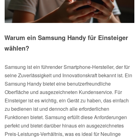
Warum ein Samsung Handy für Einsteiger
wählen?
Samsung ist ein führender Smartphone-Hersteller, der für
seine Zuverlässigkeit und Innovationskraft bekannt ist. Ein
Samsung Handy bietet eine benutzerfreundliche
Oberfläche und ausgezeichneten Kundenservice. Für
Einsteiger ist es wichtig, ein Gerät zu haben, das einfach
zu bedienen ist und dennoch alle erforderlichen
Funktionen bietet. Samsung erfüllt diese Anforderungen
perfekt und bietet darüber hinaus ein ausgezeichnetes
Preis-Leistungs-Verhältnis, was es ideal für Neulinge