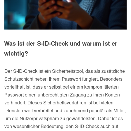
Was ist der S-ID-Check und warum ist er
wichtig?
Der S-ID-Check ist ein Sicherheitstool, das als zusätzliche
Schutzschicht neben Ihrem Passwort fungiert. Besonders
vorteilhaft ist, dass er selbst bei einem kompromittierten
Passwort einen unberechtigten Zugang zu Ihren Konten
verhindert. Dieses Sicherheitsverfahren ist bei vielen
Diensten weit verbreitet und zunehmend populär als Mittel,
um die Nutzerprivatsphäre zu gewährleisten. Daher ist es
von wesentlicher Bedeutung, den S-ID-Check auch auf