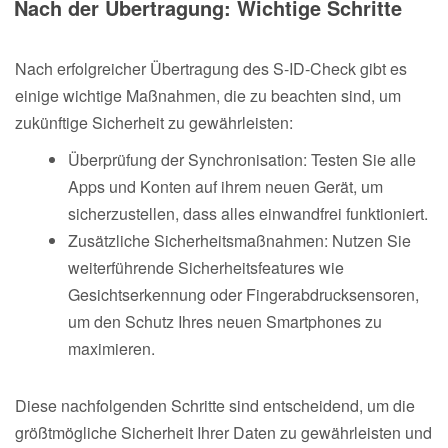
Nach der Übertragung: Wichtige Schritte
Nach erfolgreicher Übertragung des S-ID-Check gibt es
einige wichtige Maßnahmen, die zu beachten sind, um
zukünftige Sicherheit zu gewährleisten:
Überprüfung der Synchronisation: Testen Sie alle
Apps und Konten auf ihrem neuen Gerät, um
sicherzustellen, dass alles einwandfrei funktioniert.
Zusätzliche Sicherheitsmaßnahmen: Nutzen Sie
weiterführende Sicherheitsfeatures wie
Gesichtserkennung oder Fingerabdrucksensoren,
um den Schutz Ihres neuen Smartphones zu
maximieren.
Diese nachfolgenden Schritte sind entscheidend, um die
größtmögliche Sicherheit Ihrer Daten zu gewährleisten und