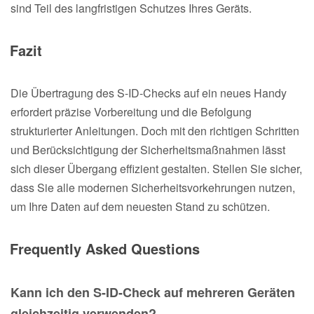
sind Teil des langfristigen Schutzes Ihres Geräts.
Fazit
Die Übertragung des S-ID-Checks auf ein neues Handy
erfordert präzise Vorbereitung und die Befolgung
strukturierter Anleitungen. Doch mit den richtigen Schritten
und Berücksichtigung der Sicherheitsmaßnahmen lässt
sich dieser Übergang effizient gestalten. Stellen Sie sicher,
dass Sie alle modernen Sicherheitsvorkehrungen nutzen,
um Ihre Daten auf dem neuesten Stand zu schützen.
Frequently Asked Questions
Kann ich den S-ID-Check auf mehreren Geräten
gleichzeitig verwenden?