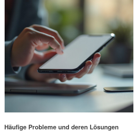
Häufige Probleme und deren Lösungen