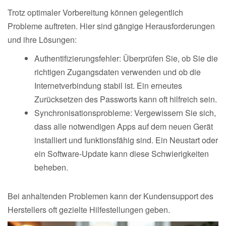
Trotz optimaler Vorbereitung können gelegentlich
Probleme auftreten. Hier sind gängige Herausforderungen
und ihre Lösungen:
Authentifizierungsfehler: Überprüfen Sie, ob Sie die
richtigen Zugangsdaten verwenden und ob die
Internetverbindung stabil ist. Ein erneutes
Zurücksetzen des Passworts kann oft hilfreich sein.
Synchronisationsprobleme: Vergewissern Sie sich,
dass alle notwendigen Apps auf dem neuen Gerät
installiert und funktionsfähig sind. Ein Neustart oder
ein Software-Update kann diese Schwierigkeiten
beheben.
Bei anhaltenden Problemen kann der Kundensupport des
Herstellers oft gezielte Hilfestellungen geben.