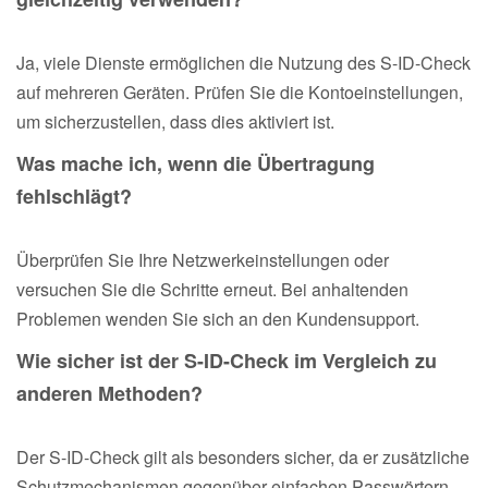
Ja, viele Dienste ermöglichen die Nutzung des S-ID-Check
auf mehreren Geräten. Prüfen Sie die Kontoeinstellungen,
um sicherzustellen, dass dies aktiviert ist.
Was mache ich, wenn die Übertragung
fehlschlägt?
Überprüfen Sie Ihre Netzwerkeinstellungen oder
versuchen Sie die Schritte erneut. Bei anhaltenden
Problemen wenden Sie sich an den Kundensupport.
Wie sicher ist der S-ID-Check im Vergleich zu
anderen Methoden?
Der S-ID-Check gilt als besonders sicher, da er zusätzliche
Schutzmechanismen gegenüber einfachen Passwörtern