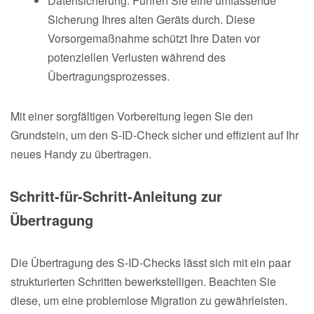
Datensicherung: Führen Sie eine umfassende
Sicherung Ihres alten Geräts durch. Diese
Vorsorgemaßnahme schützt Ihre Daten vor
potenziellen Verlusten während des
Übertragungsprozesses.
Mit einer sorgfältigen Vorbereitung legen Sie den
Grundstein, um den S-ID-Check sicher und effizient auf Ihr
neues Handy zu übertragen.
Schritt-für-Schritt-Anleitung zur
Übertragung
Die Übertragung des S-ID-Checks lässt sich mit ein paar
strukturierten Schritten bewerkstelligen. Beachten Sie
diese, um eine problemlose Migration zu gewährleisten.