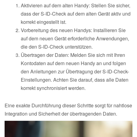
Aktivieren auf dem alten Handy: Stellen Sie sicher,
dass der S-ID-Check auf dem alten Gerät aktiv und
korrekt eingestellt ist.
Vorbereitung des neuen Handys: Installieren Sie
auf dem neuen Gerät erforderliche Anwendungen,
die den S-ID-Check unterstützen.
Übertragen der Daten: Melden Sie sich mit Ihren
Kontodaten auf dem neuen Handy an und folgen
den Anleitungen zur Übertragung der S-ID-Check-
Einstellungen. Achten Sie darauf, dass alle Daten
korrekt synchronisiert werden.
Eine exakte Durchführung dieser Schritte sorgt für nahtlose
Integration und Sicherheit der übertragenden Daten.