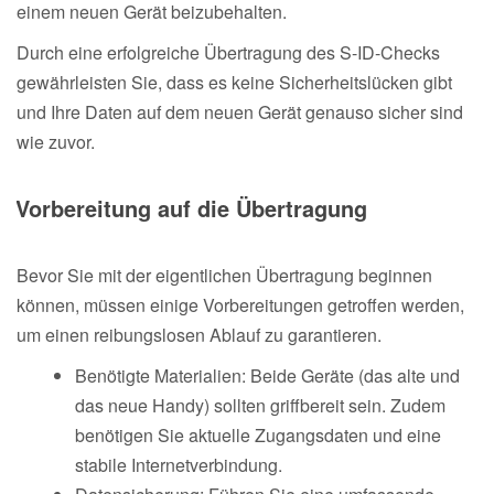
einem neuen Gerät beizubehalten.
Durch eine erfolgreiche Übertragung des S-ID-Checks
gewährleisten Sie, dass es keine Sicherheitslücken gibt
und Ihre Daten auf dem neuen Gerät genauso sicher sind
wie zuvor.
Vorbereitung auf die Übertragung
Bevor Sie mit der eigentlichen Übertragung beginnen
können, müssen einige Vorbereitungen getroffen werden,
um einen reibungslosen Ablauf zu garantieren.
Benötigte Materialien: Beide Geräte (das alte und
das neue Handy) sollten griffbereit sein. Zudem
benötigen Sie aktuelle Zugangsdaten und eine
stabile Internetverbindung.