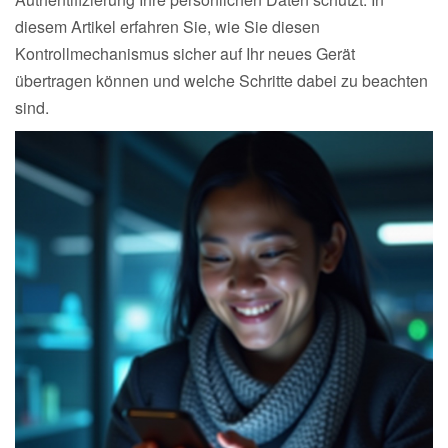
diesem Artikel erfahren Sie, wie Sie diesen
Kontrollmechanismus sicher auf Ihr neues Gerät
übertragen können und welche Schritte dabei zu beachten
sind.