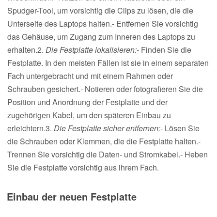
Spudger-Tool, um vorsichtig die Clips zu lösen, die die
Unterseite des Laptops halten.- Entfernen Sie vorsichtig
das Gehäuse, um Zugang zum Inneren des Laptops zu
erhalten.2.
Die Festplatte lokalisieren:
- Finden Sie die
Festplatte. In den meisten Fällen ist sie in einem separaten
Fach untergebracht und mit einem Rahmen oder
Schrauben gesichert.- Notieren oder fotografieren Sie die
Position und Anordnung der Festplatte und der
zugehörigen Kabel, um den späteren Einbau zu
erleichtern.3.
Die Festplatte sicher entfernen:
- Lösen Sie
die Schrauben oder Klemmen, die die Festplatte halten.-
Trennen Sie vorsichtig die Daten- und Stromkabel.- Heben
Sie die Festplatte vorsichtig aus ihrem Fach.
Einbau der neuen Festplatte