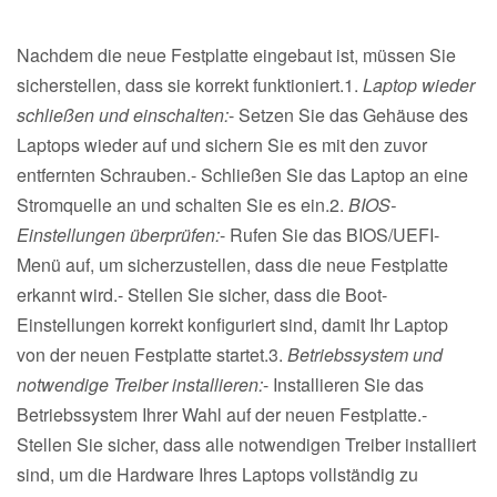
Nachdem die neue Festplatte eingebaut ist, müssen Sie
sicherstellen, dass sie korrekt funktioniert.1.
Laptop wieder
schließen und einschalten:
- Setzen Sie das Gehäuse des
Laptops wieder auf und sichern Sie es mit den zuvor
entfernten Schrauben.- Schließen Sie das Laptop an eine
Stromquelle an und schalten Sie es ein.2.
BIOS-
Einstellungen überprüfen:
- Rufen Sie das BIOS/UEFI-
Menü auf, um sicherzustellen, dass die neue Festplatte
erkannt wird.- Stellen Sie sicher, dass die Boot-
Einstellungen korrekt konfiguriert sind, damit Ihr Laptop
von der neuen Festplatte startet.3.
Betriebssystem und
notwendige Treiber installieren:
- Installieren Sie das
Betriebssystem Ihrer Wahl auf der neuen Festplatte.-
Stellen Sie sicher, dass alle notwendigen Treiber installiert
sind, um die Hardware Ihres Laptops vollständig zu