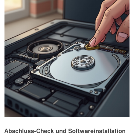
Abschluss-Check und Softwareinstallation