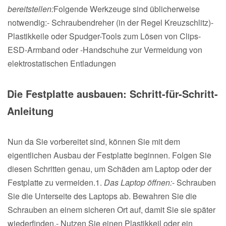
bereitstellen:
Folgende Werkzeuge sind üblicherweise
notwendig:- Schraubendreher (in der Regel Kreuzschlitz)-
Plastikkeile oder Spudger-Tools zum Lösen von Clips-
ESD-Armband oder -Handschuhe zur Vermeidung von
elektrostatischen Entladungen
Die Festplatte ausbauen: Schritt-für-Schritt-
Anleitung
Nun da Sie vorbereitet sind, können Sie mit dem
eigentlichen Ausbau der Festplatte beginnen. Folgen Sie
diesen Schritten genau, um Schäden am Laptop oder der
Festplatte zu vermeiden.1.
Das Laptop öffnen:
- Schrauben
Sie die Unterseite des Laptops ab. Bewahren Sie die
Schrauben an einem sicheren Ort auf, damit Sie sie später
wiederfinden.- Nutzen Sie einen Plastikkeil oder ein