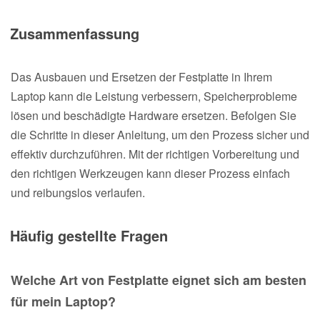
Zusammenfassung
Das Ausbauen und Ersetzen der Festplatte in Ihrem
Laptop kann die Leistung verbessern, Speicherprobleme
lösen und beschädigte Hardware ersetzen. Befolgen Sie
die Schritte in dieser Anleitung, um den Prozess sicher und
effektiv durchzuführen. Mit der richtigen Vorbereitung und
den richtigen Werkzeugen kann dieser Prozess einfach
und reibungslos verlaufen.
Häufig gestellte Fragen
Welche Art von Festplatte eignet sich am besten
für mein Laptop?