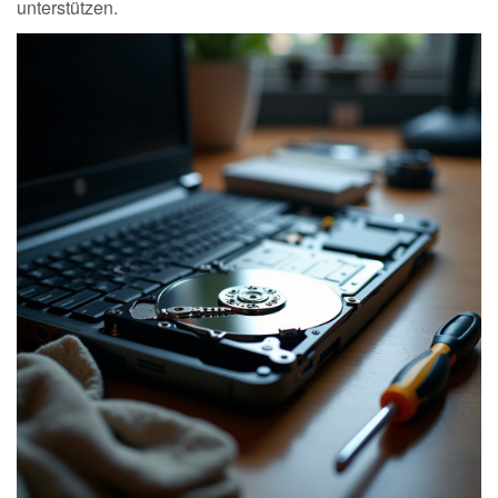
unterstützen.