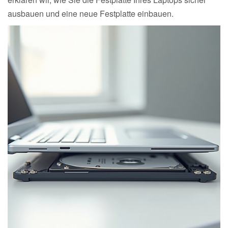
ausbauen und eine neue Festplatte einbauen.