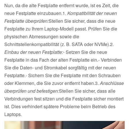
Nun, da die alte Festplatte entfernt wurde, ist es Zeit, die
neue Festplatte einzubauen.1.
Kompatibilität der neuen
Festplatte überprüfen:
Stellen Sie sicher, dass die neue
Festplatte zu Ihrem Laptop-Modell passt. Prüfen Sie die
physischen Abmessungen sowie die
Schnittstellenkompatibilität (z. B. SATA oder NVMe).2.
Einbau der neuen Festplatte:
- Setzen Sie die neue
Festplatte in das Fach der alten Festplatte ein.- Verbinden
Sie die Daten- und Stromkabel sorgfältig mit der neuen
Festplatte.- Sichern Sie die Festplatte mit den Schrauben
oder Klemmen, die Sie zuvor entfernt haben.3.
Anschlüsse
überprüfen und befestigen:
Stellen Sie sicher, dass alle
Verbindungen fest sitzen und die Festplatte sicher montiert
ist. Dies verhindert spätere Probleme beim Betrieb des
Laptops.