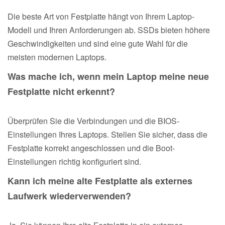
Die beste Art von Festplatte hängt von Ihrem Laptop-
Modell und Ihren Anforderungen ab. SSDs bieten höhere
Geschwindigkeiten und sind eine gute Wahl für die
meisten modernen Laptops.
Was mache ich, wenn mein Laptop meine neue
Festplatte nicht erkennt?
Überprüfen Sie die Verbindungen und die BIOS-
Einstellungen Ihres Laptops. Stellen Sie sicher, dass die
Festplatte korrekt angeschlossen und die Boot-
Einstellungen richtig konfiguriert sind.
Kann ich meine alte Festplatte als externes
Laufwerk wiederverwenden?