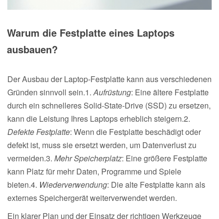
Warum die Festplatte eines Laptops
ausbauen?
Der Ausbau der Laptop-Festplatte kann aus verschiedenen
Gründen sinnvoll sein.1.
Aufrüstung
: Eine ältere Festplatte
durch ein schnelleres Solid-State-Drive (SSD) zu ersetzen,
kann die Leistung Ihres Laptops erheblich steigern.2.
Defekte Festplatte
: Wenn die Festplatte beschädigt oder
defekt ist, muss sie ersetzt werden, um Datenverlust zu
vermeiden.3.
Mehr Speicherplatz
: Eine größere Festplatte
kann Platz für mehr Daten, Programme und Spiele
bieten.4.
Wiederverwendung
: Die alte Festplatte kann als
externes Speichergerät weiterverwendet werden.
Ein klarer Plan und der Einsatz der richtigen Werkzeuge