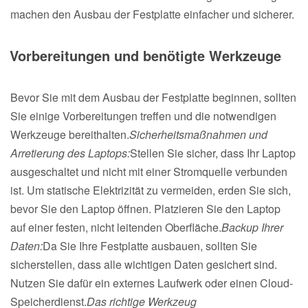
machen den Ausbau der Festplatte einfacher und sicherer.
Vorbereitungen und benötigte Werkzeuge
Bevor Sie mit dem Ausbau der Festplatte beginnen, sollten
Sie einige Vorbereitungen treffen und die notwendigen
Werkzeuge bereithalten.
Sicherheitsmaßnahmen und
Arretierung des Laptops:
Stellen Sie sicher, dass Ihr Laptop
ausgeschaltet und nicht mit einer Stromquelle verbunden
ist. Um statische Elektrizität zu vermeiden, erden Sie sich,
bevor Sie den Laptop öffnen. Platzieren Sie den Laptop
auf einer festen, nicht leitenden Oberfläche.
Backup Ihrer
Daten:
Da Sie Ihre Festplatte ausbauen, sollten Sie
sicherstellen, dass alle wichtigen Daten gesichert sind.
Nutzen Sie dafür ein externes Laufwerk oder einen Cloud-
Speicherdienst.
Das richtige Werkzeug