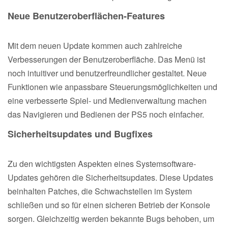
Neue Benutzeroberflächen-Features
Mit dem neuen Update kommen auch zahlreiche
Verbesserungen der Benutzeroberfläche. Das Menü ist
noch intuitiver und benutzerfreundlicher gestaltet. Neue
Funktionen wie anpassbare Steuerungsmöglichkeiten und
eine verbesserte Spiel- und Medienverwaltung machen
das Navigieren und Bedienen der PS5 noch einfacher.
Sicherheitsupdates und Bugfixes
Zu den wichtigsten Aspekten eines Systemsoftware-
Updates gehören die Sicherheitsupdates. Diese Updates
beinhalten Patches, die Schwachstellen im System
schließen und so für einen sicheren Betrieb der Konsole
sorgen. Gleichzeitig werden bekannte Bugs behoben, um