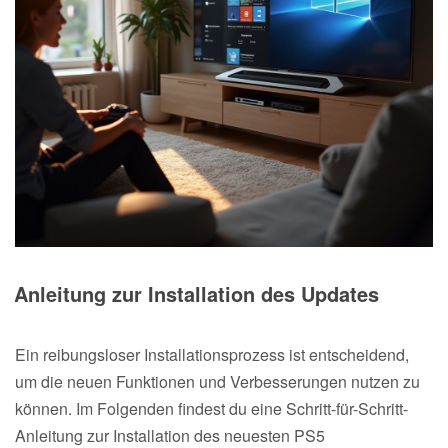
Anleitung zur Installation des Updates
Ein reibungsloser Installationsprozess ist entscheidend,
um die neuen Funktionen und Verbesserungen nutzen zu
können. Im Folgenden findest du eine Schritt-für-Schritt-
Anleitung zur Installation des neuesten PS5