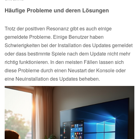
Häufige Probleme und deren Lösungen
Trotz der positiven Resonanz gibt es auch einige
gemeldete Probleme. Einige Benutzer haben
Schwierigkeiten bei der Installation des Updates gemeldet
oder dass bestimmte Spiele nach dem Update nicht mehr
richtig funktionieren. In den meisten Fällen lassen sich
diese Probleme durch einen Neustart der Konsole oder
eine Neuinstallation des Updates beheben.