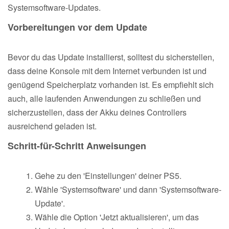
Systemsoftware-Updates.
Vorbereitungen vor dem Update
Bevor du das Update installierst, solltest du sicherstellen,
dass deine Konsole mit dem Internet verbunden ist und
genügend Speicherplatz vorhanden ist. Es empfiehlt sich
auch, alle laufenden Anwendungen zu schließen und
sicherzustellen, dass der Akku deines Controllers
ausreichend geladen ist.
Schritt-für-Schritt Anweisungen
Gehe zu den 'Einstellungen' deiner PS5.
Wähle 'Systemsoftware' und dann 'Systemsoftware-
Update'.
Wähle die Option 'Jetzt aktualisieren', um das