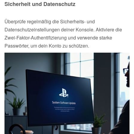
Sicherheit und Datenschutz
Überprüfe regelmäßig die Sicherheits- und
Datenschutzeinstellungen deiner Konsole. Aktiviere die
Zwei-Faktor-Authentifizierung und verwende starke
Passwörter, um dein Konto zu schützen.