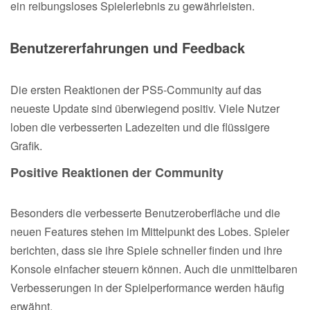
ein reibungsloses Spielerlebnis zu gewährleisten.
Benutzererfahrungen und Feedback
Die ersten Reaktionen der PS5-Community auf das
neueste Update sind überwiegend positiv. Viele Nutzer
loben die verbesserten Ladezeiten und die flüssigere
Grafik.
Positive Reaktionen der Community
Besonders die verbesserte Benutzeroberfläche und die
neuen Features stehen im Mittelpunkt des Lobes. Spieler
berichten, dass sie ihre Spiele schneller finden und ihre
Konsole einfacher steuern können. Auch die unmittelbaren
Verbesserungen in der Spielperformance werden häufig
erwähnt.