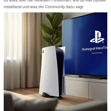
installierst und was die Community dazu sagt.