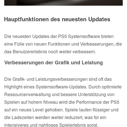
Hauptfunktionen des neuesten Updates
Die neuesten Updates der PS5 Systemsoftware bieten
eine Fülle von neuen Funktionen und Verbesserungen, die
das Benutzererlebnis noch weiter verbessern.
Verbesserungen der Grafik und Leistung
Die Grafik- und Leistungsverbesserungen sind oft das
Highlight eines Systemsoftware-Updates. Durch optimierte
Ressourcenverwaltung und bessere Unterstützung von
Spielen auf hohem Niveau wird die Performance der PS5
auf ein neues Level gehoben. Spiele laufen flüssiger und
die Ladezeiten werden weiter reduziert, was für ein
intensiveres und nahtloses Spielerlebnis sorgt.