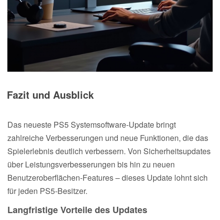
Fazit und Ausblick
Das neueste PS5 Systemsoftware-Update bringt
zahlreiche Verbesserungen und neue Funktionen, die das
Spielerlebnis deutlich verbessern. Von Sicherheitsupdates
über Leistungsverbesserungen bis hin zu neuen
Benutzeroberflächen-Features – dieses Update lohnt sich
für jeden PS5-Besitzer.
Langfristige Vorteile des Updates