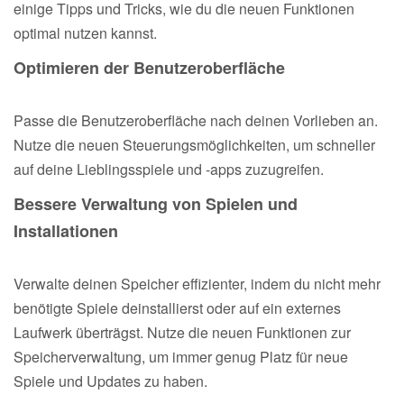
einige Tipps und Tricks, wie du die neuen Funktionen
optimal nutzen kannst.
Optimieren der Benutzeroberfläche
Passe die Benutzeroberfläche nach deinen Vorlieben an.
Nutze die neuen Steuerungsmöglichkeiten, um schneller
auf deine Lieblingsspiele und -apps zuzugreifen.
Bessere Verwaltung von Spielen und
Installationen
Verwalte deinen Speicher effizienter, indem du nicht mehr
benötigte Spiele deinstallierst oder auf ein externes
Laufwerk überträgst. Nutze die neuen Funktionen zur
Speicherverwaltung, um immer genug Platz für neue
Spiele und Updates zu haben.