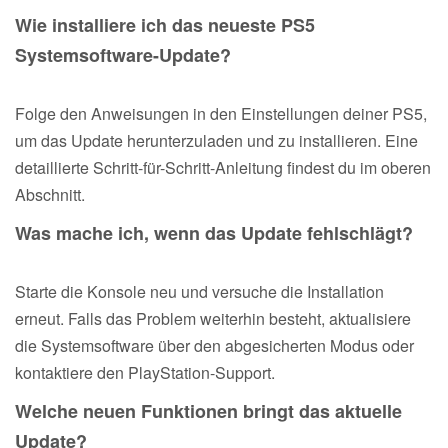
Wie installiere ich das neueste PS5
Systemsoftware-Update?
Folge den Anweisungen in den Einstellungen deiner PS5,
um das Update herunterzuladen und zu installieren. Eine
detaillierte Schritt-für-Schritt-Anleitung findest du im oberen
Abschnitt.
Was mache ich, wenn das Update fehlschlägt?
Starte die Konsole neu und versuche die Installation
erneut. Falls das Problem weiterhin besteht, aktualisiere
die Systemsoftware über den abgesicherten Modus oder
kontaktiere den PlayStation-Support.
Welche neuen Funktionen bringt das aktuelle
Update?