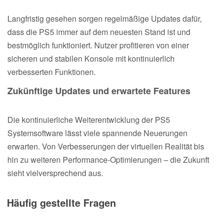
Langfristig gesehen sorgen regelmäßige Updates dafür,
dass die PS5 immer auf dem neuesten Stand ist und
bestmöglich funktioniert. Nutzer profitieren von einer
sicheren und stabilen Konsole mit kontinuierlich
verbesserten Funktionen.
Zukünftige Updates und erwartete Features
Die kontinuierliche Weiterentwicklung der PS5
Systemsoftware lässt viele spannende Neuerungen
erwarten. Von Verbesserungen der virtuellen Realität bis
hin zu weiteren Performance-Optimierungen – die Zukunft
sieht vielversprechend aus.
Häufig gestellte Fragen