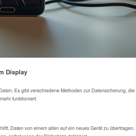
m Display
 Daten. Es gibt verschiedene Methoden zur Datensicherung, die
ehr funktioniert.
ilft, Daten von einem alten auf ein neues Gerät zu übertragen.