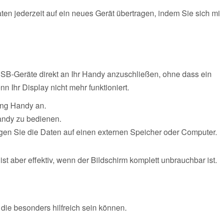
ten jederzeit auf ein neues Gerät übertragen, indem Sie sich mi
B-Geräte direkt an Ihr Handy anzuschließen, ohne dass ein
nn Ihr Display nicht mehr funktioniert.
ng Handy an.
andy zu bedienen.
gen Sie die Daten auf einen externen Speicher oder Computer.
st aber effektiv, wenn der Bildschirm komplett unbrauchbar ist.
 die besonders hilfreich sein können.