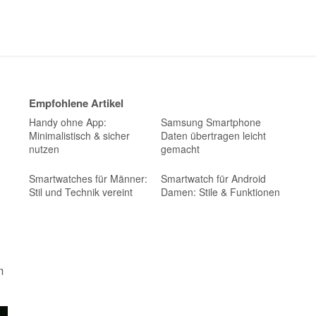
Empfohlene Artikel
Handy ohne App:
Samsung Smartphone
Minimalistisch & sicher
Daten übertragen leicht
nutzen
gemacht
Smartwatches für Männer:
Smartwatch für Android
Stil und Technik vereint
Damen: Stile & Funktionen
m