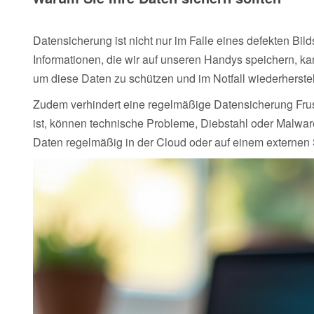
Datensicherung ist nicht nur im Falle eines defekten Bil
Informationen, die wir auf unseren Handys speichern, kan
um diese Daten zu schützen und im Notfall wiederherste
Zudem verhindert eine regelmäßige Datensicherung Frust
ist, können technische Probleme, Diebstahl oder Malware
Daten regelmäßig in der Cloud oder auf einem externen 