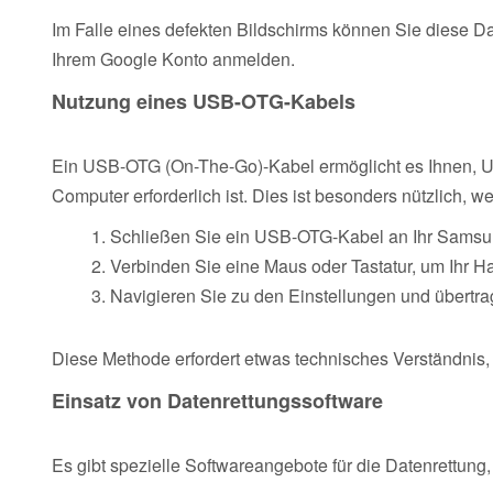
Im Falle eines defekten Bildschirms können Sie diese Da
Ihrem Google Konto anmelden.
Nutzung eines USB-OTG-Kabels
Ein USB-OTG (On-The-Go)-Kabel ermöglicht es Ihnen, US
Computer erforderlich ist. Dies ist besonders nützlich, we
Schließen Sie ein USB-OTG-Kabel an Ihr Samsu
Verbinden Sie eine Maus oder Tastatur, um Ihr H
Navigieren Sie zu den Einstellungen und übertra
Diese Methode erfordert etwas technisches Verständnis, i
Einsatz von Datenrettungssoftware
Es gibt spezielle Softwareangebote für die Datenrettung,