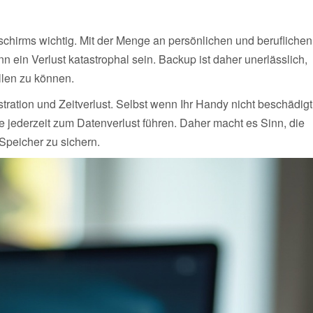
dschirms wichtig. Mit der Menge an persönlichen und beruflichen
n ein Verlust katastrophal sein. Backup ist daher unerlässlich,
llen zu können.
ration und Zeitverlust. Selbst wenn Ihr Handy nicht beschädigt
 jederzeit zum Datenverlust führen. Daher macht es Sinn, die
Speicher zu sichern.