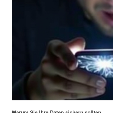
Warum Sie Ihre Daten sichern sollten