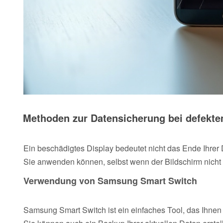
Methoden zur Datensicherung bei defekte
Ein beschädigtes Display bedeutet nicht das Ende Ihrer
Sie anwenden können, selbst wenn der Bildschirm nicht m
Verwendung von Samsung Smart Switch
Samsung Smart Switch ist ein einfaches Tool, das Ihnen h