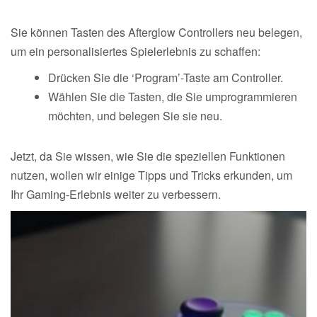
Sie können Tasten des Afterglow Controllers neu belegen,
um ein personalisiertes Spielerlebnis zu schaffen:
Drücken Sie die ‘Program’-Taste am Controller.
Wählen Sie die Tasten, die Sie umprogrammieren
möchten, und belegen Sie sie neu.
Jetzt, da Sie wissen, wie Sie die speziellen Funktionen
nutzen, wollen wir einige Tipps und Tricks erkunden, um
Ihr Gaming-Erlebnis weiter zu verbessern.