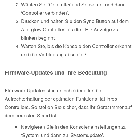
Wählen Sie ‘Controller und Sensoren’ und dann
‘Controller verbinden’.
Drücken und halten Sie den Sync-Button auf dem
Afterglow Controller, bis die LED-Anzeige zu
blinken beginnt.
Warten Sie, bis die Konsole den Controller erkennt
und die Verbindung abschließt.
Firmware-Updates und ihre Bedeutung
Firmware-Updates sind entscheidend für die
Aufrechterhaltung der optimalen Funktionalität Ihres
Controllers. So stellen Sie sicher, dass Ihr Gerät immer auf
dem neuesten Stand ist:
Navigieren Sie in den Konsoleneinstellungen zu
‘System’ und dann zu ‘Systemupdate’.