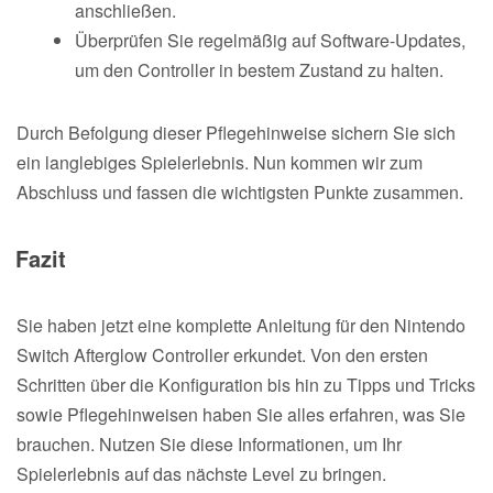
anschließen.
Überprüfen Sie regelmäßig auf Software-Updates,
um den Controller in bestem Zustand zu halten.
Durch Befolgung dieser Pflegehinweise sichern Sie sich
ein langlebiges Spielerlebnis. Nun kommen wir zum
Abschluss und fassen die wichtigsten Punkte zusammen.
Fazit
Sie haben jetzt eine komplette Anleitung für den Nintendo
Switch Afterglow Controller erkundet. Von den ersten
Schritten über die Konfiguration bis hin zu Tipps und Tricks
sowie Pflegehinweisen haben Sie alles erfahren, was Sie
brauchen. Nutzen Sie diese Informationen, um Ihr
Spielerlebnis auf das nächste Level zu bringen.