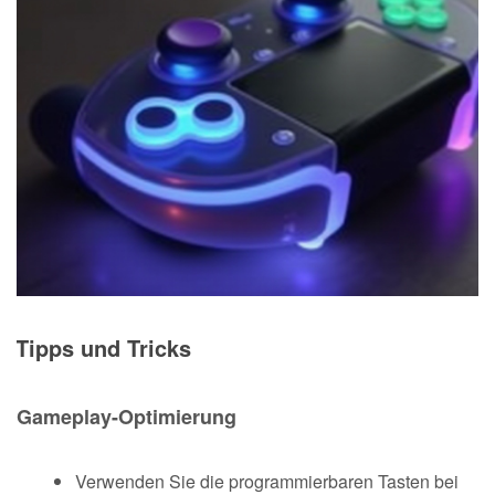
Tipps und Tricks
Gameplay-Optimierung
Verwenden Sie die programmierbaren Tasten bei