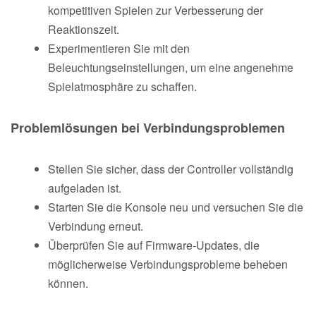
kompetitiven Spielen zur Verbesserung der
Reaktionszeit.
Experimentieren Sie mit den
Beleuchtungseinstellungen, um eine angenehme
Spielatmosphäre zu schaffen.
Problemlösungen bei Verbindungsproblemen
Stellen Sie sicher, dass der Controller vollständig
aufgeladen ist.
Starten Sie die Konsole neu und versuchen Sie die
Verbindung erneut.
Überprüfen Sie auf Firmware-Updates, die
möglicherweise Verbindungsprobleme beheben
können.