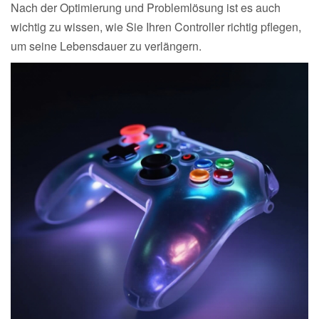
Nach der Optimierung und Problemlösung ist es auch
wichtig zu wissen, wie Sie Ihren Controller richtig pflegen,
um seine Lebensdauer zu verlängern.