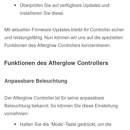
Überprüfen Sie auf verfügbare Updates und
installieren Sie diese.
Mit aktuellen Firmware-Updates bleibt Ihr Controller sicher
und leistungsfähig. Nun können wir uns auf die speziellen
Funktionen des Afterglow Controllers konzentrieren.
Funktionen des Afterglow Controllers
Anpassbare Beleuchtung
Der Afterglow Controller ist für seine anpassbare
Beleuchtung bekannt. So können Sie diese Einstellung
vornehmen:
Halten Sie die ‘Mode’-Taste gedrückt, um die