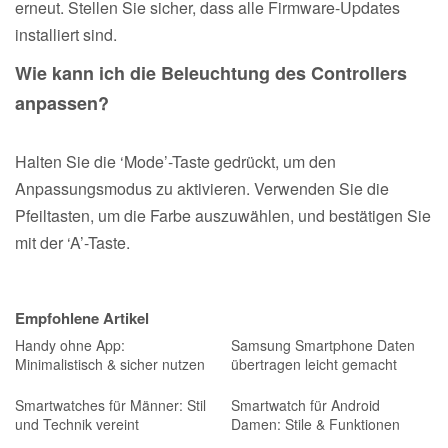
erneut. Stellen Sie sicher, dass alle Firmware-Updates
installiert sind.
Wie kann ich die Beleuchtung des Controllers
anpassen?
Halten Sie die ‘Mode’-Taste gedrückt, um den
Anpassungsmodus zu aktivieren. Verwenden Sie die
Pfeiltasten, um die Farbe auszuwählen, und bestätigen Sie
mit der ‘A’-Taste.
Empfohlene Artikel
Handy ohne App:
Samsung Smartphone Daten
Minimalistisch & sicher nutzen
übertragen leicht gemacht
Smartwatches für Männer: Stil
Smartwatch für Android
und Technik vereint
Damen: Stile & Funktionen