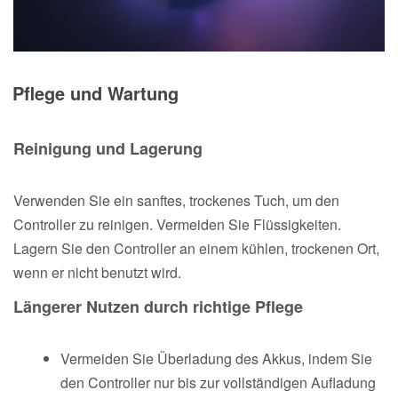
Pflege und Wartung
Reinigung und Lagerung
Verwenden Sie ein sanftes, trockenes Tuch, um den
Controller zu reinigen. Vermeiden Sie Flüssigkeiten.
Lagern Sie den Controller an einem kühlen, trockenen Ort,
wenn er nicht benutzt wird.
Längerer Nutzen durch richtige Pflege
Vermeiden Sie Überladung des Akkus, indem Sie
den Controller nur bis zur vollständigen Aufladung