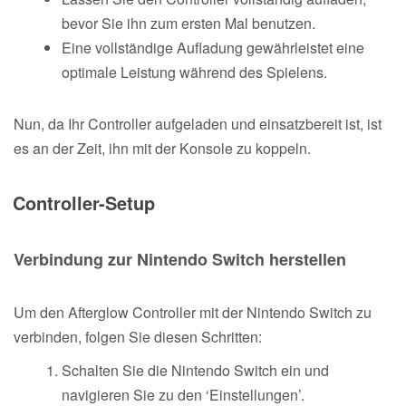
bevor Sie ihn zum ersten Mal benutzen.
Eine vollständige Aufladung gewährleistet eine
optimale Leistung während des Spielens.
Nun, da Ihr Controller aufgeladen und einsatzbereit ist, ist
es an der Zeit, ihn mit der Konsole zu koppeln.
Controller-Setup
Verbindung zur Nintendo Switch herstellen
Um den Afterglow Controller mit der Nintendo Switch zu
verbinden, folgen Sie diesen Schritten:
Schalten Sie die Nintendo Switch ein und
navigieren Sie zu den ‘Einstellungen’.