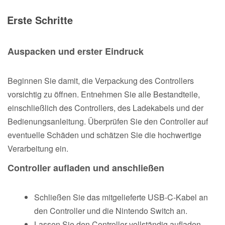
Erste Schritte
Auspacken und erster Eindruck
Beginnen Sie damit, die Verpackung des Controllers
vorsichtig zu öffnen. Entnehmen Sie alle Bestandteile,
einschließlich des Controllers, des Ladekabels und der
Bedienungsanleitung. Überprüfen Sie den Controller auf
eventuelle Schäden und schätzen Sie die hochwertige
Verarbeitung ein.
Controller aufladen und anschließen
Schließen Sie das mitgelieferte USB-C-Kabel an
den Controller und die Nintendo Switch an.
Lassen Sie den Controller vollständig aufladen,