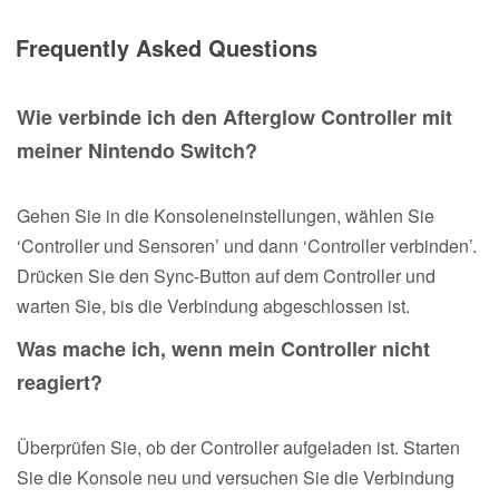
Frequently Asked Questions
Wie verbinde ich den Afterglow Controller mit
meiner Nintendo Switch?
Gehen Sie in die Konsoleneinstellungen, wählen Sie
‘Controller und Sensoren’ und dann ‘Controller verbinden’.
Drücken Sie den Sync-Button auf dem Controller und
warten Sie, bis die Verbindung abgeschlossen ist.
Was mache ich, wenn mein Controller nicht
reagiert?
Überprüfen Sie, ob der Controller aufgeladen ist. Starten
Sie die Konsole neu und versuchen Sie die Verbindung