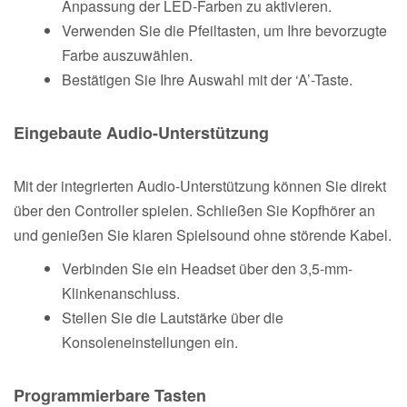
Anpassung der LED-Farben zu aktivieren.
Verwenden Sie die Pfeiltasten, um Ihre bevorzugte
Farbe auszuwählen.
Bestätigen Sie Ihre Auswahl mit der ‘A’-Taste.
Eingebaute Audio-Unterstützung
Mit der integrierten Audio-Unterstützung können Sie direkt
über den Controller spielen. Schließen Sie Kopfhörer an
und genießen Sie klaren Spielsound ohne störende Kabel.
Verbinden Sie ein Headset über den 3,5-mm-
Klinkenanschluss.
Stellen Sie die Lautstärke über die
Konsoleneinstellungen ein.
Programmierbare Tasten