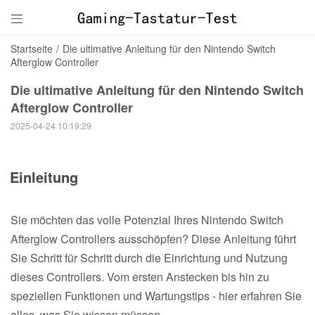

Startseite
/
Die ultimative Anleitung für den Nintendo Switch
Afterglow Controller
Die ultimative Anleitung für den Nintendo Switch
Afterglow Controller
2025-04-24 10:19:29
Einleitung
Sie möchten das volle Potenzial Ihres Nintendo Switch
Afterglow Controllers ausschöpfen? Diese Anleitung führt
Sie Schritt für Schritt durch die Einrichtung und Nutzung
dieses Controllers. Vom ersten Anstecken bis hin zu
speziellen Funktionen und Wartungstips - hier erfahren Sie
alles, was Sie wissen müssen.