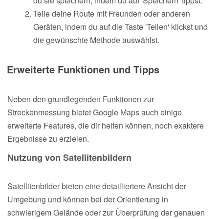
du sie speichern, indem du auf 'Speichern' tippst.
Teile deine Route mit Freunden oder anderen
Geräten, indem du auf die Taste 'Teilen' klickst und
die gewünschte Methode auswählst.
Erweiterte Funktionen und Tipps
Neben den grundlegenden Funktionen zur
Streckenmessung bietet Google Maps auch einige
erweiterte Features, die dir helfen können, noch exaktere
Ergebnisse zu erzielen.
Nutzung von Satellitenbildern
Satellitenbilder bieten eine detailliertere Ansicht der
Umgebung und können bei der Orientierung in
schwierigem Gelände oder zur Überprüfung der genauen