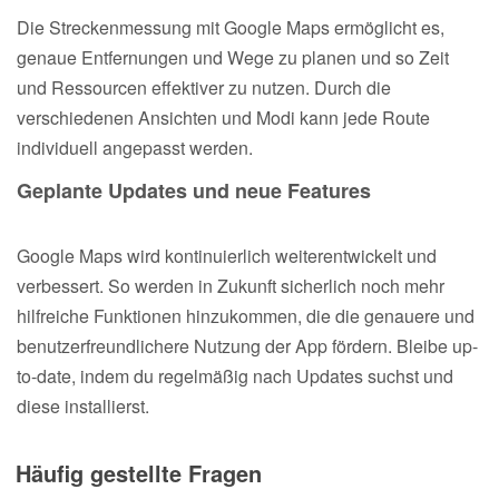
Die Streckenmessung mit Google Maps ermöglicht es,
genaue Entfernungen und Wege zu planen und so Zeit
und Ressourcen effektiver zu nutzen. Durch die
verschiedenen Ansichten und Modi kann jede Route
individuell angepasst werden.
Geplante Updates und neue Features
Google Maps wird kontinuierlich weiterentwickelt und
verbessert. So werden in Zukunft sicherlich noch mehr
hilfreiche Funktionen hinzukommen, die die genauere und
benutzerfreundlichere Nutzung der App fördern. Bleibe up-
to-date, indem du regelmäßig nach Updates suchst und
diese installierst.
Häufig gestellte Fragen