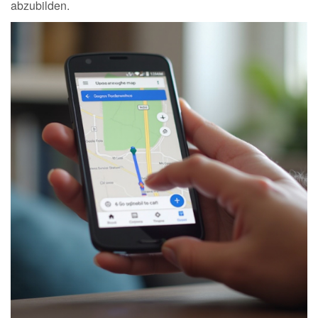
abzubilden.