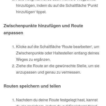
hinzufügen, indem du auf die Schaltfläche 'Punkt
hinzufügen' tippst.
Zwischenpunkte hinzufügen und Route
anpassen
Klicke auf die Schaltfläche 'Route bearbeiten', um
Zwischenpunkte oder Haltestellen entlang deines
Weges zu ergänzen.
Ziehe die Route an die gewünschte Stelle, um sie
anzupassen und genau zu vermessen.
Routen speichern und teilen
Nachdem du deine Route festgelegt hast, kannst