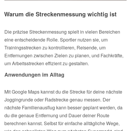
Warum die Streckenmessung wichtig ist
Die präzise Streckenmessung spielt in vielen Bereichen
eine entscheidende Rolle. Sportler nutzen sie, um
Trainingsstrecken zu kontrollieren, Reisende, um
Entfernungen zwischen Zielen zu planen, und Fachkräfte,
um Arbeitsstrecken effizient zu gestalten.
Anwendungen im Alltag
Mit Google Maps kannst du die Strecke für deine nächste
Joggingrunde oder Radstrecke genau messen. Der
nächste Familienausflug kann besser geplant werden, da
du die genaue Entfernung und Dauer deiner Route
berechnen kannst. Selbst für einfache alltägliche Wege,