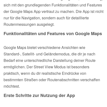
sich mit den grundlegenden Funktionalitäten und Features
der Google Maps App vertraut zu machen. Die App ist nicht
nur für die Navigation, sondern auch für detaillierte
Routenmessungen ausgelegt.
Funktionalitäten und Features von Google Maps
Google Maps bietet verschiedene Ansichten wie
Standard-, Satellit- und Geländemodus, die dir je nach
Bedarf eine unterschiedliche Darstellung deiner Route
ermöglichen. Der Street View Modus ist besonders
praktisch, wenn du dir realistische Eindrücke von
bestimmten Straßen oder Routenabschnitten verschaffen
möchtest.
Erste Schritte zur Nutzung der App