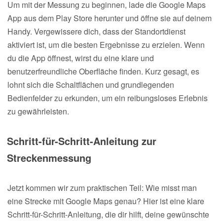
Um mit der Messung zu beginnen, lade die Google Maps
App aus dem Play Store herunter und öffne sie auf deinem
Handy. Vergewissere dich, dass der Standortdienst
aktiviert ist, um die besten Ergebnisse zu erzielen. Wenn
du die App öffnest, wirst du eine klare und
benutzerfreundliche Oberfläche finden. Kurz gesagt, es
lohnt sich die Schaltflächen und grundlegenden
Bedienfelder zu erkunden, um ein reibungsloses Erlebnis
zu gewährleisten.
Schritt-für-Schritt-Anleitung zur
Streckenmessung
Jetzt kommen wir zum praktischen Teil: Wie misst man
eine Strecke mit Google Maps genau? Hier ist eine klare
Schritt-für-Schritt-Anleitung, die dir hilft, deine gewünschte