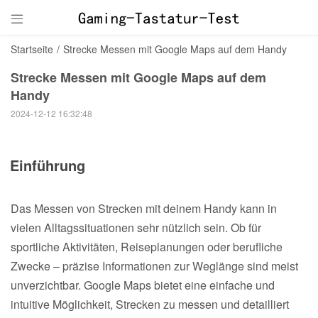

Startseite
/
Strecke Messen mit Google Maps auf dem Handy
Strecke Messen mit Google Maps auf dem
Handy
2024-12-12 16:32:48
Einführung
Das Messen von Strecken mit deinem Handy kann in
vielen Alltagssituationen sehr nützlich sein. Ob für
sportliche Aktivitäten, Reiseplanungen oder berufliche
Zwecke – präzise Informationen zur Weglänge sind meist
unverzichtbar. Google Maps bietet eine einfache und
intuitive Möglichkeit, Strecken zu messen und detailliert