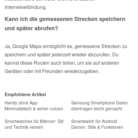
Internetverbindung.
Kann ich die gemessenen Strecken speichern
und später abrufen?
Ja, Google Maps ermöglicht es, gemessene Strecken zu
speichern und später jederzeit wieder abzurufen. Du
kannst diese Routen auch teilen, um sie auf anderen
Geräten oder mit Freunden wiederzugeben.
Empfohlene Artikel
Handy ohne App:
Samsung Smartphone Daten
Minimalistisch & sicher nutzen
übertragen leicht gemacht
Smartwatches für Männer: Stil
Smartwatch für Android
und Technik vereint
Damen: Stile & Funktionen