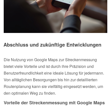
Abschluss und zukünftige Entwicklungen
Die Nutzung von Google Maps zur Streckenmessung
bietet viele Vorteile und ist durch ihre Präzision und
Benutzerfreundlichkeit eine ideale Lösung für jedermann.
Von alltäglichen Besorgungen bis hin zur detaillierten
Routenplanung kann sie vielfältig eingesetzt werden, um
den optimalen Weg zu finden.
Vorteile der Streckenmessung mit Google Maps