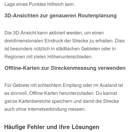
Lage eines Punktes hilfreich sein.
3D-Ansichten zur genaueren Routenplanung
Die 3D-Ansicht kann aktiviert werden, um einen
dreidimensionalen Eindruck der Strecke zu erhalten. Dies
ist besonders nützlich in städtischen Gebieten oder in
Regionen mit vielen Höhenunterschieden.
Offline-Karten zur Streckenmessung verwenden
Für Gebiete mit schlechtem Empfang oder im Ausland ist
es sinnvoll, Offline-Karten herunterzuladen. Du kannst
ganze Kartenbereiche speichern und damit die Strecke
auch ohne Internetverbindung messen.
Häufige Fehler und ihre Lösungen