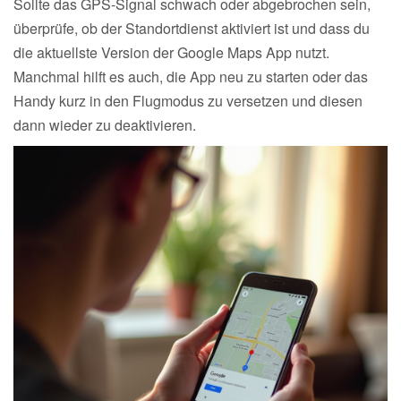
Sollte das GPS-Signal schwach oder abgebrochen sein,
überprüfe, ob der Standortdienst aktiviert ist und dass du
die aktuellste Version der Google Maps App nutzt.
Manchmal hilft es auch, die App neu zu starten oder das
Handy kurz in den Flugmodus zu versetzen und diesen
dann wieder zu deaktivieren.