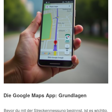
Die Google Maps App: Grundlagen
Bevor du mit der Streckenmessung beginnst, ist es wichtig,