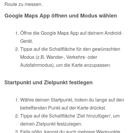
Route zu messen.
Google Maps App öffnen und Modus wählen
Öffne die Google Maps App auf deinem Android-
Gerät.
Tippe auf die Schaltfläche für den gewünschten
Modus (z.B. Wander-, Verkehrs- oder
Autofahrmodus), um die Karte anzupassen.
Startpunkt und Zielpunkt festlegen
Wähle deinen Startpunkt, indem du lange auf den
betreffenden Punkt auf der Karte drückst.
Tippe auf die Schaltfläche 'Ziel hinzufügen', um
deinen Zielpunkt festzulegen.
Falls nötig, kannst du auch mehrere Wegpunkte