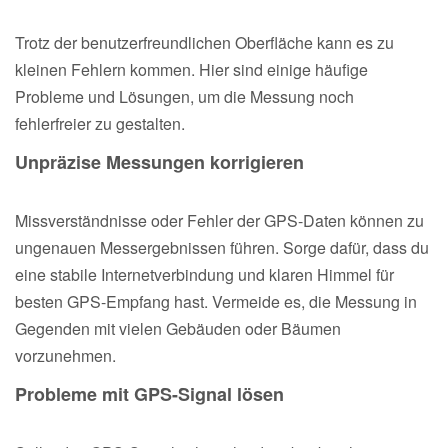
Trotz der benutzerfreundlichen Oberfläche kann es zu
kleinen Fehlern kommen. Hier sind einige häufige
Probleme und Lösungen, um die Messung noch
fehlerfreier zu gestalten.
Unpräzise Messungen korrigieren
Missverständnisse oder Fehler der GPS-Daten können zu
ungenauen Messergebnissen führen. Sorge dafür, dass du
eine stabile Internetverbindung und klaren Himmel für
besten GPS-Empfang hast. Vermeide es, die Messung in
Gegenden mit vielen Gebäuden oder Bäumen
vorzunehmen.
Probleme mit GPS-Signal lösen