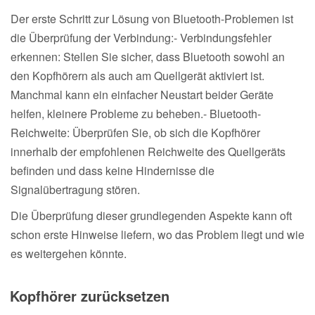
Der erste Schritt zur Lösung von Bluetooth-Problemen ist
die Überprüfung der Verbindung:- Verbindungsfehler
erkennen: Stellen Sie sicher, dass Bluetooth sowohl an
den Kopfhörern als auch am Quellgerät aktiviert ist.
Manchmal kann ein einfacher Neustart beider Geräte
helfen, kleinere Probleme zu beheben.- Bluetooth-
Reichweite: Überprüfen Sie, ob sich die Kopfhörer
innerhalb der empfohlenen Reichweite des Quellgeräts
befinden und dass keine Hindernisse die
Signalübertragung stören.
Die Überprüfung dieser grundlegenden Aspekte kann oft
schon erste Hinweise liefern, wo das Problem liegt und wie
es weitergehen könnte.
Kopfhörer zurücksetzen