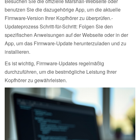
Besuchen Sie die offizielle Marshall-Webseite oder
benutzen Sie die dazugehörige App, um die aktuelle
Firmware-Version Ihrer Kopfhörer zu überprüfen.-
Updateprozess Schritt-für-Schritt: Folgen Sie den
spezifischen Anweisungen auf der Webseite oder in der
App, um das Firmware-Update herunterzuladen und zu
installieren.
Es ist wichtig, Firmware-Updates regelmäßig
durchzuführen, um die bestmögliche Leistung Ihrer
Kopfhörer zu gewährleisten.