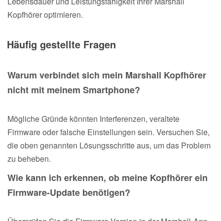
Lebensdauer und Leistungsfähigkeit Ihrer Marshall
Kopfhörer optimieren.
Häufig gestellte Fragen
Warum verbindet sich mein Marshall Kopfhörer
nicht mit meinem Smartphone?
Mögliche Gründe könnten Interferenzen, veraltete
Firmware oder falsche Einstellungen sein. Versuchen Sie,
die oben genannten Lösungsschritte aus, um das Problem
zu beheben.
Wie kann ich erkennen, ob meine Kopfhörer ein
Firmware-Update benötigen?