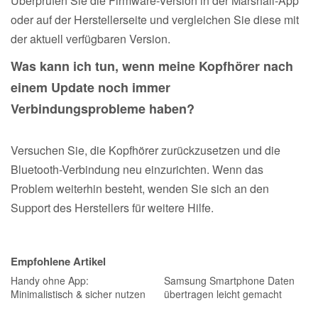
Überprüfen Sie die Firmware-Version in der Marshall-App
oder auf der Herstellerseite und vergleichen Sie diese mit
der aktuell verfügbaren Version.
Was kann ich tun, wenn meine Kopfhörer nach
einem Update noch immer
Verbindungsprobleme haben?
Versuchen Sie, die Kopfhörer zurückzusetzen und die
Bluetooth-Verbindung neu einzurichten. Wenn das
Problem weiterhin besteht, wenden Sie sich an den
Support des Herstellers für weitere Hilfe.
Empfohlene Artikel
Handy ohne App:
Samsung Smartphone Daten
Minimalistisch & sicher nutzen
übertragen leicht gemacht