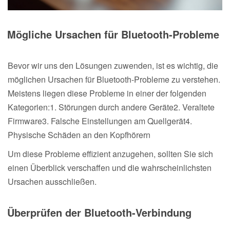
Mögliche Ursachen für Bluetooth-Probleme
Bevor wir uns den Lösungen zuwenden, ist es wichtig, die
möglichen Ursachen für Bluetooth-Probleme zu verstehen.
Meistens liegen diese Probleme in einer der folgenden
Kategorien:1. Störungen durch andere Geräte2. Veraltete
Firmware3. Falsche Einstellungen am Quellgerät4.
Physische Schäden an den Kopfhörern
Um diese Probleme effizient anzugehen, sollten Sie sich
einen Überblick verschaffen und die wahrscheinlichsten
Ursachen ausschließen.
Überprüfen der Bluetooth-Verbindung