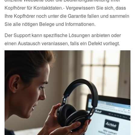
Kopfhörer für Kontaktdaten.- Vergewissern Sie sich, dass
Ihre Kopfhörer noch unter die Garantie fallen und sammeln
Sie alle nötigen Belege und Informationen.
Der Support kann spezifische Lösungen anbieten oder
einen Austausch veranlassen, falls ein Defekt vorliegt.