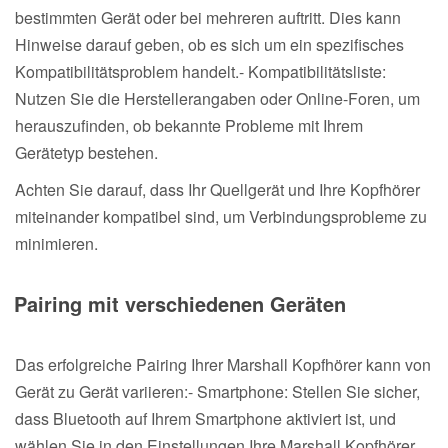
bestimmten Gerät oder bei mehreren auftritt. Dies kann
Hinweise darauf geben, ob es sich um ein spezifisches
Kompatibilitätsproblem handelt.- Kompatibilitätsliste:
Nutzen Sie die Herstellerangaben oder Online-Foren, um
herauszufinden, ob bekannte Probleme mit Ihrem
Gerätetyp bestehen.
Achten Sie darauf, dass Ihr Quellgerät und Ihre Kopfhörer
miteinander kompatibel sind, um Verbindungsprobleme zu
minimieren.
Pairing mit verschiedenen Geräten
Das erfolgreiche Pairing Ihrer Marshall Kopfhörer kann von
Gerät zu Gerät variieren:- Smartphone: Stellen Sie sicher,
dass Bluetooth auf Ihrem Smartphone aktiviert ist, und
wählen Sie in den Einstellungen Ihre Marshall Kopfhörer