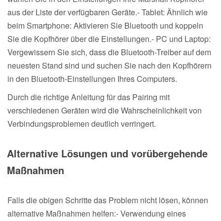
aus der Liste der verfügbaren Geräte.- Tablet: Ähnlich wie
beim Smartphone: Aktivieren Sie Bluetooth und koppeln
Sie die Kopfhörer über die Einstellungen.- PC und Laptop:
Vergewissern Sie sich, dass die Bluetooth-Treiber auf dem
neuesten Stand sind und suchen Sie nach den Kopfhörern
in den Bluetooth-Einstellungen Ihres Computers.
Durch die richtige Anleitung für das Pairing mit
verschiedenen Geräten wird die Wahrscheinlichkeit von
Verbindungsproblemen deutlich verringert.
Alternative Lösungen und vorübergehende
Maßnahmen
Falls die obigen Schritte das Problem nicht lösen, können
alternative Maßnahmen helfen:- Verwendung eines