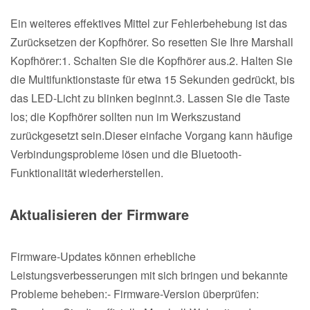
Ein weiteres effektives Mittel zur Fehlerbehebung ist das
Zurücksetzen der Kopfhörer. So resetten Sie Ihre Marshall
Kopfhörer:1. Schalten Sie die Kopfhörer aus.2. Halten Sie
die Multifunktionstaste für etwa 15 Sekunden gedrückt, bis
das LED-Licht zu blinken beginnt.3. Lassen Sie die Taste
los; die Kopfhörer sollten nun im Werkszustand
zurückgesetzt sein.Dieser einfache Vorgang kann häufige
Verbindungsprobleme lösen und die Bluetooth-
Funktionalität wiederherstellen.
Aktualisieren der Firmware
Firmware-Updates können erhebliche
Leistungsverbesserungen mit sich bringen und bekannte
Probleme beheben:- Firmware-Version überprüfen: