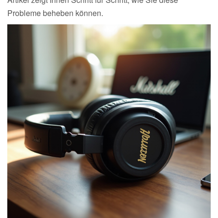
Probleme beheben können.