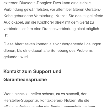
externen Bluetooth-Dongles: Dies kann eine stabile
Verbindung gewährleisten, vor allem bei älteren Geräten.-
Kabelgebundene Verbindung: Nutzen Sie das mitgelieferte
Audiokabel, um die Kopfhörer direkt mit dem Gerät zu
verbinden, sofern eine Drahtlosverbindung nicht möglich
ist.
Diese Alternativen können als vorübergehende Lösungen
dienen, bis eine dauerhafte Behebung des Problems
gefunden wird.
Kontakt zum Support und
Garantieansprüche
Wenn nichts zu helfen scheint, ist es sinnvoll, den
Hersteller-Support zu kontaktieren:- Nutzen Sie die
offizielle Webseite oder die Bedienungsanleitung Ihrer