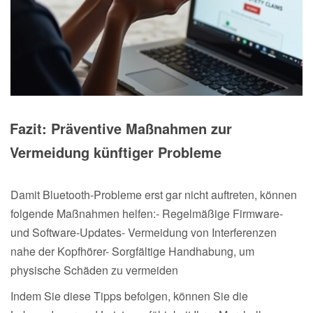
Fazit: Präventive Maßnahmen zur
Vermeidung künftiger Probleme
Damit Bluetooth-Probleme erst gar nicht auftreten, können
folgende Maßnahmen helfen:- Regelmäßige Firmware-
und Software-Updates- Vermeidung von Interferenzen
nahe der Kopfhörer- Sorgfältige Handhabung, um
physische Schäden zu vermeiden
Indem Sie diese Tipps befolgen, können Sie die