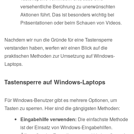
versehentliche Berührung zu unerwünschten
Aktionen führt. Das ist besonders wichtig bei
Präsentationen oder beim Schauen von Videos.
Nachdem wir nun die Gründe für eine Tastensperre
verstanden haben, werfen wir einen Blick auf die
praktischen Methoden zur Umsetzung auf Windows-
Laptops.
Tastensperre auf Windows-Laptops
Für Windows-Benutzer gibt es mehrere Optionen, um
Tasten zu sperren. Hier sind die gängigsten Methoden:
Eingabehilfe verwenden:
Die einfachste Methode
ist der Einsatz von Windows-Eingabehilfen.