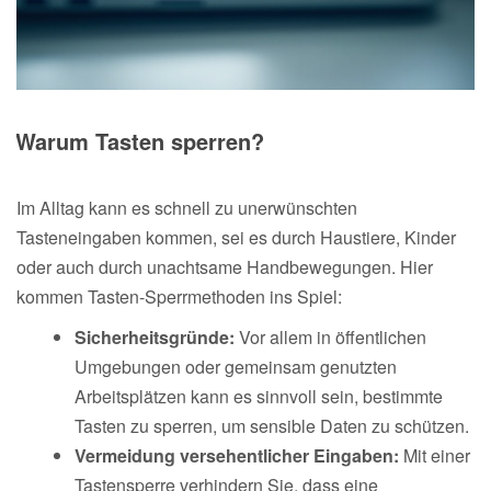
Warum Tasten sperren?
Im Alltag kann es schnell zu unerwünschten
Tasteneingaben kommen, sei es durch Haustiere, Kinder
oder auch durch unachtsame Handbewegungen. Hier
kommen Tasten-Sperrmethoden ins Spiel:
Sicherheitsgründe:
Vor allem in öffentlichen
Umgebungen oder gemeinsam genutzten
Arbeitsplätzen kann es sinnvoll sein, bestimmte
Tasten zu sperren, um sensible Daten zu schützen.
Vermeidung versehentlicher Eingaben:
Mit einer
Tastensperre verhindern Sie, dass eine