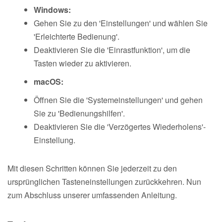
Windows:
Gehen Sie zu den 'Einstellungen' und wählen Sie
'Erleichterte Bedienung'.
Deaktivieren Sie die 'Einrastfunktion', um die
Tasten wieder zu aktivieren.
macOS:
Öffnen Sie die 'Systemeinstellungen' und gehen
Sie zu 'Bedienungshilfen'.
Deaktivieren Sie die 'Verzögertes Wiederholens'-
Einstellung.
Mit diesen Schritten können Sie jederzeit zu den
ursprünglichen Tasteneinstellungen zurückkehren. Nun
zum Abschluss unserer umfassenden Anleitung.