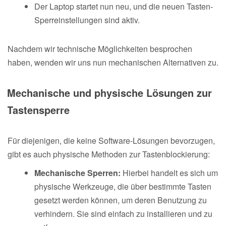
Der Laptop startet nun neu, und die neuen Tasten-
Sperreinstellungen sind aktiv.
Nachdem wir technische Möglichkeiten besprochen
haben, wenden wir uns nun mechanischen Alternativen zu.
Mechanische und physische Lösungen zur
Tastensperre
Für diejenigen, die keine Software-Lösungen bevorzugen,
gibt es auch physische Methoden zur Tastenblockierung:
Mechanische Sperren:
Hierbei handelt es sich um
physische Werkzeuge, die über bestimmte Tasten
gesetzt werden können, um deren Benutzung zu
verhindern. Sie sind einfach zu installieren und zu