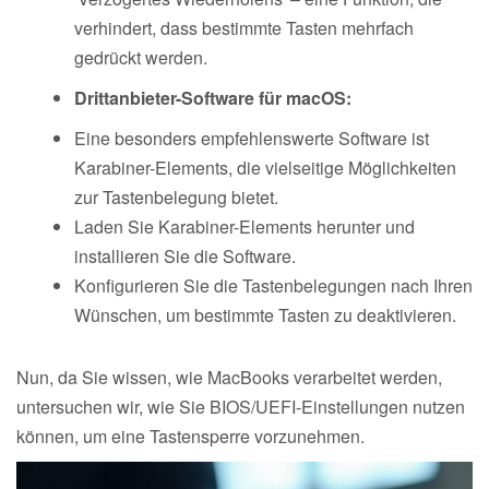
verhindert, dass bestimmte Tasten mehrfach
gedrückt werden.
Drittanbieter-Software für macOS:
Eine besonders empfehlenswerte Software ist
Karabiner-Elements, die vielseitige Möglichkeiten
zur Tastenbelegung bietet.
Laden Sie Karabiner-Elements herunter und
installieren Sie die Software.
Konfigurieren Sie die Tastenbelegungen nach Ihren
Wünschen, um bestimmte Tasten zu deaktivieren.
Nun, da Sie wissen, wie MacBooks verarbeitet werden,
untersuchen wir, wie Sie BIOS/UEFI-Einstellungen nutzen
können, um eine Tastensperre vorzunehmen.