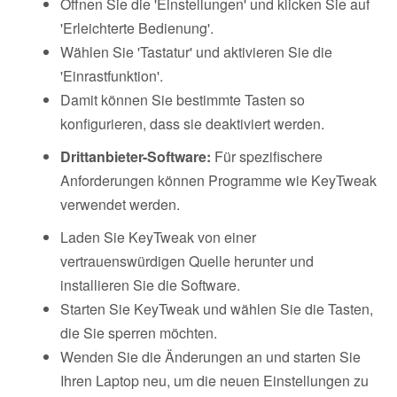
Öffnen Sie die 'Einstellungen' und klicken Sie auf
'Erleichterte Bedienung'.
Wählen Sie 'Tastatur' und aktivieren Sie die
'Einrastfunktion'.
Damit können Sie bestimmte Tasten so
konfigurieren, dass sie deaktiviert werden.
Drittanbieter-Software:
Für spezifischere
Anforderungen können Programme wie KeyTweak
verwendet werden.
Laden Sie KeyTweak von einer
vertrauenswürdigen Quelle herunter und
installieren Sie die Software.
Starten Sie KeyTweak und wählen Sie die Tasten,
die Sie sperren möchten.
Wenden Sie die Änderungen an und starten Sie
Ihren Laptop neu, um die neuen Einstellungen zu