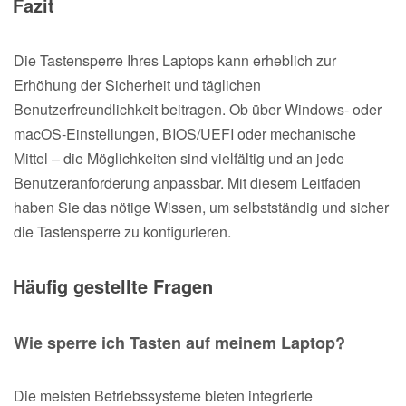
Fazit
Die Tastensperre Ihres Laptops kann erheblich zur
Erhöhung der Sicherheit und täglichen
Benutzerfreundlichkeit beitragen. Ob über Windows- oder
macOS-Einstellungen, BIOS/UEFI oder mechanische
Mittel – die Möglichkeiten sind vielfältig und an jede
Benutzeranforderung anpassbar. Mit diesem Leitfaden
haben Sie das nötige Wissen, um selbstständig und sicher
die Tastensperre zu konfigurieren.
Häufig gestellte Fragen
Wie sperre ich Tasten auf meinem Laptop?
Die meisten Betriebssysteme bieten integrierte