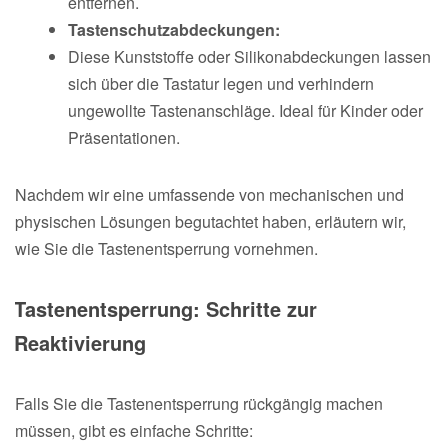
entfernen.
Tastenschutzabdeckungen:
Diese Kunststoffe oder Silikonabdeckungen lassen
sich über die Tastatur legen und verhindern
ungewollte Tastenanschläge. Ideal für Kinder oder
Präsentationen.
Nachdem wir eine umfassende von mechanischen und
physischen Lösungen begutachtet haben, erläutern wir,
wie Sie die Tastenentsperrung vornehmen.
Tastenentsperrung: Schritte zur
Reaktivierung
Falls Sie die Tastenentsperrung rückgängig machen
müssen, gibt es einfache Schritte: