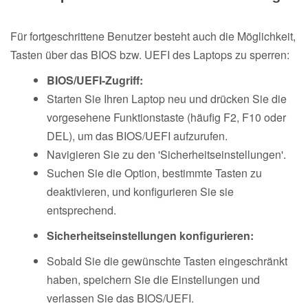
Für fortgeschrittene Benutzer besteht auch die Möglichkeit,
Tasten über das BIOS bzw. UEFI des Laptops zu sperren:
BIOS/UEFI-Zugriff:
Starten Sie Ihren Laptop neu und drücken Sie die
vorgesehene Funktionstaste (häufig F2, F10 oder
DEL), um das BIOS/UEFI aufzurufen.
Navigieren Sie zu den 'Sicherheitseinstellungen'.
Suchen Sie die Option, bestimmte Tasten zu
deaktivieren, und konfigurieren Sie sie
entsprechend.
Sicherheitseinstellungen konfigurieren:
Sobald Sie die gewünschte Tasten eingeschränkt
haben, speichern Sie die Einstellungen und
verlassen Sie das BIOS/UEFI.