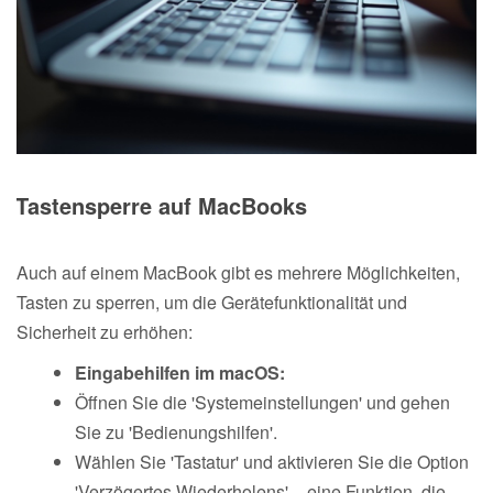
Tastensperre auf MacBooks
Auch auf einem MacBook gibt es mehrere Möglichkeiten,
Tasten zu sperren, um die Gerätefunktionalität und
Sicherheit zu erhöhen:
Eingabehilfen im macOS:
Öffnen Sie die 'Systemeinstellungen' und gehen
Sie zu 'Bedienungshilfen'.
Wählen Sie 'Tastatur' und aktivieren Sie die Option
'Verzögertes Wiederholens' – eine Funktion, die