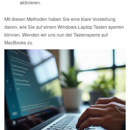
aktivieren.
Mit diesen Methoden haben Sie eine klare Vorstellung
davon, wie Sie auf einem Windows-Laptop Tasten sperren
können. Wenden wir uns nun der Tastensperre auf
MacBooks zu.