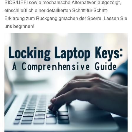
BIOS/UEFI sowie mechanische Alternativen aufgezeigt,
einschließlich einer detaillierten Schritt-für-Schritt-
Erklärung zum Rückgängigmachen der Sperre. Lassen Sie
uns beginnen!