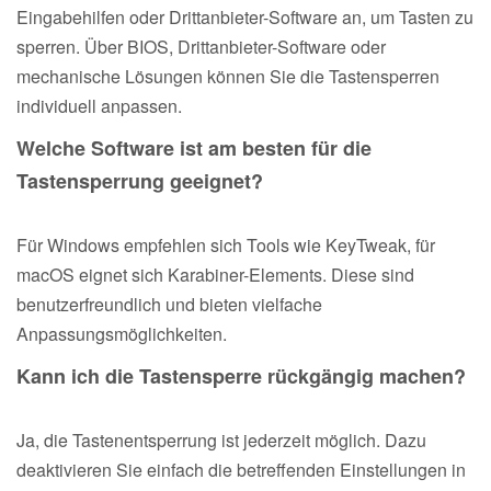
Eingabehilfen oder Drittanbieter-Software an, um Tasten zu
sperren. Über BIOS, Drittanbieter-Software oder
mechanische Lösungen können Sie die Tastensperren
individuell anpassen.
Welche Software ist am besten für die
Tastensperrung geeignet?
Für Windows empfehlen sich Tools wie KeyTweak, für
macOS eignet sich Karabiner-Elements. Diese sind
benutzerfreundlich und bieten vielfache
Anpassungsmöglichkeiten.
Kann ich die Tastensperre rückgängig machen?
Ja, die Tastenentsperrung ist jederzeit möglich. Dazu
deaktivieren Sie einfach die betreffenden Einstellungen in