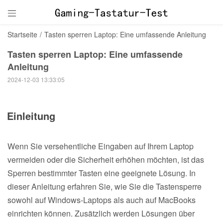

Startseite
/
Tasten sperren Laptop: Eine umfassende Anleitung
Tasten sperren Laptop: Eine umfassende
Anleitung
2024-12-03 13:33:05
Einleitung
Wenn Sie versehentliche Eingaben auf Ihrem Laptop
vermeiden oder die Sicherheit erhöhen möchten, ist das
Sperren bestimmter Tasten eine geeignete Lösung. In
dieser Anleitung erfahren Sie, wie Sie die Tastensperre
sowohl auf Windows-Laptops als auch auf MacBooks
einrichten können. Zusätzlich werden Lösungen über