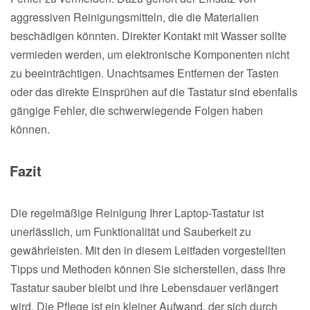
aggressiven Reinigungsmitteln, die die Materialien
beschädigen könnten. Direkter Kontakt mit Wasser sollte
vermieden werden, um elektronische Komponenten nicht
zu beeinträchtigen. Unachtsames Entfernen der Tasten
oder das direkte Einsprühen auf die Tastatur sind ebenfalls
gängige Fehler, die schwerwiegende Folgen haben
können.
Fazit
Die regelmäßige Reinigung Ihrer Laptop-Tastatur ist
unerlässlich, um Funktionalität und Sauberkeit zu
gewährleisten. Mit den in diesem Leitfaden vorgestellten
Tipps und Methoden können Sie sicherstellen, dass Ihre
Tastatur sauber bleibt und ihre Lebensdauer verlängert
wird. Die Pflege ist ein kleiner Aufwand, der sich durch