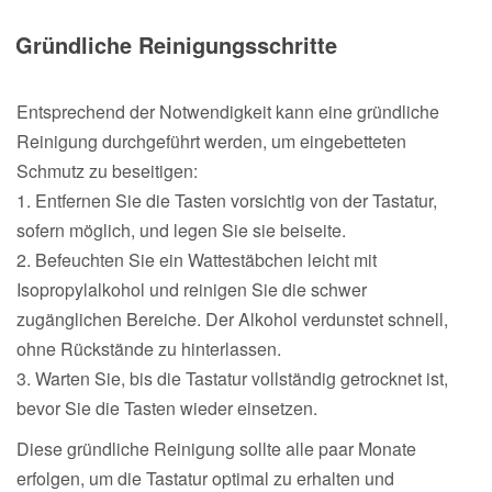
Gründliche Reinigungsschritte
Entsprechend der Notwendigkeit kann eine gründliche
Reinigung durchgeführt werden, um eingebetteten
Schmutz zu beseitigen:
1. Entfernen Sie die Tasten vorsichtig von der Tastatur,
sofern möglich, und legen Sie sie beiseite.
2. Befeuchten Sie ein Wattestäbchen leicht mit
Isopropylalkohol und reinigen Sie die schwer
zugänglichen Bereiche. Der Alkohol verdunstet schnell,
ohne Rückstände zu hinterlassen.
3. Warten Sie, bis die Tastatur vollständig getrocknet ist,
bevor Sie die Tasten wieder einsetzen.
Diese gründliche Reinigung sollte alle paar Monate
erfolgen, um die Tastatur optimal zu erhalten und