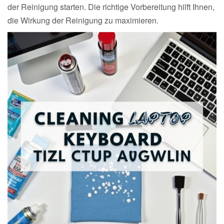
der Reinigung starten. Die richtige Vorbereitung hilft Ihnen,
die Wirkung der Reinigung zu maximieren.