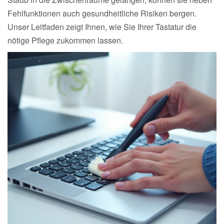
Fehlfunktionen auch gesundheitliche Risiken bergen.
Unser Leitfaden zeigt Ihnen, wie Sie Ihrer Tastatur die
nötige Pflege zukommen lassen.