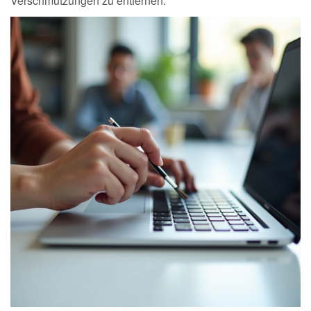
Verschmutzungen zu entfernen.