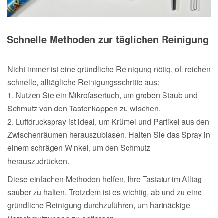
Schnelle Methoden zur täglichen Reinigung
Nicht immer ist eine gründliche Reinigung nötig, oft reichen
schnelle, alltägliche Reinigungsschritte aus:
1. Nutzen Sie ein Mikrofasertuch, um groben Staub und
Schmutz von den Tastenkappen zu wischen.
2. Luftdruckspray ist ideal, um Krümel und Partikel aus den
Zwischenräumen herauszublasen. Halten Sie das Spray in
einem schrägen Winkel, um den Schmutz
herauszudrücken.
Diese einfachen Methoden helfen, Ihre Tastatur im Alltag
sauber zu halten. Trotzdem ist es wichtig, ab und zu eine
gründliche Reinigung durchzuführen, um hartnäckige