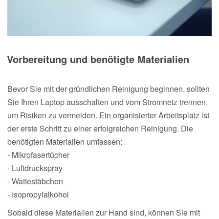
Vorbereitung und benötigte Materialien
Bevor Sie mit der gründlichen Reinigung beginnen, sollten
Sie Ihren Laptop ausschalten und vom Stromnetz trennen,
um Risiken zu vermeiden. Ein organisierter Arbeitsplatz ist
der erste Schritt zu einer erfolgreichen Reinigung. Die
benötigten Materialien umfassen:
- Mikrofasertücher
- Luftdruckspray
- Wattestäbchen
- Isopropylalkohol
Sobald diese Materialien zur Hand sind, können Sie mit