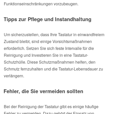
Funktionseinschränkungen vorzubeugen.
Tipps zur Pflege und Instandhaltung
Um sicherzustellen, dass Ihre Tastatur in einwandfreiem
Zustand bleibt, sind einige Vorsichtsmaßnahmen
erforderlich. Setzen Sie sich feste Intervalle für die
Reinigung und Investieren Sie in eine Tastatur-
Schutzhülle. Diese Schutzmaßnahmen helfen, den
Schmutz fernzuhalten und die Tastatur-Lebensdauer zu
verlängern.
Fehler, die Sie vermeiden sollten
Bei der Reinigung der Tastatur gibt es einige häufige
Fehler zu vermeiden. Dazu gehört der Einsatz von