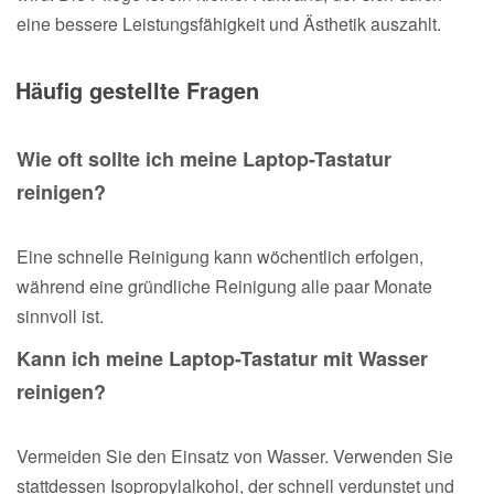
eine bessere Leistungsfähigkeit und Ästhetik auszahlt.
Häufig gestellte Fragen
Wie oft sollte ich meine Laptop-Tastatur
reinigen?
Eine schnelle Reinigung kann wöchentlich erfolgen,
während eine gründliche Reinigung alle paar Monate
sinnvoll ist.
Kann ich meine Laptop-Tastatur mit Wasser
reinigen?
Vermeiden Sie den Einsatz von Wasser. Verwenden Sie
stattdessen Isopropylalkohol, der schnell verdunstet und