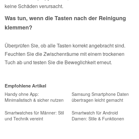
keine Schäden verursacht.
Was tun, wenn die Tasten nach der Reinigung
klemmen?
Überprüfen Sie, ob alle Tasten korrekt angebracht sind.
Feuchten Sie die Zwischenräume mit einem trockenen
Tuch ab und testen Sie die Beweglichkeit erneut.
Empfohlene Artikel
Handy ohne App:
Samsung Smartphone Daten
Minimalistisch & sicher nutzen
übertragen leicht gemacht
Smartwatches für Männer: Stil
Smartwatch für Android
und Technik vereint
Damen: Stile & Funktionen