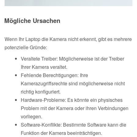
Mögliche Ursachen
Wenn Ihr Laptop die Kamera nicht erkennt, gibt es mehrere
potenzielle Gründe:
Veraltete Treiber: Möglicherweise ist der Treiber
Ihrer Kamera veraltet.
Fehlende Berechtigungen: Ihre
Kamerazugriffsrechte sind möglicherweise nicht
richtig konfiguriert.
Hardware-Probleme: Es könnte ein physisches
Problem mit der Kamera oder ihren Verbindungen
vorliegen.
Software-Konflikte: Bestimmte Software kann die
Funktion der Kamera beeinträchtigen.