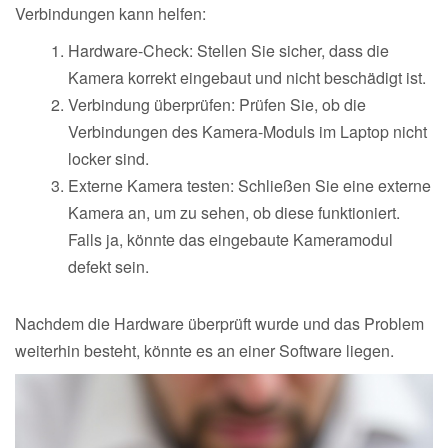
Verbindungen kann helfen:
Hardware-Check: Stellen Sie sicher, dass die
Kamera korrekt eingebaut und nicht beschädigt ist.
Verbindung überprüfen: Prüfen Sie, ob die
Verbindungen des Kamera-Moduls im Laptop nicht
locker sind.
Externe Kamera testen: Schließen Sie eine externe
Kamera an, um zu sehen, ob diese funktioniert.
Falls ja, könnte das eingebaute Kameramodul
defekt sein.
Nachdem die Hardware überprüft wurde und das Problem
weiterhin besteht, könnte es an einer Software liegen.