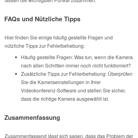
fassen die wichtigsten Punkte zusammen.
FAQs und Nützliche Tipps
Hier finden Sie einige häufig gestellte Fragen und
nützliche Tipps zur Fehlerbehebung:
Häufig gestellte Fragen: Was tun, wenn die Kamera
nach allen Schritten immer noch nicht funktioniert?
Zusätzliche Tipps zur Fehlerbehebung: Überprüfen
Sie die Kameraeinstellungen in Ihrer
Videokonferenz-Software und stellen Sie sicher,
dass die richtige Kamera ausgewählt ist.
Zusammenfassung
Zusammenfassend lässt sich sagen, dass das Problem der