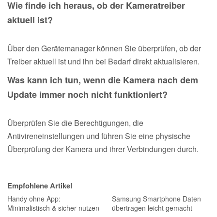
Wie finde ich heraus, ob der Kameratreiber
aktuell ist?
Über den Gerätemanager können Sie überprüfen, ob der
Treiber aktuell ist und ihn bei Bedarf direkt aktualisieren.
Was kann ich tun, wenn die Kamera nach dem
Update immer noch nicht funktioniert?
Überprüfen Sie die Berechtigungen, die
Antivireneinstellungen und führen Sie eine physische
Überprüfung der Kamera und ihrer Verbindungen durch.
Empfohlene Artikel
Handy ohne App:
Samsung Smartphone Daten
Minimalistisch & sicher nutzen
übertragen leicht gemacht