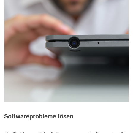
Softwareprobleme lösen