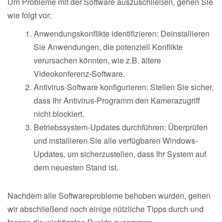
Um Probleme mit der Software auszuschließen, gehen Sie
wie folgt vor:
Anwendungskonflikte identifizieren: Deinstallieren
Sie Anwendungen, die potenziell Konflikte
verursachen könnten, wie z.B. ältere
Videokonferenz-Software.
Antivirus-Software konfigurieren: Stellen Sie sicher,
dass Ihr Antivirus-Programm den Kamerazugriff
nicht blockiert.
Betriebssystem-Updates durchführen: Überprüfen
und installieren Sie alle verfügbaren Windows-
Updates, um sicherzustellen, dass Ihr System auf
dem neuesten Stand ist.
Nachdem alle Softwareprobleme behoben wurden, gehen
wir abschließend noch einige nützliche Tipps durch und