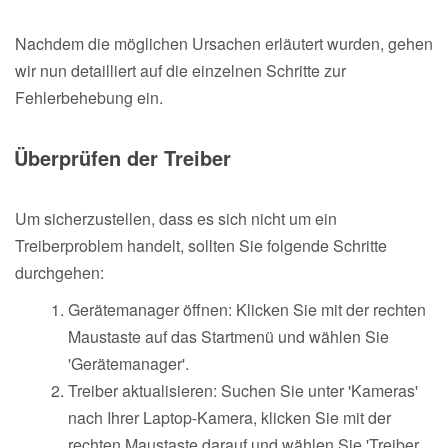
Nachdem die möglichen Ursachen erläutert wurden, gehen
wir nun detailliert auf die einzelnen Schritte zur
Fehlerbehebung ein.
Überprüfen der Treiber
Um sicherzustellen, dass es sich nicht um ein
Treiberproblem handelt, sollten Sie folgende Schritte
durchgehen:
Gerätemanager öffnen: Klicken Sie mit der rechten
Maustaste auf das Startmenü und wählen Sie
'Gerätemanager'.
Treiber aktualisieren: Suchen Sie unter 'Kameras'
nach Ihrer Laptop-Kamera, klicken Sie mit der
rechten Maustaste darauf und wählen Sie 'Treiber