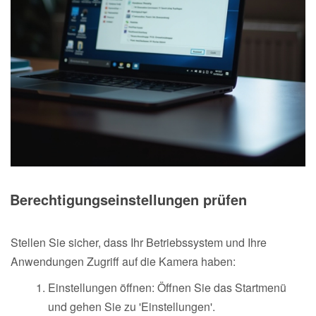
Berechtigungseinstellungen prüfen
Stellen Sie sicher, dass Ihr Betriebssystem und Ihre
Anwendungen Zugriff auf die Kamera haben:
Einstellungen öffnen: Öffnen Sie das Startmenü
und gehen Sie zu 'Einstellungen'.