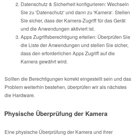
Datenschutz & Sicherheit konfigurieren: Wechseln
Sie zu 'Datenschutz' und dann zu 'Kamera'. Stellen
Sie sicher, dass der Kamera-Zugriff für das Gerät
und die Anwendungen aktiviert ist.
Apps Zugriffsberechtigung erteilen: Überprüfen Sie
die Liste der Anwendungen und stellen Sie sicher,
dass den erforderlichen Apps Zugriff auf die
Kamera gewährt wird.
Sollten die Berechtigungen korrekt eingestellt sein und das
Problem weiterhin bestehen, überprüfen wir als nächstes
die Hardware.
Physische Überprüfung der Kamera
Eine physische Überprüfung der Kamera und ihrer