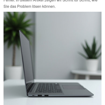
Sie das Problem lösen können.