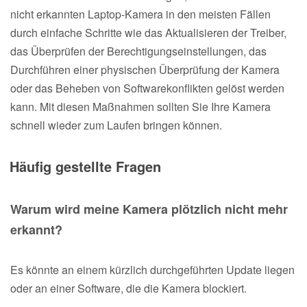
nicht erkannten Laptop-Kamera in den meisten Fällen
durch einfache Schritte wie das Aktualisieren der Treiber,
das Überprüfen der Berechtigungseinstellungen, das
Durchführen einer physischen Überprüfung der Kamera
oder das Beheben von Softwarekonflikten gelöst werden
kann. Mit diesen Maßnahmen sollten Sie Ihre Kamera
schnell wieder zum Laufen bringen können.
Häufig gestellte Fragen
Warum wird meine Kamera plötzlich nicht mehr
erkannt?
Es könnte an einem kürzlich durchgeführten Update liegen
oder an einer Software, die die Kamera blockiert.