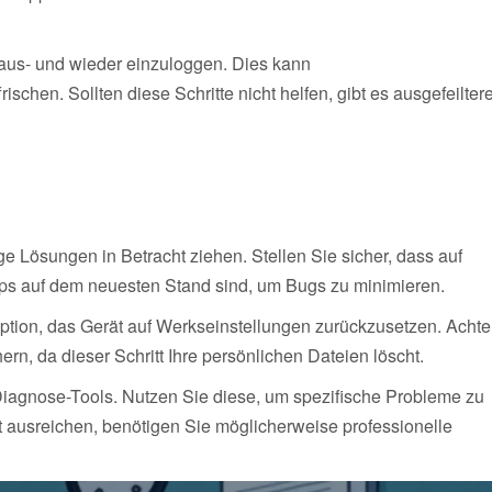
 aus- und wieder einzuloggen. Dies kann
chen. Sollten diese Schritte nicht helfen, gibt es ausgefeilter
 Lösungen in Betracht ziehen. Stellen Sie sicher, dass auf
pps auf dem neuesten Stand sind, um Bugs zu minimieren.
 Option, das Gerät auf Werkseinstellungen zurückzusetzen. Acht
ern, da dieser Schritt Ihre persönlichen Dateien löscht.
 Diagnose-Tools. Nutzen Sie diese, um spezifische Probleme zu
t ausreichen, benötigen Sie möglicherweise professionelle