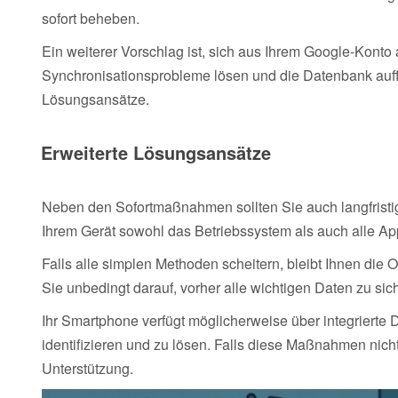
sofort beheben.
Ein weiterer Vorschlag ist, sich aus Ihrem Google-Konto
Synchronisationsprobleme lösen und die Datenbank auffris
Lösungsansätze.
Erweiterte Lösungsansätze
Neben den Sofortmaßnahmen sollten Sie auch langfristige
Ihrem Gerät sowohl das Betriebssystem als auch alle A
Falls alle simplen Methoden scheitern, bleibt Ihnen die
Sie unbedingt darauf, vorher alle wichtigen Daten zu sich
Ihr Smartphone verfügt möglicherweise über integrierte
identifizieren und zu lösen. Falls diese Maßnahmen nich
Unterstützung.