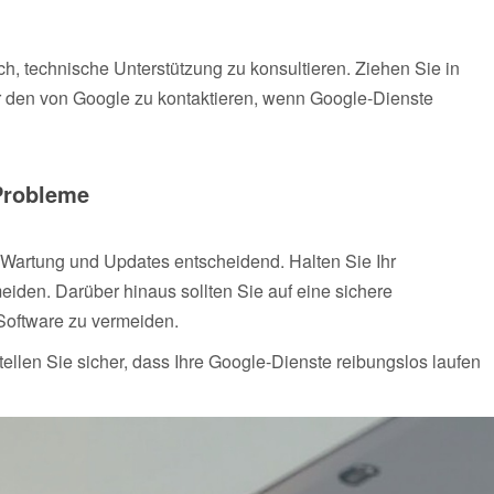
ch, technische Unterstützung zu konsultieren. Ziehen Sie in
r den von Google zu kontaktieren, wenn Google-Dienste
Probleme
Wartung und Updates entscheidend. Halten Sie Ihr
eiden. Darüber hinaus sollten Sie auf eine sichere
Software zu vermeiden.
len Sie sicher, dass Ihre Google-Dienste reibungslos laufen