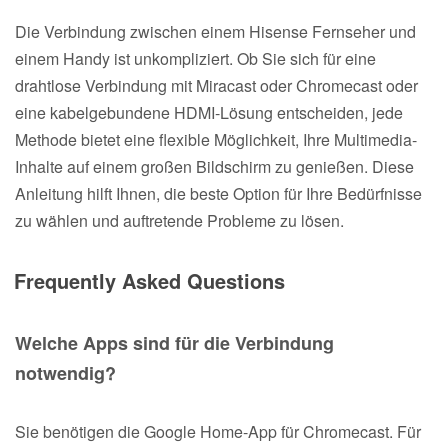
Die Verbindung zwischen einem Hisense Fernseher und
einem Handy ist unkompliziert. Ob Sie sich für eine
drahtlose Verbindung mit Miracast oder Chromecast oder
eine kabelgebundene HDMI-Lösung entscheiden, jede
Methode bietet eine flexible Möglichkeit, Ihre Multimedia-
Inhalte auf einem großen Bildschirm zu genießen. Diese
Anleitung hilft Ihnen, die beste Option für Ihre Bedürfnisse
zu wählen und auftretende Probleme zu lösen.
Frequently Asked Questions
Welche Apps sind für die Verbindung
notwendig?
Sie benötigen die Google Home-App für Chromecast. Für