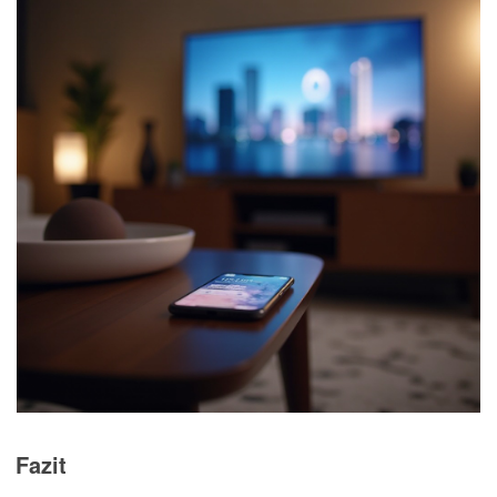
Fazit