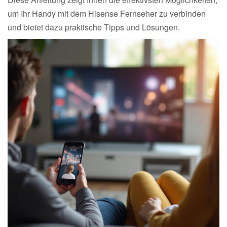
um Ihr Handy mit dem Hisense Fernseher zu verbinden
und bietet dazu praktische Tipps und Lösungen.