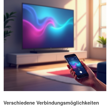
Verschiedene Verbindungsmöglichkeiten