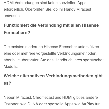
HDMI-Verbindungen sind keine speziellen Apps
erforderlich. Überprüfen Sie, ob Ihr Handy Miracast
unterstützt.
Funktioniert die Verbindung mit allen Hisense
Fernsehern?
Die meisten modernen Hisense Fernseher unterstützen
eine oder mehrere vorgestellte Verbindungsmethoden,
aber bitte überprüfen Sie das Handbuch Ihres spezifischen
Modells.
Welche alternativen Verbindungsmethoden gibt
es?
Neben Miracast, Chromecast und HDMI gibt es andere
Optionen wie DLNA oder spezielle Apps wie AirPlay für