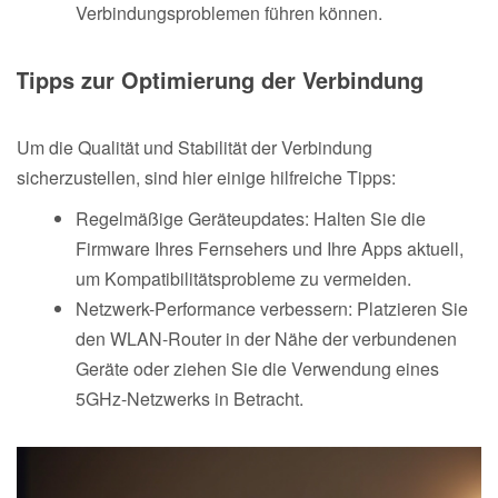
Verbindungsproblemen führen können.
Tipps zur Optimierung der Verbindung
Um die Qualität und Stabilität der Verbindung
sicherzustellen, sind hier einige hilfreiche Tipps:
Regelmäßige Geräteupdates: Halten Sie die
Firmware Ihres Fernsehers und Ihre Apps aktuell,
um Kompatibilitätsprobleme zu vermeiden.
Netzwerk-Performance verbessern: Platzieren Sie
den WLAN-Router in der Nähe der verbundenen
Geräte oder ziehen Sie die Verwendung eines
5GHz-Netzwerks in Betracht.