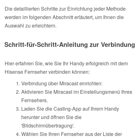
Die detaillierten Schritte zur Einrichtung jeder Methode
werden im folgenden Abschnitt erläutert, um Ihnen die
Auswahl zu erleichtern.
Schritt-für-Schritt-Anleitung zur Verbindung
Hier erfahren Sie, wie Sie Ihr Handy erfolgreich mit dem
Hisense Fernseher verbinden können:
Verbindung über Miracast einrichten:
Aktivieren Sie Miracast im Einstellungsmenü Ihres
Fernsehers.
Laden Sie die Casting-App auf Ihrem Handy
herunter und öffnen Sie die
'Bildschirmübertragung'.
Wählen Sie Ihren Fernseher aus der Liste der