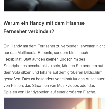
Warum ein Handy mit dem Hisense
Fernseher verbinden?
Ein Handy mit dem Fernseher zu verbinden, erweitert nicht
nur das Multimedia-Erlebnis, sondern bietet auch
Flexibilität. Statt auf den kleinen Bildschirm des
Smartphones beschränkt zu sein, können Sie bequem auf
dem Sofa sitzen und Inhalte auf dem größeren Bildschirm
genießen. Dies ist besonders vorteilhaft für das Anschauen
von Filmen, das Streamen von Musikvideos oder das
Spielen von Handyspielen auf einer größeren Fläche.