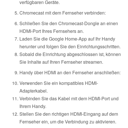
verfügbaren Geräte.
Chromecast mit dem Fernseher verbinden:
Schließen Sie den Chromecast-Dongle an einen
HDMI-Port Ihres Fernsehers an.
Laden Sie die Google Home-App auf Ihr Handy
herunter und folgen Sie den Einrichtungsschritten.
Sobald die Einrichtung abgeschlossen ist, können
Sie Inhalte auf Ihren Fernseher streamen.
Handy über HDMI an den Fernseher anschließen:
Verwenden Sie ein kompatibles HDMI-
Adapterkabel.
Verbinden Sie das Kabel mit dem HDMI-Port und
Ihrem Handy.
Stellen Sie den richtigen HDMI-Eingang auf dem
Fernseher ein, um die Verbindung zu aktivieren.