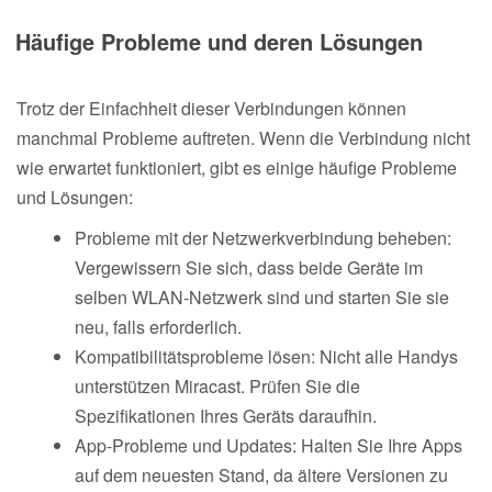
Häufige Probleme und deren Lösungen
Trotz der Einfachheit dieser Verbindungen können
manchmal Probleme auftreten. Wenn die Verbindung nicht
wie erwartet funktioniert, gibt es einige häufige Probleme
und Lösungen:
Probleme mit der Netzwerkverbindung beheben:
Vergewissern Sie sich, dass beide Geräte im
selben WLAN-Netzwerk sind und starten Sie sie
neu, falls erforderlich.
Kompatibilitätsprobleme lösen: Nicht alle Handys
unterstützen Miracast. Prüfen Sie die
Spezifikationen Ihres Geräts daraufhin.
App-Probleme und Updates: Halten Sie Ihre Apps
auf dem neuesten Stand, da ältere Versionen zu