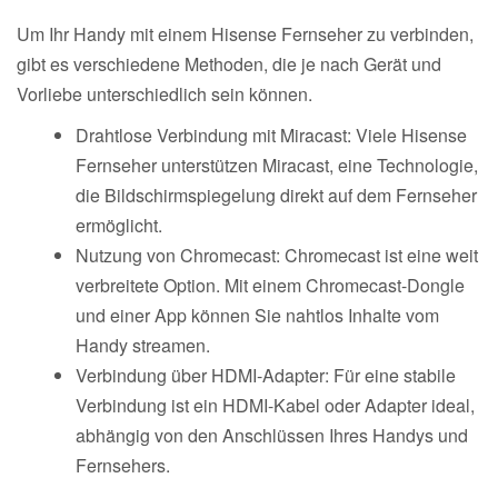
Um Ihr Handy mit einem Hisense Fernseher zu verbinden,
gibt es verschiedene Methoden, die je nach Gerät und
Vorliebe unterschiedlich sein können.
Drahtlose Verbindung mit Miracast: Viele Hisense
Fernseher unterstützen Miracast, eine Technologie,
die Bildschirmspiegelung direkt auf dem Fernseher
ermöglicht.
Nutzung von Chromecast: Chromecast ist eine weit
verbreitete Option. Mit einem Chromecast-Dongle
und einer App können Sie nahtlos Inhalte vom
Handy streamen.
Verbindung über HDMI-Adapter: Für eine stabile
Verbindung ist ein HDMI-Kabel oder Adapter ideal,
abhängig von den Anschlüssen Ihres Handys und
Fernsehers.