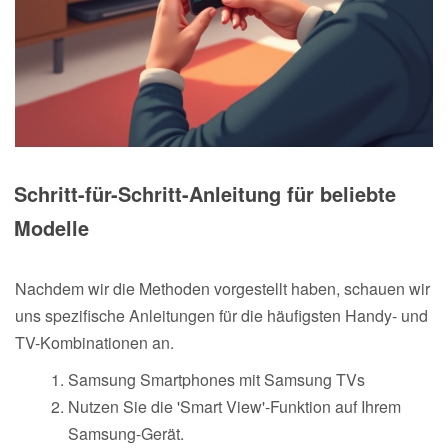
Schritt-für-Schritt-Anleitung für beliebte
Modelle
Nachdem wir die Methoden vorgestellt haben, schauen wir
uns spezifische Anleitungen für die häufigsten Handy- und
TV-Kombinationen an.
Samsung Smartphones mit Samsung TVs
Nutzen Sie die 'Smart View'-Funktion auf Ihrem
Samsung-Gerät.