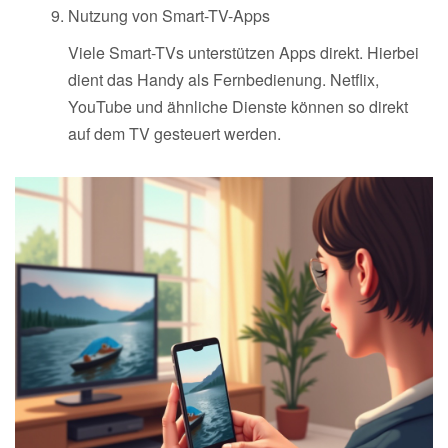
Nutzung von Smart-TV-Apps
Viele Smart-TVs unterstützen Apps direkt. Hierbei
dient das Handy als Fernbedienung. Netflix,
YouTube und ähnliche Dienste können so direkt
auf dem TV gesteuert werden.