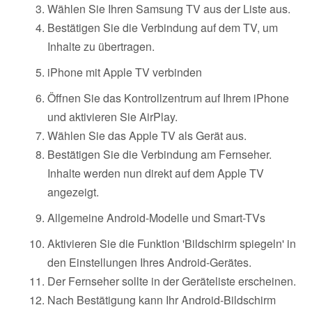
Wählen Sie Ihren Samsung TV aus der Liste aus.
Bestätigen Sie die Verbindung auf dem TV, um
Inhalte zu übertragen.
iPhone mit Apple TV verbinden
Öffnen Sie das Kontrollzentrum auf Ihrem iPhone
und aktivieren Sie AirPlay.
Wählen Sie das Apple TV als Gerät aus.
Bestätigen Sie die Verbindung am Fernseher.
Inhalte werden nun direkt auf dem Apple TV
angezeigt.
Allgemeine Android-Modelle und Smart-TVs
Aktivieren Sie die Funktion 'Bildschirm spiegeln' in
den Einstellungen Ihres Android-Gerätes.
Der Fernseher sollte in der Geräteliste erscheinen.
Nach Bestätigung kann Ihr Android-Bildschirm