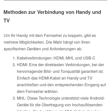
Methoden zur Verbindung von Handy und
TV
Um Ihr Handy mit dem Fernseher zu koppeln, gibt es
mehrere Möglichkeiten. Die Wahl hängt von Ihren
spezifischen Geräten und Anforderungen ab.
Kabelverbindungen: HDMI, MHL und USB-C
HDMI: Eine der direktesten Verbindungen, bei der
hervorragende Bild- und Tonqualität garantiert ist.
Einfach das HDMI-Kabel an Handy und TV
anschließen und den entsprechenden Eingang auf
dem Fernseher wählen.
MHL: Diese Technologie unterstützt viele Android-
Geräte für die Übertragung von hochauflösenden