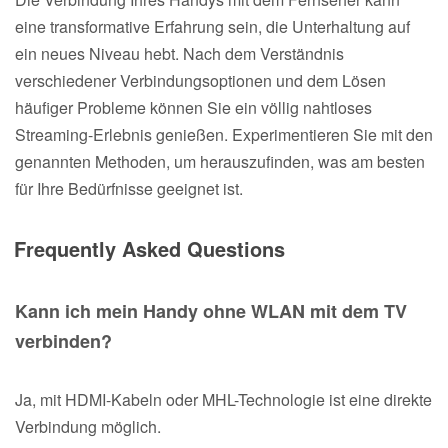
eine transformative Erfahrung sein, die Unterhaltung auf
ein neues Niveau hebt. Nach dem Verständnis
verschiedener Verbindungsoptionen und dem Lösen
häufiger Probleme können Sie ein völlig nahtloses
Streaming-Erlebnis genießen. Experimentieren Sie mit den
genannten Methoden, um herauszufinden, was am besten
für Ihre Bedürfnisse geeignet ist.
Frequently Asked Questions
Kann ich mein Handy ohne WLAN mit dem TV
verbinden?
Ja, mit HDMI-Kabeln oder MHL-Technologie ist eine direkte
Verbindung möglich.