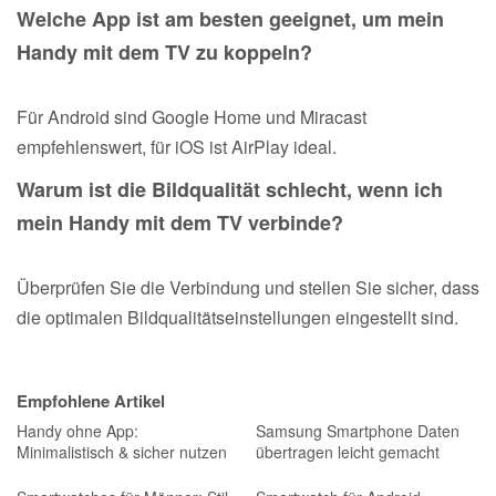
Welche App ist am besten geeignet, um mein
Handy mit dem TV zu koppeln?
Für Android sind Google Home und Miracast
empfehlenswert, für iOS ist AirPlay ideal.
Warum ist die Bildqualität schlecht, wenn ich
mein Handy mit dem TV verbinde?
Überprüfen Sie die Verbindung und stellen Sie sicher, dass
die optimalen Bildqualitätseinstellungen eingestellt sind.
Empfohlene Artikel
Handy ohne App:
Samsung Smartphone Daten
Minimalistisch & sicher nutzen
übertragen leicht gemacht