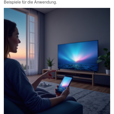
Beispiele für die Anwendung.