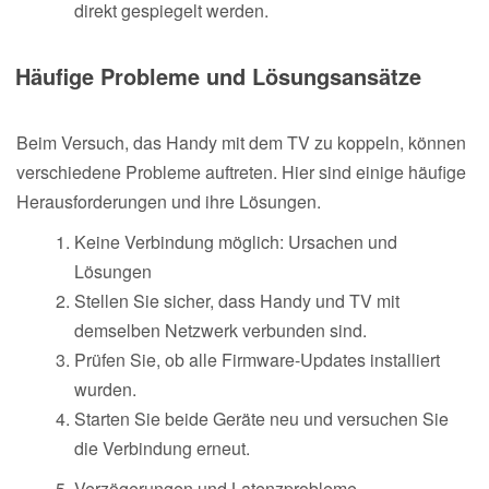
direkt gespiegelt werden.
Häufige Probleme und Lösungsansätze
Beim Versuch, das Handy mit dem TV zu koppeln, können
verschiedene Probleme auftreten. Hier sind einige häufige
Herausforderungen und ihre Lösungen.
Keine Verbindung möglich: Ursachen und
Lösungen
Stellen Sie sicher, dass Handy und TV mit
demselben Netzwerk verbunden sind.
Prüfen Sie, ob alle Firmware-Updates installiert
wurden.
Starten Sie beide Geräte neu und versuchen Sie
die Verbindung erneut.
Verzögerungen und Latenzprobleme