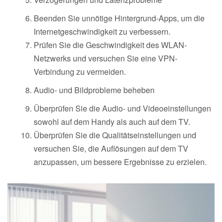
Beenden Sie unnötige Hintergrund-Apps, um die
Internetgeschwindigkeit zu verbessern.
Prüfen Sie die Geschwindigkeit des WLAN-
Netzwerks und versuchen Sie eine VPN-
Verbindung zu vermeiden.
Audio- und Bildprobleme beheben
Überprüfen Sie die Audio- und Videoeinstellungen
sowohl auf dem Handy als auch auf dem TV.
Überprüfen Sie die Qualitätseinstellungen und
versuchen Sie, die Auflösungen auf dem TV
anzupassen, um bessere Ergebnisse zu erzielen.