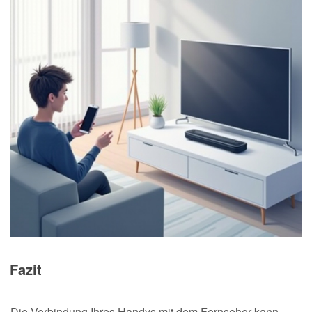
Fazit
Die Verbindung Ihres Handys mit dem Fernseher kann