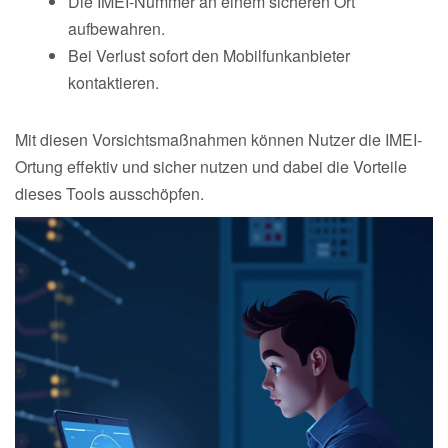
Die IMEI-Nummer an einem sicheren Ort
aufbewahren.
Bei Verlust sofort den Mobilfunkanbieter
kontaktieren.
Mit diesen Vorsichtsmaßnahmen können Nutzer die IMEI-
Ortung effektiv und sicher nutzen und dabei die Vorteile
dieses Tools ausschöpfen.