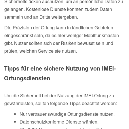
Sicherheitslücken ausnutzen, um an persönliche Daten zu
gelangen. Kostenlose Dienste könnten zudem Daten
sammeln und an Dritte weitergeben.
Die Präzision der Ortung kann in ländlichen Gebieten
eingeschränkt sein, da es hier weniger Mobilfunkmasten
gibt. Nutzer sollten sich der Risiken bewusst sein und
prüfen, welchen Service sie nutzen.
Tipps für eine sichere Nutzung von IMEI-
Ortungsdiensten
Um die Sicherheit bei der Nutzung der IMEI-Ortung zu
gewährleisten, sollten folgende Tipps beachtet werden:
Nur vertrauenswürdige Ortungsdienste nutzen.
Datenschutzkonforme Dienste wählen.