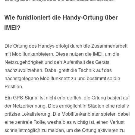
Wie funktioniert die Handy-Ortung über
IMEI?
Die Ortung des Handys erfolgt durch die Zusammenarbeit
mit Mobilfunkanbietern. Diese nutzen die IMEI, um die
Netzzugehörigkeit und den Aufenthalt des Geräts
nachzuvollziehen. Dabei greift die Technik auf das
nächstgelegene Mobilfunknetz zu und bestimmt so die
Position.
Ein GPS-Signal ist nicht erforderlich; die Ortung basiert auf
der Netzerkennung. Dies ermöglicht in Städten eine relativ
präzise Lokalisierung. Die Mobilfunkanbieter spielen dabei
eine zentrale Rolle, weshalb es wichtig ist, einen Verlust
schnellstmöglich zu melden, um die Ortung aktivieren zu