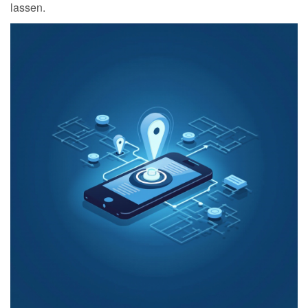
lassen.