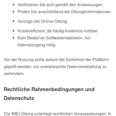
Verifizieren Sie sich gemäß den Anweisungen.
Prüfen Sie anschließend die Ortungsinformationen.
Vorzüge der Online-Ortung:
Kosteneffizient, da häufig kostenlos nutzbar.
Kein Bedarf an Softwareinstallation, nur
Internetzugang nötig.
Vor der Nutzung sollte jedoch die Sicherheit der Plattform
geprüft werden, um unerwünschte Datenverarbeitung zu
verhindern.
Rechtliche Rahmenbedingungen und
Datenschutz
Die IMEI-Ortung unterliegt rechtlichen Voraussetzungen. In