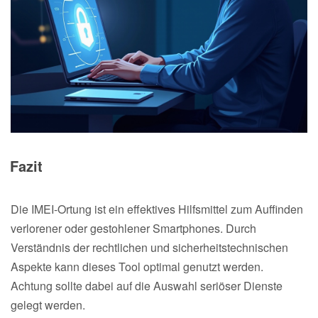
Fazit
Die IMEI-Ortung ist ein effektives Hilfsmittel zum Auffinden
verlorener oder gestohlener Smartphones. Durch
Verständnis der rechtlichen und sicherheitstechnischen
Aspekte kann dieses Tool optimal genutzt werden.
Achtung sollte dabei auf die Auswahl seriöser Dienste
gelegt werden.