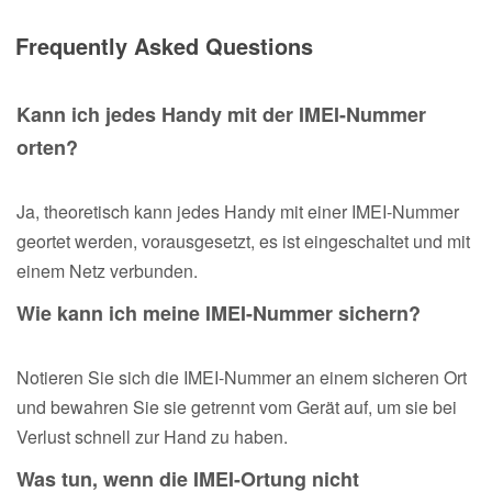
Frequently Asked Questions
Kann ich jedes Handy mit der IMEI-Nummer
orten?
Ja, theoretisch kann jedes Handy mit einer IMEI-Nummer
geortet werden, vorausgesetzt, es ist eingeschaltet und mit
einem Netz verbunden.
Wie kann ich meine IMEI-Nummer sichern?
Notieren Sie sich die IMEI-Nummer an einem sicheren Ort
und bewahren Sie sie getrennt vom Gerät auf, um sie bei
Verlust schnell zur Hand zu haben.
Was tun, wenn die IMEI-Ortung nicht