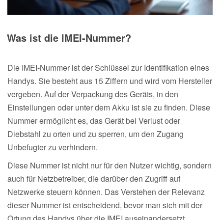
Was ist die IMEI-Nummer?
Die IMEI-Nummer ist der Schlüssel zur Identifikation eines
Handys. Sie besteht aus 15 Ziffern und wird vom Hersteller
vergeben. Auf der Verpackung des Geräts, in den
Einstellungen oder unter dem Akku ist sie zu finden. Diese
Nummer ermöglicht es, das Gerät bei Verlust oder
Diebstahl zu orten und zu sperren, um den Zugang
Unbefugter zu verhindern.
Diese Nummer ist nicht nur für den Nutzer wichtig, sondern
auch für Netzbetreiber, die darüber den Zugriff auf
Netzwerke steuern können. Das Verstehen der Relevanz
dieser Nummer ist entscheidend, bevor man sich mit der
Ortung des Handys über die IMEI auseinandersetzt.