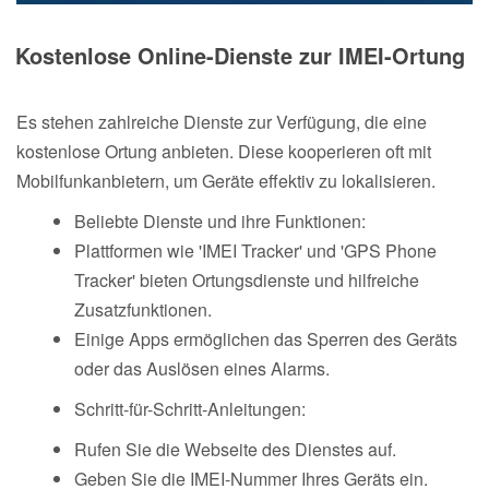
Kostenlose Online-Dienste zur IMEI-Ortung
Es stehen zahlreiche Dienste zur Verfügung, die eine
kostenlose Ortung anbieten. Diese kooperieren oft mit
Mobilfunkanbietern, um Geräte effektiv zu lokalisieren.
Beliebte Dienste und ihre Funktionen:
Plattformen wie 'IMEI Tracker' und 'GPS Phone
Tracker' bieten Ortungsdienste und hilfreiche
Zusatzfunktionen.
Einige Apps ermöglichen das Sperren des Geräts
oder das Auslösen eines Alarms.
Schritt-für-Schritt-Anleitungen:
Rufen Sie die Webseite des Dienstes auf.
Geben Sie die IMEI-Nummer Ihres Geräts ein.