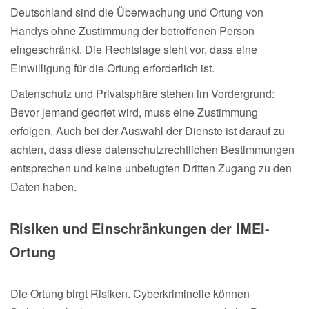
Deutschland sind die Überwachung und Ortung von
Handys ohne Zustimmung der betroffenen Person
eingeschränkt. Die Rechtslage sieht vor, dass eine
Einwilligung für die Ortung erforderlich ist.
Datenschutz und Privatsphäre stehen im Vordergrund:
Bevor jemand geortet wird, muss eine Zustimmung
erfolgen. Auch bei der Auswahl der Dienste ist darauf zu
achten, dass diese datenschutzrechtlichen Bestimmungen
entsprechen und keine unbefugten Dritten Zugang zu den
Daten haben.
Risiken und Einschränkungen der IMEI-
Ortung
Die Ortung birgt Risiken. Cyberkriminelle können