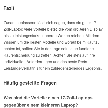
Fazit
Zusammenfassend lässt sich sagen, dass ein guter 17-
Zoll-Laptop viele Vorteile bietet, die vom größeren Display
bis zu leistungsstarken inneren Werten reichen. Mit dem
Wissen um die besten Modelle und worauf beim Kauf zu
achten ist, sollten Sie in der Lage sein, eine fundierte
Kaufentscheidung zu treffen. Achten Sie stets auf Ihre
individuellen Anforderungen und das beste Preis-
Leistungs-Verhältnis für ein zufriedenstellendes Ergebnis.
Häufig gestellte Fragen
Was sind die Vorteile eines 17-Zoll-Laptops
gegenüber einem kleineren Laptop?