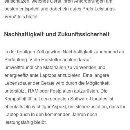
einschätzen, welches Gerät Ihren Anforderungen am
besten entspricht und dabei ein gutes Preis-Leistungs-
Verhältnis bietet.
Nachhaltigkeit und Zukunftssicherheit
In der heutigen Zeit gewinnt Nachhaltigkeit zunehmend an
Bedeutung. Viele Hersteller achten darauf,
umweltfreundliche Materialien zu verwenden und
energieeffiziente Laptops anzubieten. Eine längere
Lebensdauer der Geräte wird durch die Möglichkeit
unterstützt, RAM oder Festplatten aufzurüsten. Die
Kompatibilität mit den neuesten Software-Updates ist
ebenfalls ein wichtiger Aspekt, um sicherzustellen, dass Ihr
Laptop auch in den kommenden Jahren noch
leistungsfähig bleibt.