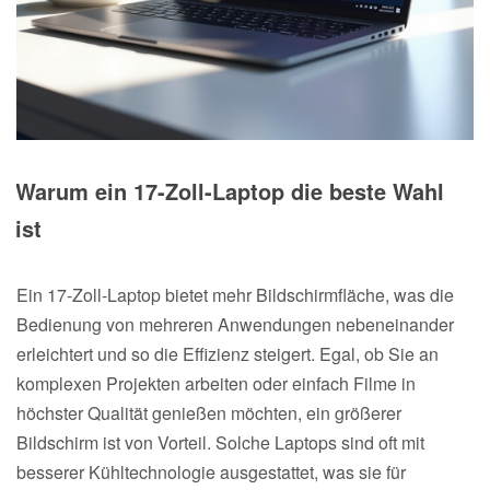
Warum ein 17-Zoll-Laptop die beste Wahl
ist
Ein 17-Zoll-Laptop bietet mehr Bildschirmfläche, was die
Bedienung von mehreren Anwendungen nebeneinander
erleichtert und so die Effizienz steigert. Egal, ob Sie an
komplexen Projekten arbeiten oder einfach Filme in
höchster Qualität genießen möchten, ein größerer
Bildschirm ist von Vorteil. Solche Laptops sind oft mit
besserer Kühltechnologie ausgestattet, was sie für