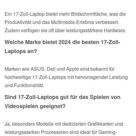
Ein 17-Zoll-Laptop bietet mehr Bildschirmfläche, was die
Produktivität und das Multimedia-Erlebnis verbessert.
Zudem verfügen sie oft über leistungsstärkere Hardware.
Welche Marke bietet 2024 die besten 17-Zoll-
Laptops an?
Marken wie ASUS, Dell und Apple sind bekannt für
hochwertige 17-Zoll-Laptops mit hervorragender Leistung
und Funktionalität.
Sind 17-Zoll-Laptops gut für das Spielen von
Videospielen geeignet?
Ja, besonders Modelle mit dedizierten Grafikkarten und
leistungsstarken Prozessoren sind ideal für Gaming-