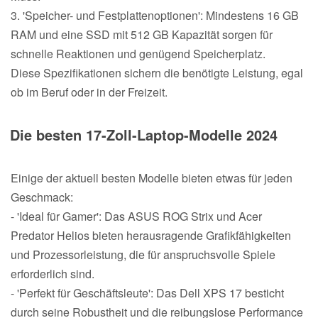
3. 'Speicher- und Festplattenoptionen': Mindestens 16 GB
RAM und eine SSD mit 512 GB Kapazität sorgen für
schnelle Reaktionen und genügend Speicherplatz.
Diese Spezifikationen sichern die benötigte Leistung, egal
ob im Beruf oder in der Freizeit.
Die besten 17-Zoll-Laptop-Modelle 2024
Einige der aktuell besten Modelle bieten etwas für jeden
Geschmack:
- 'Ideal für Gamer': Das ASUS ROG Strix und Acer
Predator Helios bieten herausragende Grafikfähigkeiten
und Prozessorleistung, die für anspruchsvolle Spiele
erforderlich sind.
- 'Perfekt für Geschäftsleute': Das Dell XPS 17 besticht
durch seine Robustheit und die reibungslose Performance