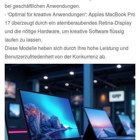
bei geschäftlichen Anwendungen.
- 'Optimal für kreative Anwendungen': Apples MacBook Pro
17 überzeugt durch ein atemberaubendes Retina-Display
und die nötige Hardware, um kreative Software flüssig
laufen zu lassen.
Diese Modelle heben sich durch ihre hohe Leistung und
Benutzerzufriedenheit von der Konkurrenz ab.