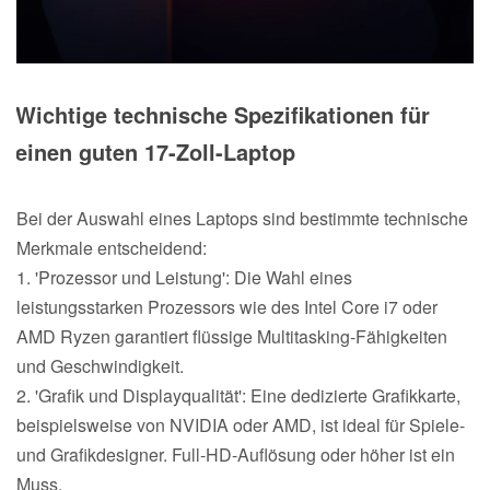
Wichtige technische Spezifikationen für
einen guten 17-Zoll-Laptop
Bei der Auswahl eines Laptops sind bestimmte technische
Merkmale entscheidend:
1. 'Prozessor und Leistung': Die Wahl eines
leistungsstarken Prozessors wie des Intel Core i7 oder
AMD Ryzen garantiert flüssige Multitasking-Fähigkeiten
und Geschwindigkeit.
2. 'Grafik und Displayqualität': Eine dedizierte Grafikkarte,
beispielsweise von NVIDIA oder AMD, ist ideal für Spiele-
und Grafikdesigner. Full-HD-Auflösung oder höher ist ein
Muss.