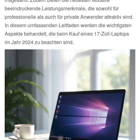
beeindruckende Leistungsmerkmale, die sowohl für
professionelle als auch für private Anwender attraktiv sind.
In diesem umfassenden Leitfaden werden die wichtigsten
Aspekte behandelt, die beim Kauf eines 17-Zoll-Laptops
im Jahr 2024 zu beachten sind.