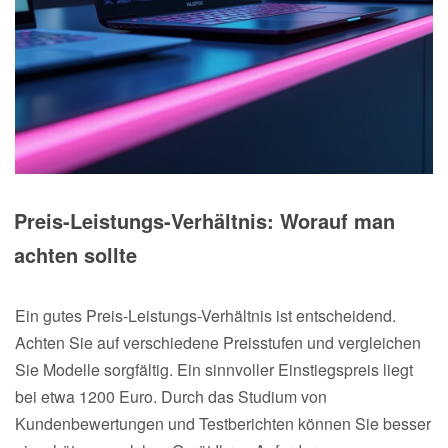
Preis-Leistungs-Verhältnis: Worauf man
achten sollte
Ein gutes Preis-Leistungs-Verhältnis ist entscheidend.
Achten Sie auf verschiedene Preisstufen und vergleichen
Sie Modelle sorgfältig. Ein sinnvoller Einstiegspreis liegt
bei etwa 1200 Euro. Durch das Studium von
Kundenbewertungen und Testberichten können Sie besser