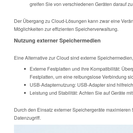
greifen Sie von verschiedenen Geräten darauf zu
Der Übergang zu Cloud-Lösungen kann zwar eine Veränd
Möglichkeiten zur effizienten Speicherverwaltung.
Nutzung externer Speichermedien
Eine Alternative zur Cloud sind externe Speichermedie
Externe Festplatten und ihre Kompatibilität: Über
Festplatten, um eine reibungslose Verbindung sic
USB-Adapternutzung: USB-Adapter sind hilfreich
Leistung und Stabilität: Achten Sie auf Geräte mi
Durch den Einsatz externer Speichergeräte maximieren Sie
Datenzugriff.