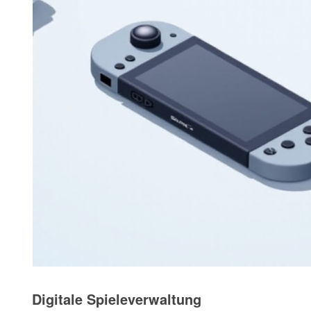
Digitale Spieleverwaltung