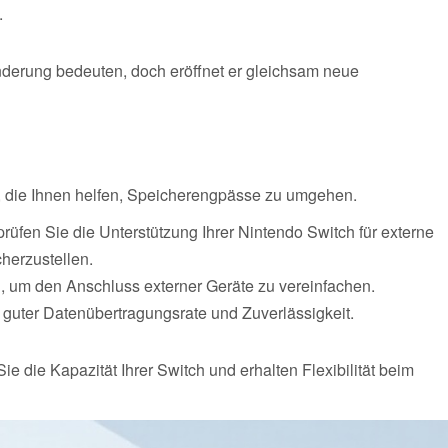
.
erung bedeuten, doch eröffnet er gleichsam neue
n, die Ihnen helfen, Speicherengpässe zu umgehen.
prüfen Sie die Unterstützung Ihrer Nintendo Switch für externe
herzustellen.
, um den Anschluss externer Geräte zu vereinfachen.
t guter Datenübertragungsrate und Zuverlässigkeit.
 die Kapazität Ihrer Switch und erhalten Flexibilität beim