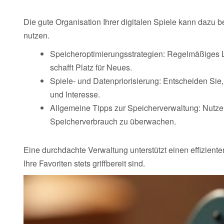
Die gute Organisation Ihrer digitalen Spiele kann dazu 
nutzen.
Speicheroptimierungsstrategien: Regelmäßiges L
schafft Platz für Neues.
Spiele- und Datenpriorisierung: Entscheiden Sie, 
und Interesse.
Allgemeine Tipps zur Speicherverwaltung: Nutze
Speicherverbrauch zu überwachen.
Eine durchdachte Verwaltung unterstützt einen effizien
Ihre Favoriten stets griffbereit sind.