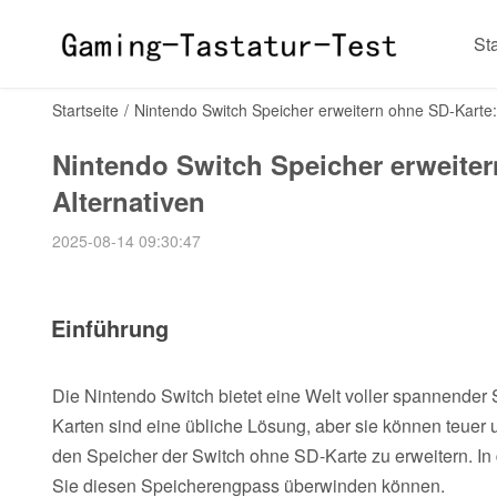
Sta
Startseite
/
Nintendo Switch Speicher erweitern ohne SD-Karte:
Nintendo Switch Speicher erweiter
Alternativen
2025-08-14 09:30:47
Einführung
Die Nintendo Switch bietet eine Welt voller spannender S
Karten sind eine übliche Lösung, aber sie können teuer 
den Speicher der Switch ohne SD-Karte zu erweitern. In
Sie diesen Speicherengpass überwinden können.