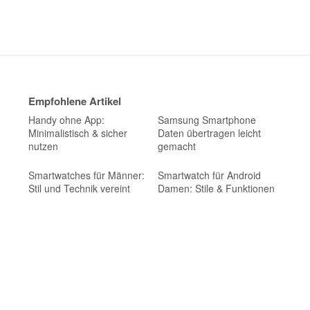
Empfohlene Artikel
Handy ohne App:
Samsung Smartphone
Minimalistisch & sicher
Daten übertragen leicht
nutzen
gemacht
Smartwatches für Männer:
Smartwatch für Android
Stil und Technik vereint
Damen: Stile & Funktionen