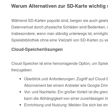
Warum Alternativen zur SD-Karte wichtig 
Während SD-Karten populär sind, bergen sie auch gewis
Datenverlust durch physische Schäden sind Bedenken, d
Insbesondere, wenn man ständig unterwegs ist, ermöglic
Spielebibliothek ohne eine Vielzahl von SD-Karten zu ve
Cloud-Speicherlösungen
Cloud-Speicher ist eine hervorragende Option, um Spiel
freizugeben.
Überblick und Anforderungen: Zugriff auf Cloud-S
Abonnement bei einem Anbieter wie Google Driv
Vor- und Nachteile: Ein großer Vorteil ist die gr
kann die Abhängigkeit von einer zuverlässigen In
Einrichtung und Nutzung: Melden Sie sich bei ei