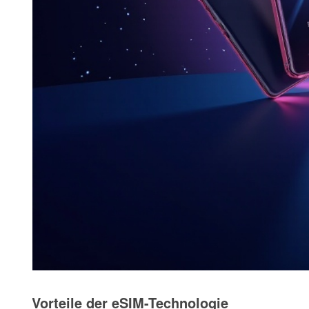
Vorteile der eSIM-Technologie