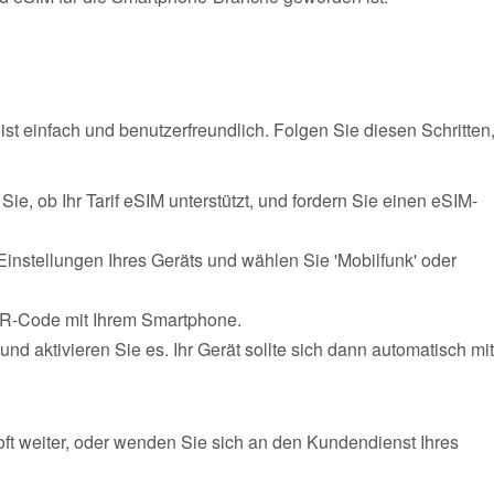
st einfach und benutzerfreundlich. Folgen Sie diesen Schritten
Sie, ob Ihr Tarif eSIM unterstützt, und fordern Sie einen eSIM-
Einstellungen Ihres Geräts und wählen Sie 'Mobilfunk' oder
QR-Code mit Ihrem Smartphone.
und aktivieren Sie es. Ihr Gerät sollte sich dann automatisch mit
s oft weiter, oder wenden Sie sich an den Kundendienst Ihres