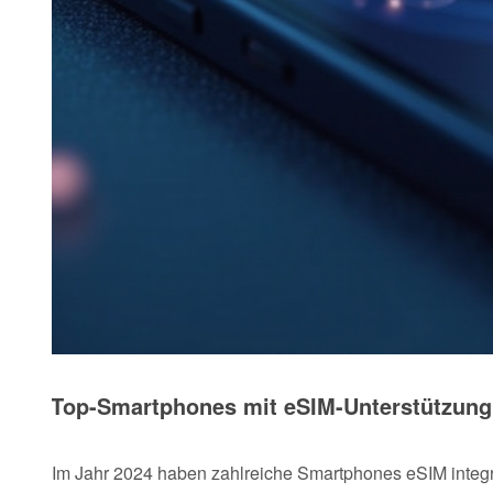
Top-Smartphones mit eSIM-Unterstützung
Im Jahr 2024 haben zahlreiche Smartphones eSIM integri