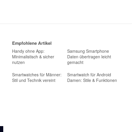
Empfohlene Artikel
Handy ohne App:
Samsung Smartphone
Minimalistisch & sicher
Daten übertragen leicht
nutzen
gemacht
Smartwatches für Männer:
Smartwatch für Android
Stil und Technik vereint
Damen: Stile & Funktionen