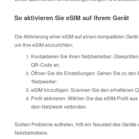
So aktivieren Sie eSIM auf Ihrem Gerät
Die Aktivierung einer eSIM auf einem kompatiblen Gerät i
um Ihre eSIM einzurichten:
Kontaktieren Sie Ihren Netzbetreiber: Überprüfen 
QR-Code an.
Öffnen Sie die Einstellungen: Gehen Sie zu den 
'Netzwerke'.
eSIM hinzufügen: Scannen Sie den erhaltenen 
Profil aktivieren: Wählen Sie das eSIM-Profil aus 
dem Netzwerk verbinden.
Sollten Probleme auftreten, hilft ein Neustart des Gerät
Netzbetreibers.