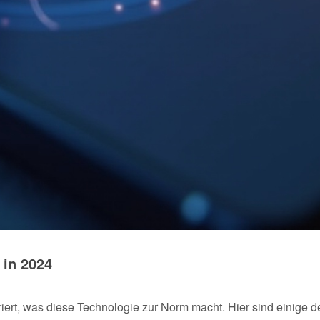
 in 2024
ert, was diese Technologie zur Norm macht. Hier sind einige d