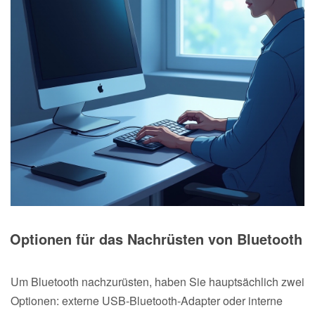
Optionen für das Nachrüsten von Bluetooth
Um Bluetooth nachzurüsten, haben Sie hauptsächlich zwei
Optionen: externe USB-Bluetooth-Adapter oder interne