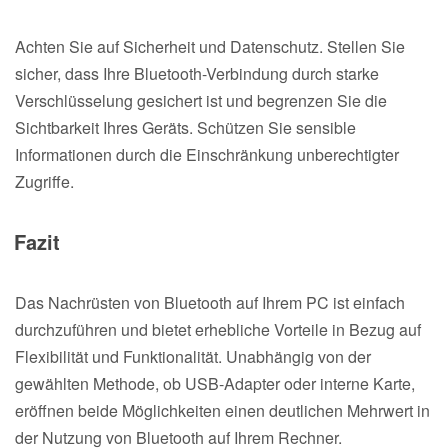
Achten Sie auf Sicherheit und Datenschutz. Stellen Sie
sicher, dass Ihre Bluetooth-Verbindung durch starke
Verschlüsselung gesichert ist und begrenzen Sie die
Sichtbarkeit Ihres Geräts. Schützen Sie sensible
Informationen durch die Einschränkung unberechtigter
Zugriffe.
Fazit
Das Nachrüsten von Bluetooth auf Ihrem PC ist einfach
durchzuführen und bietet erhebliche Vorteile in Bezug auf
Flexibilität und Funktionalität. Unabhängig von der
gewählten Methode, ob USB-Adapter oder interne Karte,
eröffnen beide Möglichkeiten einen deutlichen Mehrwert in
der Nutzung von Bluetooth auf Ihrem Rechner.