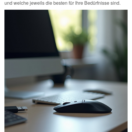
und welche jeweils die besten für Ihre Bedürfnisse sind.