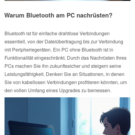
Warum Bluetooth am PC nachrüsten?
Bluetooth ist für einfache drahtlose Verbindungen
essentiell, von der Dateiübertragung bis zur Verbindung
mit Peripheriegeräten. Ein PC ohne Bluetooth ist in
Funktionalität eingeschränkt. Durch das Nachrüsten Ihres
PCs machen Sie ihn zukunftssicher und steigern seine
Leistungsfähigkeit. Denken Sie an Situationen, in denen
Sie von kabellosen Verbindungen profitieren könnten, um
den vollen Umfang eines Upgrades zu bemessen.