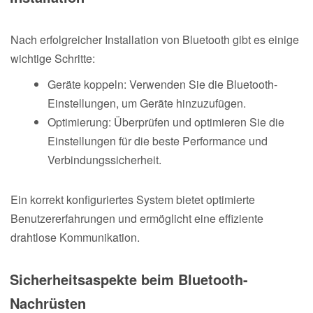
Nach erfolgreicher Installation von Bluetooth gibt es einige
wichtige Schritte:
Geräte koppeln: Verwenden Sie die Bluetooth-
Einstellungen, um Geräte hinzuzufügen.
Optimierung: Überprüfen und optimieren Sie die
Einstellungen für die beste Performance und
Verbindungssicherheit.
Ein korrekt konfiguriertes System bietet optimierte
Benutzererfahrungen und ermöglicht eine effiziente
drahtlose Kommunikation.
Sicherheitsaspekte beim Bluetooth-
Nachrüsten