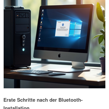
Erste Schritte nach der Bluetooth-
Installation