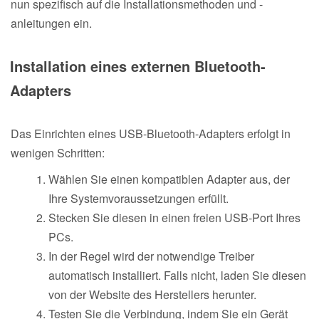
nun spezifisch auf die Installationsmethoden und -
anleitungen ein.
Installation eines externen Bluetooth-
Adapters
Das Einrichten eines USB-Bluetooth-Adapters erfolgt in
wenigen Schritten:
Wählen Sie einen kompatiblen Adapter aus, der
Ihre Systemvoraussetzungen erfüllt.
Stecken Sie diesen in einen freien USB-Port Ihres
PCs.
In der Regel wird der notwendige Treiber
automatisch installiert. Falls nicht, laden Sie diesen
von der Website des Herstellers herunter.
Testen Sie die Verbindung, indem Sie ein Gerät