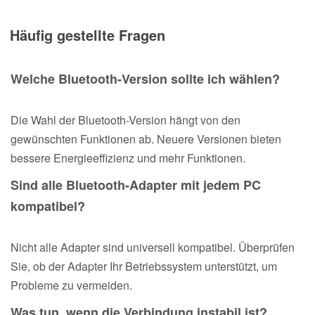
Häufig gestellte Fragen
Welche Bluetooth-Version sollte ich wählen?
Die Wahl der Bluetooth-Version hängt von den
gewünschten Funktionen ab. Neuere Versionen bieten
bessere Energieeffizienz und mehr Funktionen.
Sind alle Bluetooth-Adapter mit jedem PC
kompatibel?
Nicht alle Adapter sind universell kompatibel. Überprüfen
Sie, ob der Adapter Ihr Betriebssystem unterstützt, um
Probleme zu vermeiden.
Was tun, wenn die Verbindung instabil ist?