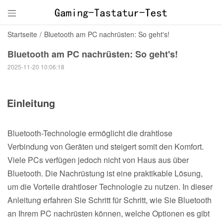

Startseite
/
Bluetooth am PC nachrüsten: So geht's!
Bluetooth am PC nachrüsten: So geht's!
2025-11-20 10:06:18
Einleitung
Bluetooth-Technologie ermöglicht die drahtlose
Verbindung von Geräten und steigert somit den Komfort.
Viele PCs verfügen jedoch nicht von Haus aus über
Bluetooth. Die Nachrüstung ist eine praktikable Lösung,
um die Vorteile drahtloser Technologie zu nutzen. In dieser
Anleitung erfahren Sie Schritt für Schritt, wie Sie Bluetooth
an Ihrem PC nachrüsten können, welche Optionen es gibt