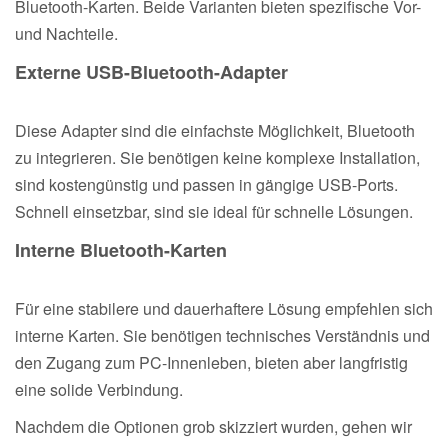
Bluetooth-Karten. Beide Varianten bieten spezifische Vor-
und Nachteile.
Externe USB-Bluetooth-Adapter
Diese Adapter sind die einfachste Möglichkeit, Bluetooth
zu integrieren. Sie benötigen keine komplexe Installation,
sind kostengünstig und passen in gängige USB-Ports.
Schnell einsetzbar, sind sie ideal für schnelle Lösungen.
Interne Bluetooth-Karten
Für eine stabilere und dauerhaftere Lösung empfehlen sich
interne Karten. Sie benötigen technisches Verständnis und
den Zugang zum PC-Innenleben, bieten aber langfristig
eine solide Verbindung.
Nachdem die Optionen grob skizziert wurden, gehen wir