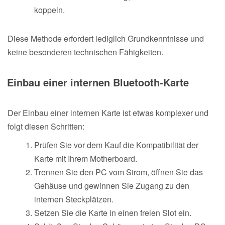
koppeln.
Diese Methode erfordert lediglich Grundkenntnisse und
keine besonderen technischen Fähigkeiten.
Einbau einer internen Bluetooth-Karte
Der Einbau einer internen Karte ist etwas komplexer und
folgt diesen Schritten:
Prüfen Sie vor dem Kauf die Kompatibilität der
Karte mit Ihrem Motherboard.
Trennen Sie den PC vom Strom, öffnen Sie das
Gehäuse und gewinnen Sie Zugang zu den
internen Steckplätzen.
Setzen Sie die Karte in einen freien Slot ein.