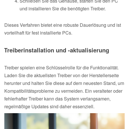
Schließen Sie das Gehäuse, starten Sie den PC
und installieren Sie die benötigten Treiber.
Dieses Verfahren bietet eine robuste Dauerlösung und ist
vorteilhaft für fest installierte PCs.
Treiberinstallation und -aktualisierung
Treiber spielen eine Schlüsselrolle für die Funktionalität.
Laden Sie die aktuellsten Treiber von der Herstellerseite
herunter und halten Sie diese auf dem neuesten Stand, um
Kompatibilitätsprobleme zu vermeiden. Ein veralteter oder
fehlerhafter Treiber kann das System verlangsamen,
regelmäßige Updates sind daher essenziell.