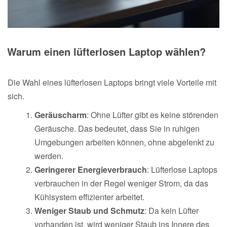
Warum einen lüfterlosen Laptop wählen?
Die Wahl eines lüfterlosen Laptops bringt viele Vorteile mit
sich.
Geräuscharm
: Ohne Lüfter gibt es keine störenden
Geräusche. Das bedeutet, dass Sie in ruhigen
Umgebungen arbeiten können, ohne abgelenkt zu
werden.
Geringerer Energieverbrauch
: Lüfterlose Laptops
verbrauchen in der Regel weniger Strom, da das
Kühlsystem effizienter arbeitet.
Weniger Staub und Schmutz
: Da kein Lüfter
vorhanden ist, wird weniger Staub ins Innere des