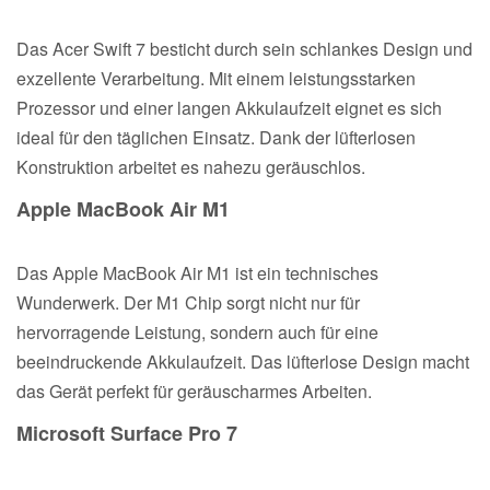
Das Acer Swift 7 besticht durch sein schlankes Design und
exzellente Verarbeitung. Mit einem leistungsstarken
Prozessor und einer langen Akkulaufzeit eignet es sich
ideal für den täglichen Einsatz. Dank der lüfterlosen
Konstruktion arbeitet es nahezu geräuschlos.
Apple MacBook Air M1
Das Apple MacBook Air M1 ist ein technisches
Wunderwerk. Der M1 Chip sorgt nicht nur für
hervorragende Leistung, sondern auch für eine
beeindruckende Akkulaufzeit. Das lüfterlose Design macht
das Gerät perfekt für geräuscharmes Arbeiten.
Microsoft Surface Pro 7