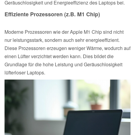
Geräuschlosigkeit und Energieeffizienz des Laptops bei.
Effiziente Prozessoren (z.B. M1 Chip)
Moderne Prozessoren wie der Apple M1 Chip sind nicht
nur leistungsstark, sondern auch sehr energieeffizient.
Diese Prozessoren erzeugen weniger Wärme, wodurch auf
einen Lüfter verzichtet werden kann. Dies bildet die
Grundlage für die hohe Leistung und Geräuschlosigkeit
lüfterloser Laptops.