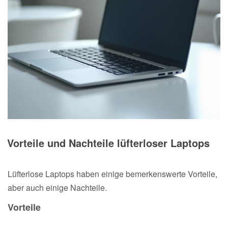
Vorteile und Nachteile lüfterloser Laptops
Lüfterlose Laptops haben einige bemerkenswerte Vorteile,
aber auch einige Nachteile.
Vorteile