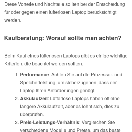
Diese Vorteile und Nachteile sollten bei der Entscheidung
für oder gegen einen lüfterlosen Laptop berücksichtigt
werden.
Kaufberatung: Worauf sollte man achten?
Beim Kauf eines lüfterlosen Laptops gibt es einige wichtige
Kriterien, die beachtet werden sollten.
Performance
: Achten Sie auf die Prozessor- und
Speicherleistung, um sicherzugehen, dass der
Laptop Ihren Anforderungen genügt.
Akkulaufzeit
: Lüfterlose Laptops haben oft eine
längere Akkulaufzeit, aber es lohnt sich, dies zu
überprüfen.
Preis-Leistungs-Verhältnis
: Vergleichen Sie
verschiedene Modelle und Preise, um das beste