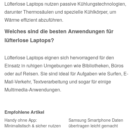
Lüfterlose Laptops nutzen passive Kühlungstechnologien,
darunter Thermosäulen und spezielle Kühlkörper, um
Wärme effizient abzuführen.
Welches sind die besten Anwendungen für
lüfterlose Laptops?
Lüfterlose Laptops eignen sich hervorragend für den
Einsatz in ruhigen Umgebungen wie Bibliotheken, Büros
oder auf Reisen. Sie sind ideal für Aufgaben wie Surfen, E-
Mail-Verkehr, Textverarbeitung und sogar für einige
Multimedia-Anwendungen.
Empfohlene Artikel
Handy ohne App:
Samsung Smartphone Daten
Minimalistisch & sicher nutzen
übertragen leicht gemacht