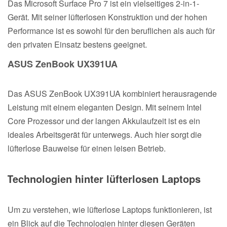
Das Microsoft Surface Pro 7 ist ein vielseitiges 2-in-1-
Gerät. Mit seiner lüfterlosen Konstruktion und der hohen
Performance ist es sowohl für den beruflichen als auch für
den privaten Einsatz bestens geeignet.
ASUS ZenBook UX391UA
Das ASUS ZenBook UX391UA kombiniert herausragende
Leistung mit einem eleganten Design. Mit seinem Intel
Core Prozessor und der langen Akkulaufzeit ist es ein
ideales Arbeitsgerät für unterwegs. Auch hier sorgt die
lüfterlose Bauweise für einen leisen Betrieb.
Technologien hinter lüfterlosen Laptops
Um zu verstehen, wie lüfterlose Laptops funktionieren, ist
ein Blick auf die Technologien hinter diesen Geräten