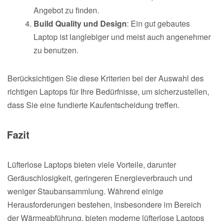
Angebot zu finden.
Build Quality und Design
: Ein gut gebautes
Laptop ist langlebiger und meist auch angenehmer
zu benutzen.
Berücksichtigen Sie diese Kriterien bei der Auswahl des
richtigen Laptops für Ihre Bedürfnisse, um sicherzustellen,
dass Sie eine fundierte Kaufentscheidung treffen.
Fazit
Lüfterlose Laptops bieten viele Vorteile, darunter
Geräuschlosigkeit, geringeren Energieverbrauch und
weniger Staubansammlung. Während einige
Herausforderungen bestehen, insbesondere im Bereich
der Wärmeabführung, bieten moderne lüfterlose Laptops