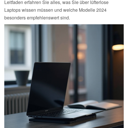
Leitfaden erfahren Sie alles, was Sie über lüfterlose
Laptops wissen müssen und welche Modelle 2024
besonders empfehlenswert sind.