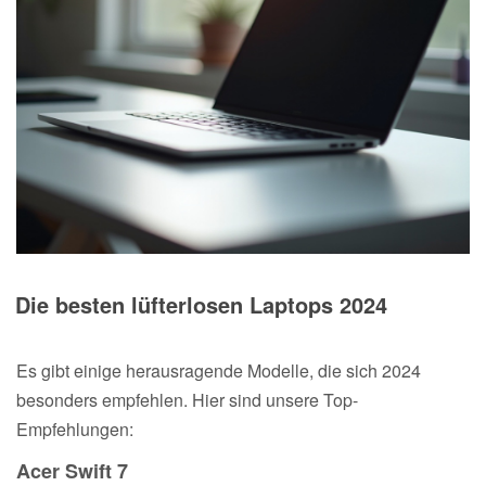
Die besten lüfterlosen Laptops 2024
Es gibt einige herausragende Modelle, die sich 2024
besonders empfehlen. Hier sind unsere Top-
Empfehlungen:
Acer Swift 7