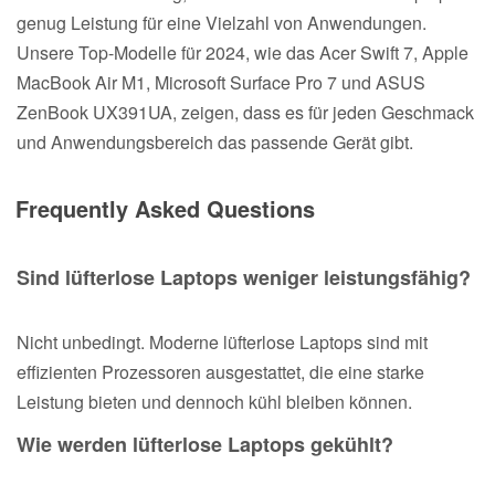
genug Leistung für eine Vielzahl von Anwendungen.
Unsere Top-Modelle für 2024, wie das Acer Swift 7, Apple
MacBook Air M1, Microsoft Surface Pro 7 und ASUS
ZenBook UX391UA, zeigen, dass es für jeden Geschmack
und Anwendungsbereich das passende Gerät gibt.
Frequently Asked Questions
Sind lüfterlose Laptops weniger leistungsfähig?
Nicht unbedingt. Moderne lüfterlose Laptops sind mit
effizienten Prozessoren ausgestattet, die eine starke
Leistung bieten und dennoch kühl bleiben können.
Wie werden lüfterlose Laptops gekühlt?