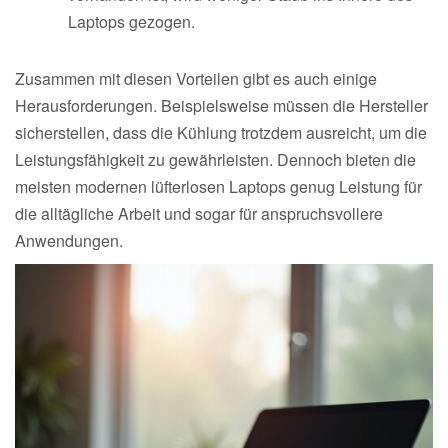
Laptops gezogen.
Zusammen mit diesen Vorteilen gibt es auch einige
Herausforderungen. Beispielsweise müssen die Hersteller
sicherstellen, dass die Kühlung trotzdem ausreicht, um die
Leistungsfähigkeit zu gewährleisten. Dennoch bieten die
meisten modernen lüfterlosen Laptops genug Leistung für
die alltägliche Arbeit und sogar für anspruchsvollere
Anwendungen.