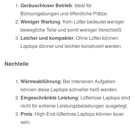
Geräuschloser Betrieb
: Ideal für
Büroumgebungen und öffentliche Plätze.
Weniger Wartung
: Kein Lüfter bedeutet weniger
bewegliche Teile und somit weniger Verschleiß.
Leicher und kompakter
: Ohne Lüfter können
Laptops dünner und leichter konstruiert werden.
Nachteile
Wärmeabführung
: Bei intensiven Aufgaben
können diese Laptops schneller heiß werden.
Eingeschränkte Leistung
: Lüfterlose Laptops sind
nicht für extreme Leistungsbelastungen ausgelegt.
Preis
: High-End-lüfterlose Laptops können teuer
sein.