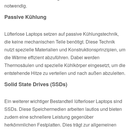
notwendig.
Passive Kühlung
Lüfterlose Laptops setzen auf passive Kühlungstechnik,
die keine mechanischen Teile benötigt. Diese Technik
nutzt spezielle Materialien und Konstruktionsprinzipien, um
die Wärme effizient abzuführen. Dabei werden
Thermosäulen und spezielle Kühlkörper eingesetzt, um die
entstehende Hitze zu verteilen und nach außen abzuleiten.
Solid State Drives (SSDs)
Ein weiterer wichtiger Bestandteil lüfterloser Laptops sind
SSDs. Diese Speichermedien arbeiten lautlos und bieten
zudem eine schnellere Leistung gegenüber
herkömmlichen Festplatten. Dies trägt zur allgemeinen