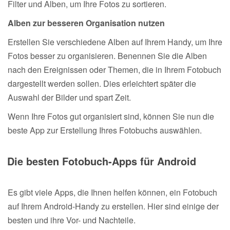
Filter und Alben, um Ihre Fotos zu sortieren.
Alben zur besseren Organisation nutzen
Erstellen Sie verschiedene Alben auf Ihrem Handy, um Ihre
Fotos besser zu organisieren. Benennen Sie die Alben
nach den Ereignissen oder Themen, die in Ihrem Fotobuch
dargestellt werden sollen. Dies erleichtert später die
Auswahl der Bilder und spart Zeit.
Wenn Ihre Fotos gut organisiert sind, können Sie nun die
beste App zur Erstellung Ihres Fotobuchs auswählen.
Die besten Fotobuch-Apps für Android
Es gibt viele Apps, die Ihnen helfen können, ein Fotobuch
auf Ihrem Android-Handy zu erstellen. Hier sind einige der
besten und ihre Vor- und Nachteile.