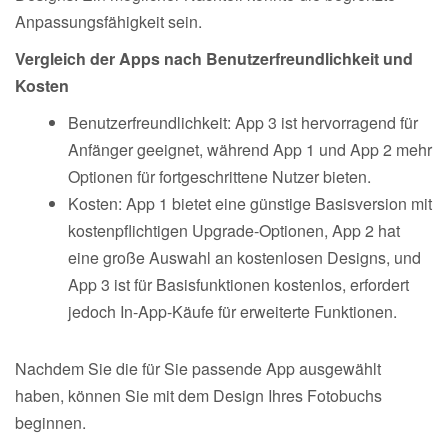
Anpassungsfähigkeit sein.
Vergleich der Apps nach Benutzerfreundlichkeit und
Kosten
Benutzerfreundlichkeit: App 3 ist hervorragend für
Anfänger geeignet, während App 1 und App 2 mehr
Optionen für fortgeschrittene Nutzer bieten.
Kosten: App 1 bietet eine günstige Basisversion mit
kostenpflichtigen Upgrade-Optionen, App 2 hat
eine große Auswahl an kostenlosen Designs, und
App 3 ist für Basisfunktionen kostenlos, erfordert
jedoch In-App-Käufe für erweiterte Funktionen.
Nachdem Sie die für Sie passende App ausgewählt
haben, können Sie mit dem Design Ihres Fotobuchs
beginnen.