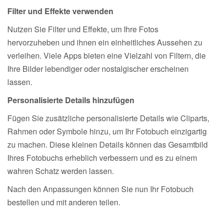
Filter und Effekte verwenden
Nutzen Sie Filter und Effekte, um Ihre Fotos
hervorzuheben und ihnen ein einheitliches Aussehen zu
verleihen. Viele Apps bieten eine Vielzahl von Filtern, die
Ihre Bilder lebendiger oder nostalgischer erscheinen
lassen.
Personalisierte Details hinzufügen
Fügen Sie zusätzliche personalisierte Details wie Cliparts,
Rahmen oder Symbole hinzu, um Ihr Fotobuch einzigartig
zu machen. Diese kleinen Details können das Gesamtbild
Ihres Fotobuchs erheblich verbessern und es zu einem
wahren Schatz werden lassen.
Nach den Anpassungen können Sie nun Ihr Fotobuch
bestellen und mit anderen teilen.