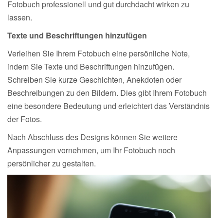
Fotobuch professionell und gut durchdacht wirken zu
lassen.
Texte und Beschriftungen hinzufügen
Verleihen Sie Ihrem Fotobuch eine persönliche Note,
indem Sie Texte und Beschriftungen hinzufügen.
Schreiben Sie kurze Geschichten, Anekdoten oder
Beschreibungen zu den Bildern. Dies gibt Ihrem Fotobuch
eine besondere Bedeutung und erleichtert das Verständnis
der Fotos.
Nach Abschluss des Designs können Sie weitere
Anpassungen vornehmen, um Ihr Fotobuch noch
persönlicher zu gestalten.