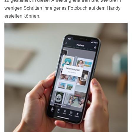
wenigen Schritten Ihr eigenes Fotobuch auf dem Handy
erstellen können.