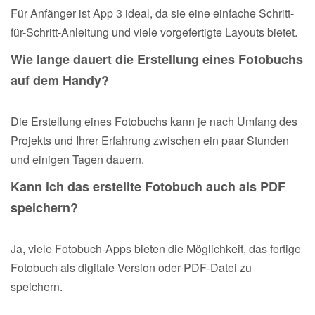
Für Anfänger ist App 3 ideal, da sie eine einfache Schritt-
für-Schritt-Anleitung und viele vorgefertigte Layouts bietet.
Wie lange dauert die Erstellung eines Fotobuchs
auf dem Handy?
Die Erstellung eines Fotobuchs kann je nach Umfang des
Projekts und Ihrer Erfahrung zwischen ein paar Stunden
und einigen Tagen dauern.
Kann ich das erstellte Fotobuch auch als PDF
speichern?
Ja, viele Fotobuch-Apps bieten die Möglichkeit, das fertige
Fotobuch als digitale Version oder PDF-Datei zu
speichern.