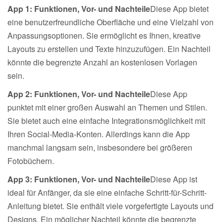
App 1: Funktionen, Vor- und Nachteile
Diese App bietet
eine benutzerfreundliche Oberfläche und eine Vielzahl von
Anpassungsoptionen. Sie ermöglicht es Ihnen, kreative
Layouts zu erstellen und Texte hinzuzufügen. Ein Nachteil
könnte die begrenzte Anzahl an kostenlosen Vorlagen
sein.
App 2: Funktionen, Vor- und Nachteile
Diese App
punktet mit einer großen Auswahl an Themen und Stilen.
Sie bietet auch eine einfache Integrationsmöglichkeit mit
Ihren Social-Media-Konten. Allerdings kann die App
manchmal langsam sein, insbesondere bei größeren
Fotobüchern.
App 3: Funktionen, Vor- und Nachteile
Diese App ist
ideal für Anfänger, da sie eine einfache Schritt-für-Schritt-
Anleitung bietet. Sie enthält viele vorgefertigte Layouts und
Designs. Ein möglicher Nachteil könnte die begrenzte