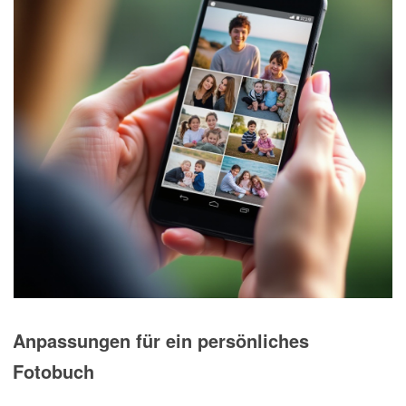
Anpassungen für ein persönliches
Fotobuch