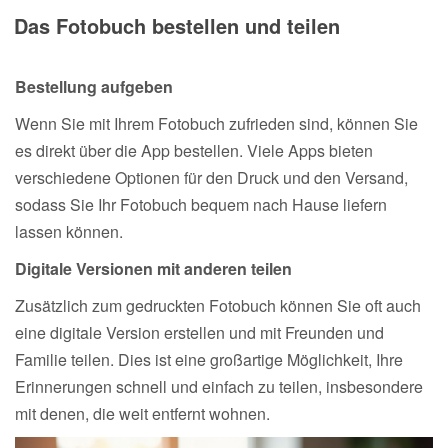
Das Fotobuch bestellen und teilen
Bestellung aufgeben
Wenn Sie mit Ihrem Fotobuch zufrieden sind, können Sie
es direkt über die App bestellen. Viele Apps bieten
verschiedene Optionen für den Druck und den Versand,
sodass Sie Ihr Fotobuch bequem nach Hause liefern
lassen können.
Digitale Versionen mit anderen teilen
Zusätzlich zum gedruckten Fotobuch können Sie oft auch
eine digitale Version erstellen und mit Freunden und
Familie teilen. Dies ist eine großartige Möglichkeit, Ihre
Erinnerungen schnell und einfach zu teilen, insbesondere
mit denen, die weit entfernt wohnen.