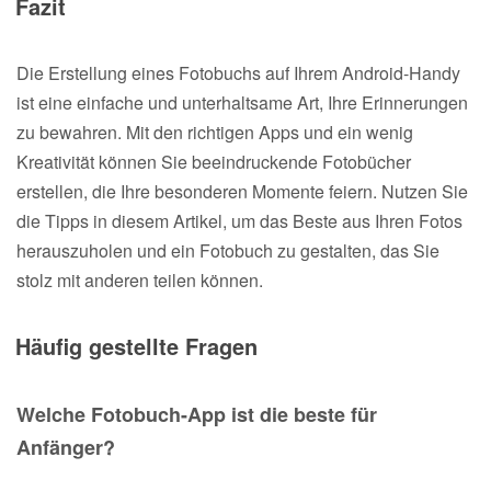
Fazit
Die Erstellung eines Fotobuchs auf Ihrem Android-Handy
ist eine einfache und unterhaltsame Art, Ihre Erinnerungen
zu bewahren. Mit den richtigen Apps und ein wenig
Kreativität können Sie beeindruckende Fotobücher
erstellen, die Ihre besonderen Momente feiern. Nutzen Sie
die Tipps in diesem Artikel, um das Beste aus Ihren Fotos
herauszuholen und ein Fotobuch zu gestalten, das Sie
stolz mit anderen teilen können.
Häufig gestellte Fragen
Welche Fotobuch-App ist die beste für
Anfänger?