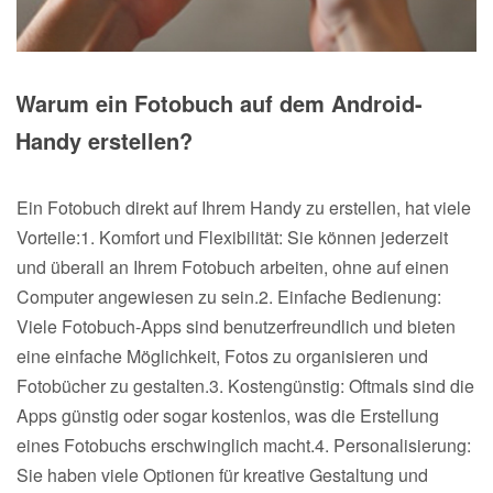
Warum ein Fotobuch auf dem Android-
Handy erstellen?
Ein Fotobuch direkt auf Ihrem Handy zu erstellen, hat viele
Vorteile:1. Komfort und Flexibilität: Sie können jederzeit
und überall an Ihrem Fotobuch arbeiten, ohne auf einen
Computer angewiesen zu sein.2. Einfache Bedienung:
Viele Fotobuch-Apps sind benutzerfreundlich und bieten
eine einfache Möglichkeit, Fotos zu organisieren und
Fotobücher zu gestalten.3. Kostengünstig: Oftmals sind die
Apps günstig oder sogar kostenlos, was die Erstellung
eines Fotobuchs erschwinglich macht.4. Personalisierung:
Sie haben viele Optionen für kreative Gestaltung und