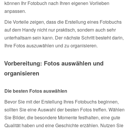
können Ihr Fotobuch nach Ihren eigenen Vorlieben
anpassen.
Die Vorteile zeigen, dass die Erstellung eines Fotobuchs
auf dem Handy nicht nur praktisch, sondern auch sehr
unterhaltsam sein kann. Der nächste Schritt besteht darin,
Ihre Fotos auszuwählen und zu organisieren.
Vorbereitung: Fotos auswählen und
organisieren
Die besten Fotos auswählen
Bevor Sie mit der Erstellung Ihres Fotobuchs beginnen,
sollten Sie eine Auswahl der besten Fotos treffen. Wählen
Sie Bilder, die besondere Momente festhalten, eine gute
Qualität haben und eine Geschichte erzählen. Nutzen Sie