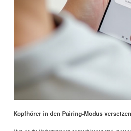
Kopfhörer in den Pairing-Modus versetze