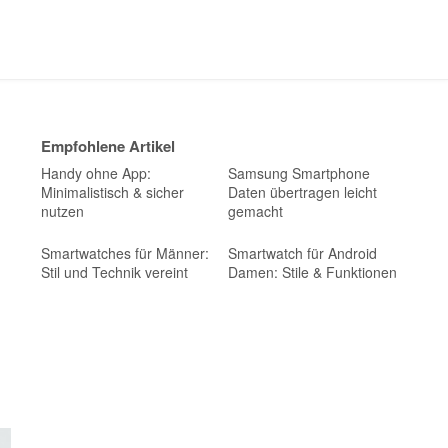
Empfohlene Artikel
Handy ohne App:
Samsung Smartphone
Minimalistisch & sicher
Daten übertragen leicht
nutzen
gemacht
Smartwatches für Männer:
Smartwatch für Android
Stil und Technik vereint
Damen: Stile & Funktionen