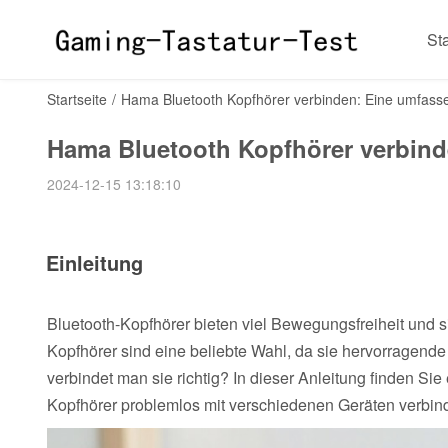
Sta
Startseite
/
Hama Bluetooth Kopfhörer verbinden: Eine umfass
Hama Bluetooth Kopfhörer verbind
2024-12-15 13:18:10
Einleitung
Bluetooth-Kopfhörer bieten viel Bewegungsfreiheit und
Kopfhörer sind eine beliebte Wahl, da sie hervorragende
verbindet man sie richtig? In dieser Anleitung finden Sie 
Kopfhörer problemlos mit verschiedenen Geräten verbin