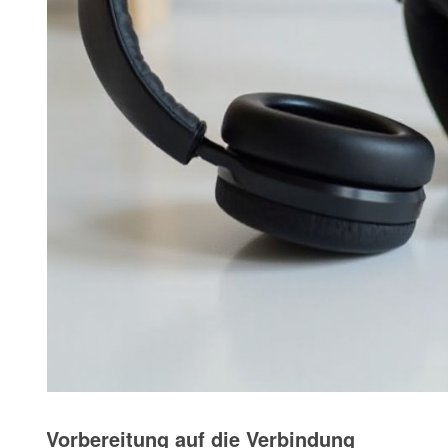
Vorbereitung auf die Verbindung