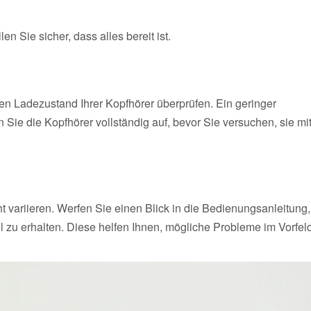
n Sie sicher, dass alles bereit ist.
en Ladezustand Ihrer Kopfhörer überprüfen. Ein geringer
ie die Kopfhörer vollständig auf, bevor Sie versuchen, sie mi
 variieren. Werfen Sie einen Blick in die Bedienungsanleitung,
 zu erhalten. Diese helfen Ihnen, mögliche Probleme im Vorfel