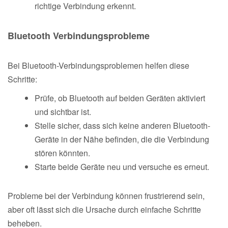
richtige Verbindung erkennt.
Bluetooth Verbindungsprobleme
Bei Bluetooth-Verbindungsproblemen helfen diese
Schritte:
Prüfe, ob Bluetooth auf beiden Geräten aktiviert
und sichtbar ist.
Stelle sicher, dass sich keine anderen Bluetooth-
Geräte in der Nähe befinden, die die Verbindung
stören könnten.
Starte beide Geräte neu und versuche es erneut.
Probleme bei der Verbindung können frustrierend sein,
aber oft lässt sich die Ursache durch einfache Schritte
beheben.