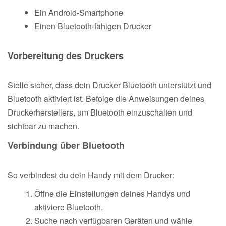
Ein Android-Smartphone
Einen Bluetooth-fähigen Drucker
Vorbereitung des Druckers
Stelle sicher, dass dein Drucker Bluetooth unterstützt und
Bluetooth aktiviert ist. Befolge die Anweisungen deines
Druckerherstellers, um Bluetooth einzuschalten und
sichtbar zu machen.
Verbindung über Bluetooth
So verbindest du dein Handy mit dem Drucker:
Öffne die Einstellungen deines Handys und
aktiviere Bluetooth.
Suche nach verfügbaren Geräten und wähle