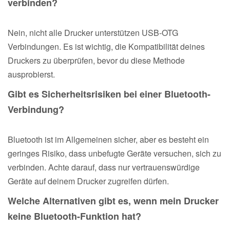
verbinden?
Nein, nicht alle Drucker unterstützen USB-OTG
Verbindungen. Es ist wichtig, die Kompatibilität deines
Druckers zu überprüfen, bevor du diese Methode
ausprobierst.
Gibt es Sicherheitsrisiken bei einer Bluetooth-
Verbindung?
Bluetooth ist im Allgemeinen sicher, aber es besteht ein
geringes Risiko, dass unbefugte Geräte versuchen, sich zu
verbinden. Achte darauf, dass nur vertrauenswürdige
Geräte auf deinem Drucker zugreifen dürfen.
Welche Alternativen gibt es, wenn mein Drucker
keine Bluetooth-Funktion hat?