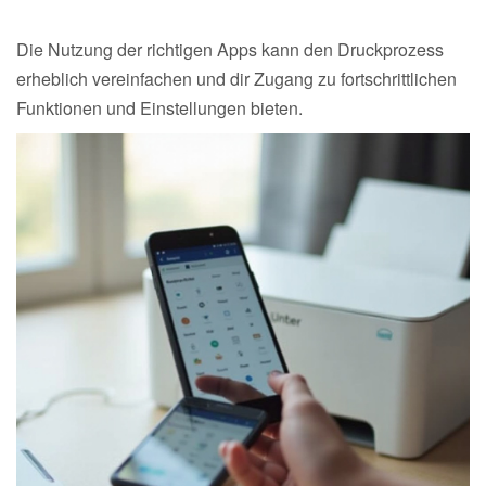
Die Nutzung der richtigen Apps kann den Druckprozess
erheblich vereinfachen und dir Zugang zu fortschrittlichen
Funktionen und Einstellungen bieten.