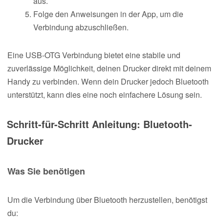
aus.
Folge den Anweisungen in der App, um die
Verbindung abzuschließen.
Eine USB-OTG Verbindung bietet eine stabile und
zuverlässige Möglichkeit, deinen Drucker direkt mit deinem
Handy zu verbinden. Wenn dein Drucker jedoch Bluetooth
unterstützt, kann dies eine noch einfachere Lösung sein.
Schritt-für-Schritt Anleitung: Bluetooth-
Drucker
Was Sie benötigen
Um die Verbindung über Bluetooth herzustellen, benötigst
du: