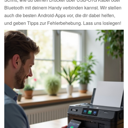
Bluetooth mit deinem Handy verbinden kannst. Wir stellen
auch die besten Android-Apps vor, die dir dabei helfen,
und geben Tipps zur Fehlerbehebung. Lass uns loslegen!