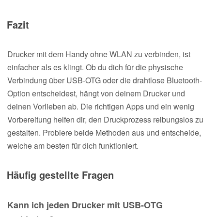
Fazit
Drucker mit dem Handy ohne WLAN zu verbinden, ist
einfacher als es klingt. Ob du dich für die physische
Verbindung über USB-OTG oder die drahtlose Bluetooth-
Option entscheidest, hängt von deinem Drucker und
deinen Vorlieben ab. Die richtigen Apps und ein wenig
Vorbereitung helfen dir, den Druckprozess reibungslos zu
gestalten. Probiere beide Methoden aus und entscheide,
welche am besten für dich funktioniert.
Häufig gestellte Fragen
Kann ich jeden Drucker mit USB-OTG