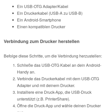
Ein USB-OTG Adapter/Kabel
Ein Druckerkabel (USB-A zu USB-B)
Ein Android-Smartphone
Einen kompatiblen Drucker
Verbindung zum Drucker herstellen
Befolge diese Schritte, um die Verbindung herzustellen:
Schließe das USB-OTG Kabel an dein Android-
Handy an.
Verbinde das Druckerkabel mit dem USB-OTG
Adapter und mit deinem Drucker.
Installiere eine Druck-App, die USB-Druck
unterstützt (z.B. PrinterShare).
Öffne die Druck-App und wähle deinen Drucker