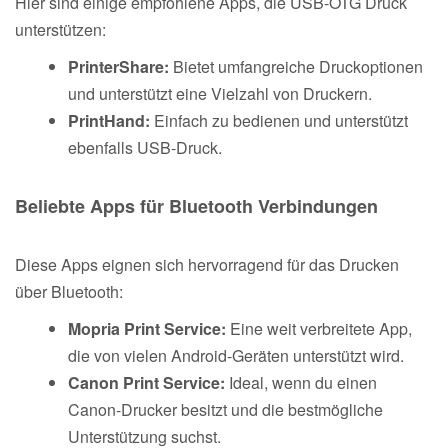
Hier sind einige empfohlene Apps, die USB-OTG Druck
unterstützen:
PrinterShare:
Bietet umfangreiche Druckoptionen
und unterstützt eine Vielzahl von Druckern.
PrintHand:
Einfach zu bedienen und unterstützt
ebenfalls USB-Druck.
Beliebte Apps für Bluetooth Verbindungen
Diese Apps eignen sich hervorragend für das Drucken
über Bluetooth:
Mopria Print Service:
Eine weit verbreitete App,
die von vielen Android-Geräten unterstützt wird.
Canon Print Service:
Ideal, wenn du einen
Canon-Drucker besitzt und die bestmögliche
Unterstützung suchst.