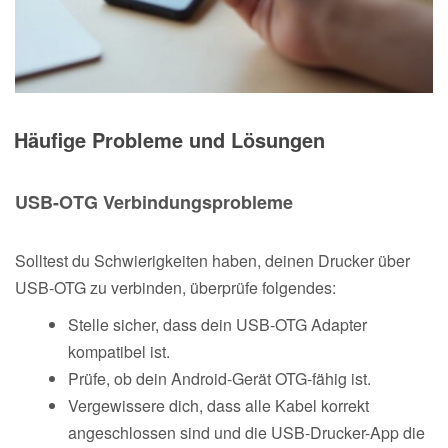
Häufige Probleme und Lösungen
USB-OTG Verbindungsprobleme
Solltest du Schwierigkeiten haben, deinen Drucker über
USB-OTG zu verbinden, überprüfe folgendes:
Stelle sicher, dass dein USB-OTG Adapter
kompatibel ist.
Prüfe, ob dein Android-Gerät OTG-fähig ist.
Vergewissere dich, dass alle Kabel korrekt
angeschlossen sind und die USB-Drucker-App die