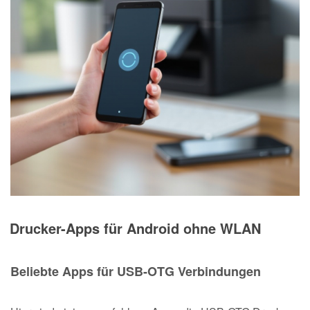
Drucker-Apps für Android ohne WLAN
Beliebte Apps für USB-OTG Verbindungen