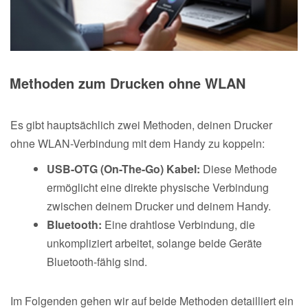
Methoden zum Drucken ohne WLAN
Es gibt hauptsächlich zwei Methoden, deinen Drucker
ohne WLAN-Verbindung mit dem Handy zu koppeln:
USB-OTG (On-The-Go) Kabel:
Diese Methode
ermöglicht eine direkte physische Verbindung
zwischen deinem Drucker und deinem Handy.
Bluetooth:
Eine drahtlose Verbindung, die
unkompliziert arbeitet, solange beide Geräte
Bluetooth-fähig sind.
Im Folgenden gehen wir auf beide Methoden detailliert ein