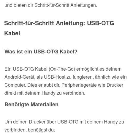
und bieten dir Schritt-für-Schritt Anleitungen.
Schritt-für-Schritt Anleitung: USB-OTG
Kabel
Was ist ein USB-OTG Kabel?
Ein USB-OTG Kabel (On-The-Go) ermöglicht es deinem
Android-Gerät, als USB-Host zu fungieren, ähnlich wie ein
Computer. Dies erlaubt dir, Peripheriegeräte wie Drucker
direkt mit deinem Handy zu verbinden.
Benötigte Materialien
Um deinen Drucker über USB-OTG mit deinem Handy zu
verbinden, benötigst du: