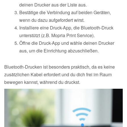
deinen Drucker aus der Liste aus.
Bestätige die Verbindung auf beiden Geräten,
wenn du dazu aufgefordert wirst.
Installiere eine Druck-App, die Bluetooth-Druck
unterstützt (z.B. Mopria Print Service).
Öffne die Druck-App und wähle deinen Drucker
aus, um die Einrichtung abzuschließen.
Bluetooth-Drucken ist besonders praktisch, da es keine
zusätzlichen Kabel erfordert und du dich frei im Raum
bewegen kannst, während du druckst.