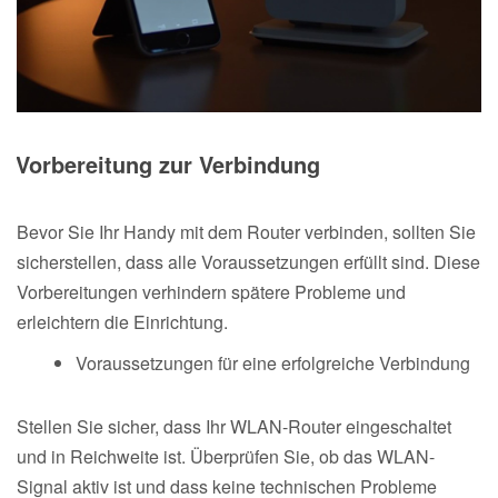
Vorbereitung zur Verbindung
Bevor Sie Ihr Handy mit dem Router verbinden, sollten Sie
sicherstellen, dass alle Voraussetzungen erfüllt sind. Diese
Vorbereitungen verhindern spätere Probleme und
erleichtern die Einrichtung.
Voraussetzungen für eine erfolgreiche Verbindung
Stellen Sie sicher, dass Ihr WLAN-Router eingeschaltet
und in Reichweite ist. Überprüfen Sie, ob das WLAN-
Signal aktiv ist und dass keine technischen Probleme