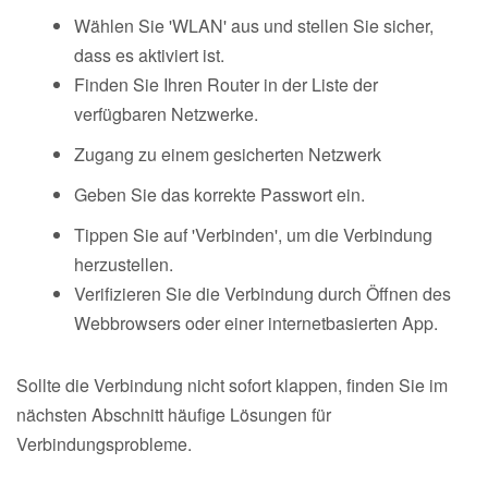
Wählen Sie 'WLAN' aus und stellen Sie sicher,
dass es aktiviert ist.
Finden Sie Ihren Router in der Liste der
verfügbaren Netzwerke.
Zugang zu einem gesicherten Netzwerk
Geben Sie das korrekte Passwort ein.
Tippen Sie auf 'Verbinden', um die Verbindung
herzustellen.
Verifizieren Sie die Verbindung durch Öffnen des
Webbrowsers oder einer internetbasierten App.
Sollte die Verbindung nicht sofort klappen, finden Sie im
nächsten Abschnitt häufige Lösungen für
Verbindungsprobleme.