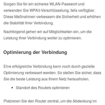
Sorgen Sie für ein sicheres WLAN-Passwort und
verwenden Sie WPA3-Verschlüsselung, falls verfügbar.
Diese Maßnahmen verbessern die Sicherheit und erhöhen
die Stabilität Ihrer Verbindung.
Nachfolgend gehen wir auf Möglichkeiten ein, um die
Leistung Ihrer Verbindung weiter zu optimieren.
Optimierung der Verbindung
Eine erfolgreiche Verbindung kann noch durch gezielte
Optimierung verbessert werden. So stellen Sie sicher, dass
Sie die beste Leistung aus Ihrem Netz herausholen.
Standort des Routers optimieren
Platzieren Sie den Router zentral, um die Abdeckung im