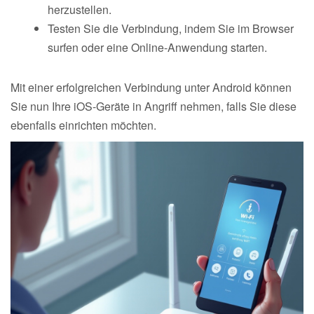
herzustellen.
Testen Sie die Verbindung, indem Sie im Browser
surfen oder eine Online-Anwendung starten.
Mit einer erfolgreichen Verbindung unter Android können
Sie nun Ihre iOS-Geräte in Angriff nehmen, falls Sie diese
ebenfalls einrichten möchten.