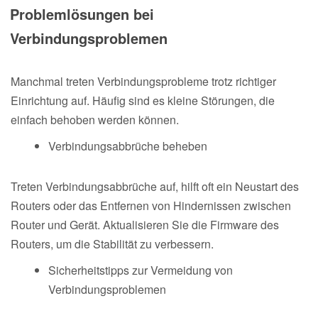
Problemlösungen bei
Verbindungsproblemen
Manchmal treten Verbindungsprobleme trotz richtiger
Einrichtung auf. Häufig sind es kleine Störungen, die
einfach behoben werden können.
Verbindungsabbrüche beheben
Treten Verbindungsabbrüche auf, hilft oft ein Neustart des
Routers oder das Entfernen von Hindernissen zwischen
Router und Gerät. Aktualisieren Sie die Firmware des
Routers, um die Stabilität zu verbessern.
Sicherheitstipps zur Vermeidung von
Verbindungsproblemen