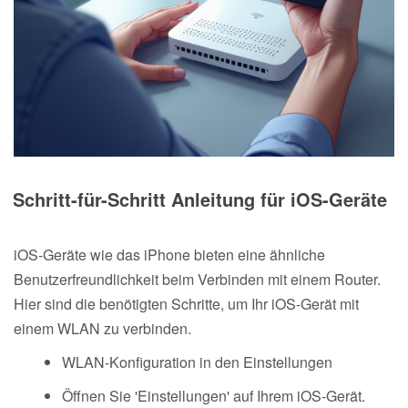
Schritt-für-Schritt Anleitung für iOS-Geräte
iOS-Geräte wie das iPhone bieten eine ähnliche
Benutzerfreundlichkeit beim Verbinden mit einem Router.
Hier sind die benötigten Schritte, um Ihr iOS-Gerät mit
einem WLAN zu verbinden.
WLAN-Konfiguration in den Einstellungen
Öffnen Sie 'Einstellungen' auf Ihrem iOS-Gerät.