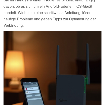
davon, ob es sich um ein Android- oder ein iOS-Gerät
handelt. Wir bieten eine schrittweise Anleitung, lösen
häufige Probleme und geben Tipps zur Optimierung der
Verbindung.