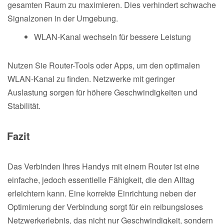
gesamten Raum zu maximieren. Dies verhindert schwache
Signalzonen in der Umgebung.
WLAN-Kanal wechseln für bessere Leistung
Nutzen Sie Router-Tools oder Apps, um den optimalen
WLAN-Kanal zu finden. Netzwerke mit geringer
Auslastung sorgen für höhere Geschwindigkeiten und
Stabilität.
Fazit
Das Verbinden Ihres Handys mit einem Router ist eine
einfache, jedoch essentielle Fähigkeit, die den Alltag
erleichtern kann. Eine korrekte Einrichtung neben der
Optimierung der Verbindung sorgt für ein reibungsloses
Netzwerkerlebnis, das nicht nur Geschwindigkeit, sondern