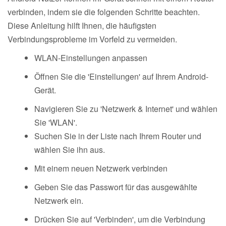
verbinden, indem sie die folgenden Schritte beachten.
Diese Anleitung hilft Ihnen, die häufigsten
Verbindungsprobleme im Vorfeld zu vermeiden.
WLAN-Einstellungen anpassen
Öffnen Sie die 'Einstellungen' auf Ihrem Android-
Gerät.
Navigieren Sie zu 'Netzwerk & Internet' und wählen
Sie 'WLAN'.
Suchen Sie in der Liste nach Ihrem Router und
wählen Sie ihn aus.
Mit einem neuen Netzwerk verbinden
Geben Sie das Passwort für das ausgewählte
Netzwerk ein.
Drücken Sie auf 'Verbinden', um die Verbindung