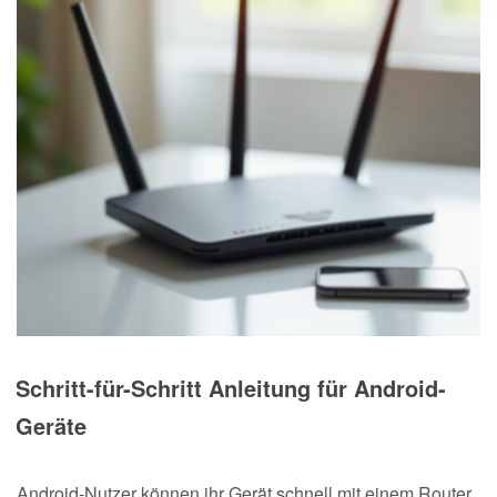
Schritt-für-Schritt Anleitung für Android-
Geräte
Android-Nutzer können ihr Gerät schnell mit einem Router