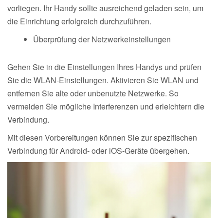
vorliegen. Ihr Handy sollte ausreichend geladen sein, um
die Einrichtung erfolgreich durchzuführen.
Überprüfung der Netzwerkeinstellungen
Gehen Sie in die Einstellungen Ihres Handys und prüfen
Sie die WLAN-Einstellungen. Aktivieren Sie WLAN und
entfernen Sie alte oder unbenutzte Netzwerke. So
vermeiden Sie mögliche Interferenzen und erleichtern die
Verbindung.
Mit diesen Vorbereitungen können Sie zur spezifischen
Verbindung für Android- oder iOS-Geräte übergehen.