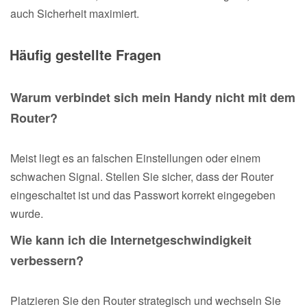
auch Sicherheit maximiert.
Häufig gestellte Fragen
Warum verbindet sich mein Handy nicht mit dem
Router?
Meist liegt es an falschen Einstellungen oder einem
schwachen Signal. Stellen Sie sicher, dass der Router
eingeschaltet ist und das Passwort korrekt eingegeben
wurde.
Wie kann ich die Internetgeschwindigkeit
verbessern?
Platzieren Sie den Router strategisch und wechseln Sie