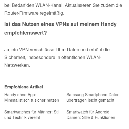
bei Bedarf den WLAN-Kanal. Aktualisieren Sie zudem die
Router-Firmware regelmäßig.
Ist das Nutzen eines VPNs auf meinem Handy
empfehlenswert?
Ja, ein VPN verschlüsselt Ihre Daten und erhöht die
Sicherheit, insbesondere in öffentlichen WLAN-
Netzwerken.
Empfohlene Artikel
Handy ohne App:
Samsung Smartphone Daten
Minimalistisch & sicher nutzen
übertragen leicht gemacht
Smartwatches für Männer: Stil
Smartwatch für Android
und Technik vereint
Damen: Stile & Funktionen