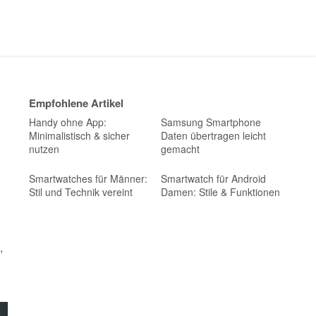
Empfohlene Artikel
Handy ohne App:
Samsung Smartphone
Minimalistisch & sicher
Daten übertragen leicht
nutzen
gemacht
Smartwatches für Männer:
Smartwatch für Android
Stil und Technik vereint
Damen: Stile & Funktionen
,