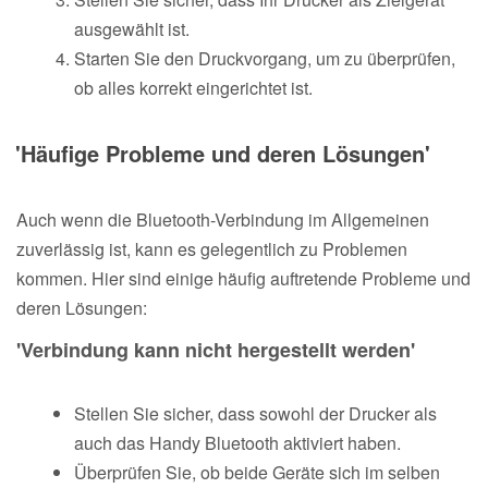
ausgewählt ist.
Starten Sie den Druckvorgang, um zu überprüfen,
ob alles korrekt eingerichtet ist.
'Häufige Probleme und deren Lösungen'
Auch wenn die Bluetooth-Verbindung im Allgemeinen
zuverlässig ist, kann es gelegentlich zu Problemen
kommen. Hier sind einige häufig auftretende Probleme und
deren Lösungen:
'Verbindung kann nicht hergestellt werden'
Stellen Sie sicher, dass sowohl der Drucker als
auch das Handy Bluetooth aktiviert haben.
Überprüfen Sie, ob beide Geräte sich im selben