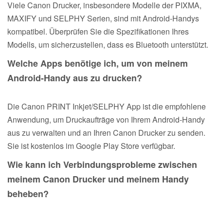
Viele Canon Drucker, insbesondere Modelle der PIXMA,
MAXIFY und SELPHY Serien, sind mit Android-Handys
kompatibel. Überprüfen Sie die Spezifikationen Ihres
Modells, um sicherzustellen, dass es Bluetooth unterstützt.
Welche Apps benötige ich, um von meinem
Android-Handy aus zu drucken?
Die Canon PRINT Inkjet/SELPHY App ist die empfohlene
Anwendung, um Druckaufträge von Ihrem Android-Handy
aus zu verwalten und an Ihren Canon Drucker zu senden.
Sie ist kostenlos im Google Play Store verfügbar.
Wie kann ich Verbindungsprobleme zwischen
meinem Canon Drucker und meinem Handy
beheben?