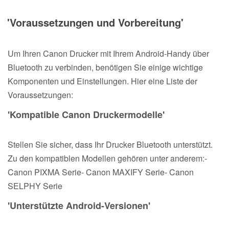
'Voraussetzungen und Vorbereitung'
Um Ihren Canon Drucker mit Ihrem Android-Handy über
Bluetooth zu verbinden, benötigen Sie einige wichtige
Komponenten und Einstellungen. Hier eine Liste der
Voraussetzungen:
'Kompatible Canon Druckermodelle'
Stellen Sie sicher, dass Ihr Drucker Bluetooth unterstützt.
Zu den kompatiblen Modellen gehören unter anderem:-
Canon PIXMA Serie- Canon MAXIFY Serie- Canon
SELPHY Serie
'Unterstützte Android-Versionen'