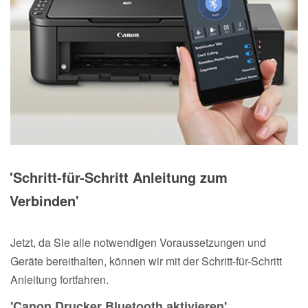
'Schritt-für-Schritt Anleitung zum
Verbinden'
Jetzt, da Sie alle notwendigen Voraussetzungen und
Geräte bereithalten, können wir mit der Schritt-für-Schritt
Anleitung fortfahren.
'Canon Drucker Bluetooth aktivieren'