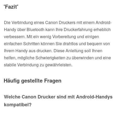
'Fazit'
Die Verbindung eines Canon Druckers mit einem Android-
Handy über Bluetooth kann Ihre Druckerfahrung erheblich
verbessern. Mit ein wenig Vorbereitung und einigen
einfachen Schritten können Sie drahtlos und bequem von
Ihrem Handy aus drucken. Diese Anleitung soll Ihnen
helfen, mögliche Schwierigkeiten zu überwinden und eine
stabile Verbindung zu gewährleisten.
Häufig gestellte Fragen
Welche Canon Drucker sind mit Android-Handys
kompatibel?