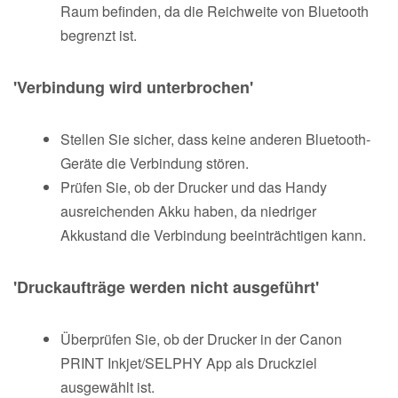
Raum befinden, da die Reichweite von Bluetooth
begrenzt ist.
'Verbindung wird unterbrochen'
Stellen Sie sicher, dass keine anderen Bluetooth-
Geräte die Verbindung stören.
Prüfen Sie, ob der Drucker und das Handy
ausreichenden Akku haben, da niedriger
Akkustand die Verbindung beeinträchtigen kann.
'Druckaufträge werden nicht ausgeführt'
Überprüfen Sie, ob der Drucker in der Canon
PRINT Inkjet/SELPHY App als Druckziel
ausgewählt ist.