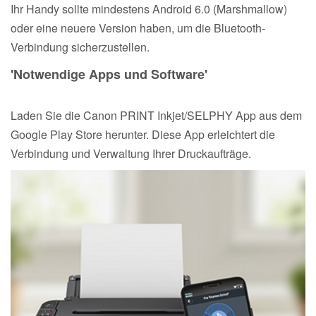
Ihr Handy sollte mindestens Android 6.0 (Marshmallow)
oder eine neuere Version haben, um die Bluetooth-
Verbindung sicherzustellen.
'Notwendige Apps und Software'
Laden Sie die Canon PRINT Inkjet/SELPHY App aus dem
Google Play Store herunter. Diese App erleichtert die
Verbindung und Verwaltung Ihrer Druckaufträge.