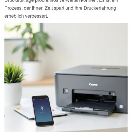
Prozess, der Ihnen Zeit spart und Ihre Druckerfahrung
erheblich verbessert.