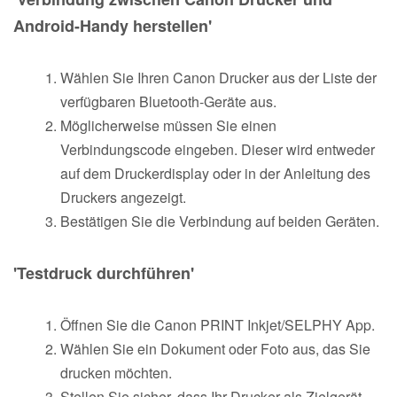
Android-Handy herstellen'
Wählen Sie Ihren Canon Drucker aus der Liste der
verfügbaren Bluetooth-Geräte aus.
Möglicherweise müssen Sie einen
Verbindungscode eingeben. Dieser wird entweder
auf dem Druckerdisplay oder in der Anleitung des
Druckers angezeigt.
Bestätigen Sie die Verbindung auf beiden Geräten.
'Testdruck durchführen'
Öffnen Sie die Canon PRINT Inkjet/SELPHY App.
Wählen Sie ein Dokument oder Foto aus, das Sie
drucken möchten.
Stellen Sie sicher, dass Ihr Drucker als Zielgerät