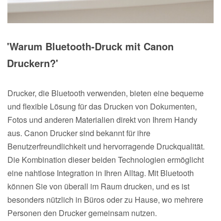
'Warum Bluetooth-Druck mit Canon
Druckern?'
Drucker, die Bluetooth verwenden, bieten eine bequeme
und flexible Lösung für das Drucken von Dokumenten,
Fotos und anderen Materialien direkt von Ihrem Handy
aus. Canon Drucker sind bekannt für ihre
Benutzerfreundlichkeit und hervorragende Druckqualität.
Die Kombination dieser beiden Technologien ermöglicht
eine nahtlose Integration in Ihren Alltag. Mit Bluetooth
können Sie von überall im Raum drucken, und es ist
besonders nützlich in Büros oder zu Hause, wo mehrere
Personen den Drucker gemeinsam nutzen.