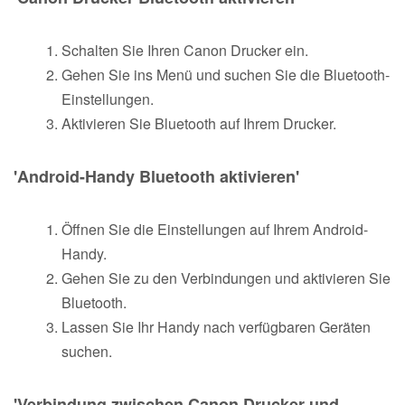
Schalten Sie Ihren Canon Drucker ein.
Gehen Sie ins Menü und suchen Sie die Bluetooth-
Einstellungen.
Aktivieren Sie Bluetooth auf Ihrem Drucker.
'Android-Handy Bluetooth aktivieren'
Öffnen Sie die Einstellungen auf Ihrem Android-
Handy.
Gehen Sie zu den Verbindungen und aktivieren Sie
Bluetooth.
Lassen Sie Ihr Handy nach verfügbaren Geräten
suchen.
'Verbindung zwischen Canon Drucker und