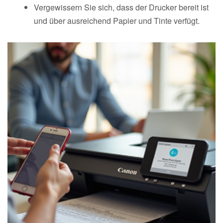
Vergewissern Sie sich, dass der Drucker bereit ist
und über ausreichend Papier und Tinte verfügt.