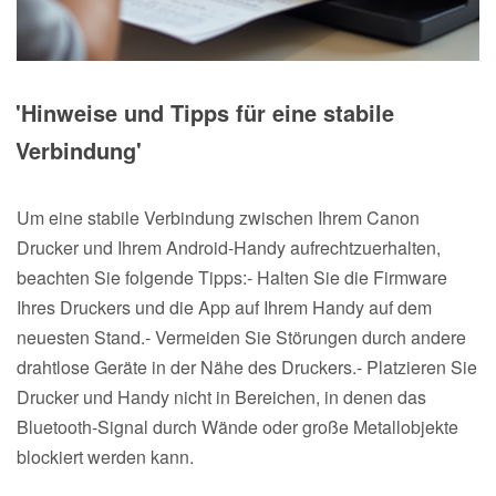
'Hinweise und Tipps für eine stabile
Verbindung'
Um eine stabile Verbindung zwischen Ihrem Canon
Drucker und Ihrem Android-Handy aufrechtzuerhalten,
beachten Sie folgende Tipps:- Halten Sie die Firmware
Ihres Druckers und die App auf Ihrem Handy auf dem
neuesten Stand.- Vermeiden Sie Störungen durch andere
drahtlose Geräte in der Nähe des Druckers.- Platzieren Sie
Drucker und Handy nicht in Bereichen, in denen das
Bluetooth-Signal durch Wände oder große Metallobjekte
blockiert werden kann.