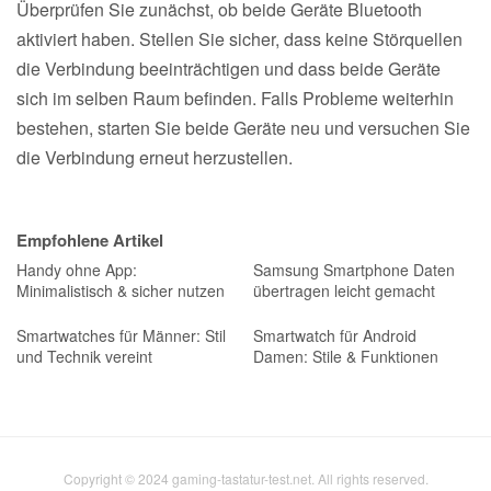
Überprüfen Sie zunächst, ob beide Geräte Bluetooth
aktiviert haben. Stellen Sie sicher, dass keine Störquellen
die Verbindung beeinträchtigen und dass beide Geräte
sich im selben Raum befinden. Falls Probleme weiterhin
bestehen, starten Sie beide Geräte neu und versuchen Sie
die Verbindung erneut herzustellen.
Empfohlene Artikel
Handy ohne App:
Samsung Smartphone Daten
Minimalistisch & sicher nutzen
übertragen leicht gemacht
Smartwatches für Männer: Stil
Smartwatch für Android
und Technik vereint
Damen: Stile & Funktionen
Copyright © 2024 gaming-tastatur-test.net. All rights reserved.