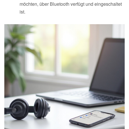
möchten, über Bluetooth verfügt und eingeschaltet
ist.