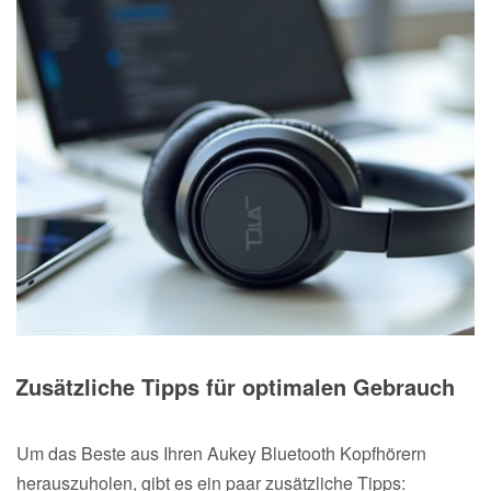
Zusätzliche Tipps für optimalen Gebrauch
Um das Beste aus Ihren Aukey Bluetooth Kopfhörern
herauszuholen, gibt es ein paar zusätzliche Tipps: