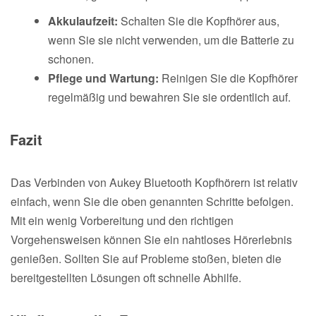
Akkulaufzeit:
Schalten Sie die Kopfhörer aus,
wenn Sie sie nicht verwenden, um die Batterie zu
schonen.
Pflege und Wartung:
Reinigen Sie die Kopfhörer
regelmäßig und bewahren Sie sie ordentlich auf.
Fazit
Das Verbinden von Aukey Bluetooth Kopfhörern ist relativ
einfach, wenn Sie die oben genannten Schritte befolgen.
Mit ein wenig Vorbereitung und den richtigen
Vorgehensweisen können Sie ein nahtloses Hörerlebnis
genießen. Sollten Sie auf Probleme stoßen, bieten die
bereitgestellten Lösungen oft schnelle Abhilfe.