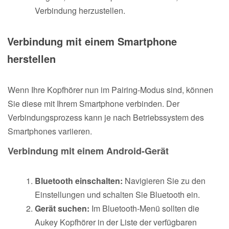
Verbindung herzustellen.
Verbindung mit einem Smartphone
herstellen
Wenn Ihre Kopfhörer nun im Pairing-Modus sind, können
Sie diese mit Ihrem Smartphone verbinden. Der
Verbindungsprozess kann je nach Betriebssystem des
Smartphones variieren.
Verbindung mit einem Android-Gerät
Bluetooth einschalten:
Navigieren Sie zu den
Einstellungen und schalten Sie Bluetooth ein.
Gerät suchen:
Im Bluetooth-Menü sollten die
Aukey Kopfhörer in der Liste der verfügbaren