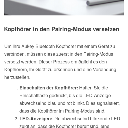
Kopfhörer in den Pairing-Modus versetzen
Um Ihre Aukey Bluetooth Kopfhörer mit einem Gerät zu
verbinden, müssen diese zuerst in den Pairing-Modus
versetzt werden. Dieser Prozess ermöglicht es den
Kopfhörern, Ihr Gerät zu erkennen und eine Verbindung
herzustellen.
Einschalten der Kopfhörer:
Halten Sie die
Einschalttaste gedrückt, bis die LED-Anzeige
abwechselnd blau und rot blinkt. Dies signalisiert,
dass die Kopfhörer im Pairing-Modus sind.
LED-Anzeigen:
Die abwechselnd blinkende LED
zeigt an, dass die Kopfhörer bereit sind, eine