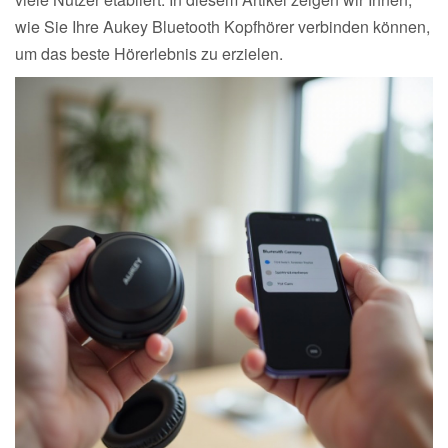
wie Sie Ihre Aukey Bluetooth Kopfhörer verbinden können,
um das beste Hörerlebnis zu erzielen.