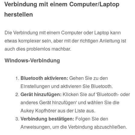
Verbindung mit einem Computer/Laptop
herstellen
Die Verbindung mit einem Computer oder Laptop kann
etwas komplexer sein, aber mit der richtigen Anleitung ist
auch dies problemlos machbar.
Windows-Verbindung
Bluetooth aktivieren:
Gehen Sie zu den
Einstellungen und aktivieren Sie Bluetooth.
Gerät hinzufügen:
Klicken Sie auf 'Bluetooth- oder
anderes Gerät hinzufügen' und wählen Sie die
Aukey Kopfhörer aus der Liste aus.
Verbindung bestätigen:
Folgen Sie den
Anweisungen, um die Verbindung abzuschließen.