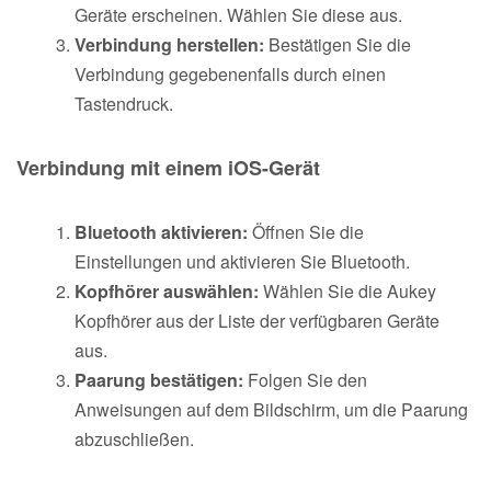
Geräte erscheinen. Wählen Sie diese aus.
Verbindung herstellen:
Bestätigen Sie die
Verbindung gegebenenfalls durch einen
Tastendruck.
Verbindung mit einem iOS-Gerät
Bluetooth aktivieren:
Öffnen Sie die
Einstellungen und aktivieren Sie Bluetooth.
Kopfhörer auswählen:
Wählen Sie die Aukey
Kopfhörer aus der Liste der verfügbaren Geräte
aus.
Paarung bestätigen:
Folgen Sie den
Anweisungen auf dem Bildschirm, um die Paarung
abzuschließen.