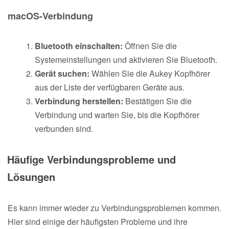
macOS-Verbindung
Bluetooth einschalten:
Öffnen Sie die
Systemeinstellungen und aktivieren Sie Bluetooth.
Gerät suchen:
Wählen Sie die Aukey Kopfhörer
aus der Liste der verfügbaren Geräte aus.
Verbindung herstellen:
Bestätigen Sie die
Verbindung und warten Sie, bis die Kopfhörer
verbunden sind.
Häufige Verbindungsprobleme und
Lösungen
Es kann immer wieder zu Verbindungsproblemen kommen.
Hier sind einige der häufigsten Probleme und ihre