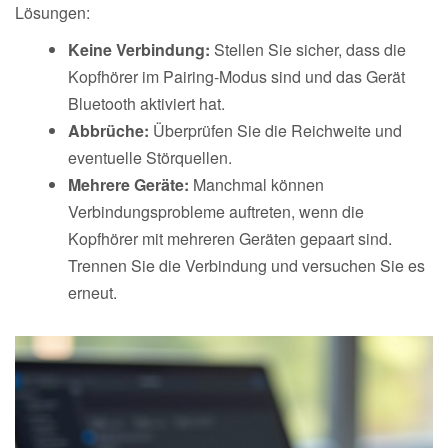
Lösungen:
Keine Verbindung:
Stellen Sie sicher, dass die
Kopfhörer im Pairing-Modus sind und das Gerät
Bluetooth aktiviert hat.
Abbrüche:
Überprüfen Sie die Reichweite und
eventuelle Störquellen.
Mehrere Geräte:
Manchmal können
Verbindungsprobleme auftreten, wenn die
Kopfhörer mit mehreren Geräten gepaart sind.
Trennen Sie die Verbindung und versuchen Sie es
erneut.