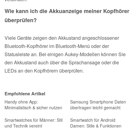
Wie kann ich die Akkuanzeige meiner Kopfhörer
überprüfen?
Viele Geräte zeigen den Akkustand angeschlossener
Bluetooth-Kopfhörer im Bluetooth-Menü oder der
Statusleiste an. Bei einigen Aukey-Modellen können Sie
den Akkustand auch über die Sprachansage oder die
LEDs an den Kopfhörern überprüfen.
Empfohlene Artikel
Handy ohne App:
Samsung Smartphone Daten
Minimalistisch & sicher nutzen
übertragen leicht gemacht
Smartwatches für Männer: Stil
Smartwatch für Android
und Technik vereint
Damen: Stile & Funktionen