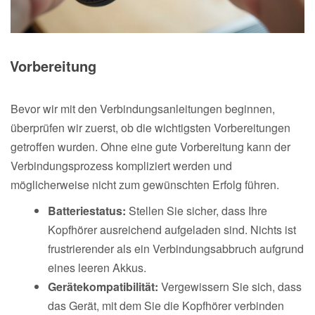
Vorbereitung
Bevor wir mit den Verbindungsanleitungen beginnen,
überprüfen wir zuerst, ob die wichtigsten Vorbereitungen
getroffen wurden. Ohne eine gute Vorbereitung kann der
Verbindungsprozess kompliziert werden und
möglicherweise nicht zum gewünschten Erfolg führen.
Batteriestatus:
Stellen Sie sicher, dass Ihre
Kopfhörer ausreichend aufgeladen sind. Nichts ist
frustrierender als ein Verbindungsabbruch aufgrund
eines leeren Akkus.
Gerätekompatibilität:
Vergewissern Sie sich, dass
das Gerät, mit dem Sie die Kopfhörer verbinden