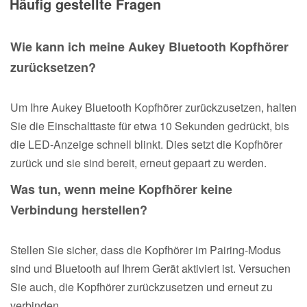
Häufig gestellte Fragen
Wie kann ich meine Aukey Bluetooth Kopfhörer
zurücksetzen?
Um Ihre Aukey Bluetooth Kopfhörer zurückzusetzen, halten
Sie die Einschalttaste für etwa 10 Sekunden gedrückt, bis
die LED-Anzeige schnell blinkt. Dies setzt die Kopfhörer
zurück und sie sind bereit, erneut gepaart zu werden.
Was tun, wenn meine Kopfhörer keine
Verbindung herstellen?
Stellen Sie sicher, dass die Kopfhörer im Pairing-Modus
sind und Bluetooth auf Ihrem Gerät aktiviert ist. Versuchen
Sie auch, die Kopfhörer zurückzusetzen und erneut zu
verbinden.