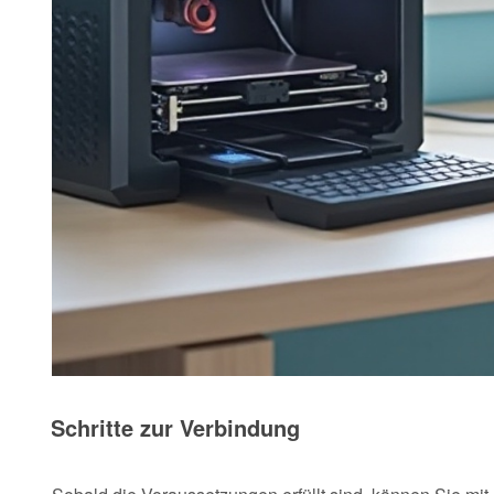
Schritte zur Verbindung