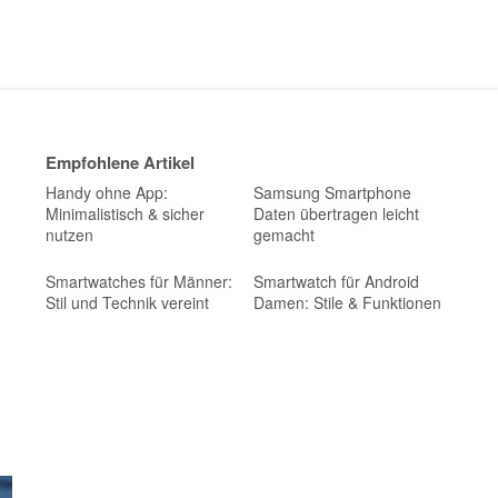
Empfohlene Artikel
Handy ohne App:
Samsung Smartphone
Minimalistisch & sicher
Daten übertragen leicht
nutzen
gemacht
Smartwatches für Männer:
Smartwatch für Android
Stil und Technik vereint
Damen: Stile & Funktionen