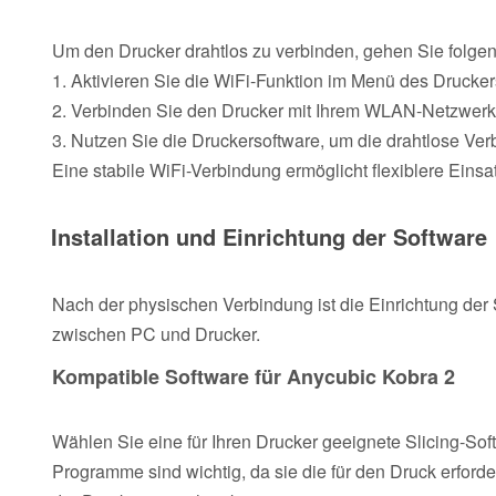
Um den Drucker drahtlos zu verbinden, gehen Sie folge
1. Aktivieren Sie die WiFi-Funktion im Menü des Drucker
2. Verbinden Sie den Drucker mit Ihrem WLAN-Netzwerk. 
3. Nutzen Sie die Druckersoftware, um die drahtlose Ve
Eine stabile WiFi-Verbindung ermöglicht flexiblere Ein
Installation und Einrichtung der Software
Nach der physischen Verbindung ist die Einrichtung der S
zwischen PC und Drucker.
Kompatible Software für Anycubic Kobra 2
Wählen Sie eine für Ihren Drucker geeignete Slicing-So
Programme sind wichtig, da sie die für den Druck erfor