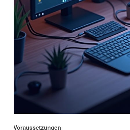
Voraussetzungen