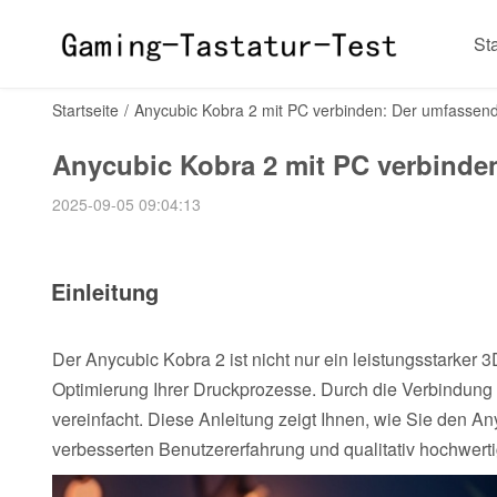
Sta
Startseite
/
Anycubic Kobra 2 mit PC verbinden: Der umfassend
Anycubic Kobra 2 mit PC verbinde
2025-09-05 09:04:13
Einleitung
Der Anycubic Kobra 2 ist nicht nur ein leistungsstarker 
Optimierung Ihrer Druckprozesse. Durch die Verbindung
vereinfacht. Diese Anleitung zeigt Ihnen, wie Sie den 
verbesserten Benutzererfahrung und qualitativ hochwerti