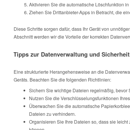
Aktivieren Sie die automatische Löschfunktion i
Ziehen Sie Drittanbieter-Apps in Betracht, die 
Diese Schritte sorgen dafür, dass Ihr Gerät von unnötige
Abschnitt werden wir die Vorteile der korrekten Daten
Tipps zur Datenverwaltung und Sicherheit
Eine strukturierte Herangehensweise an die Datenverwaltu
Geräts. Beachten Sie die folgenden Richtlinien:
Sichern Sie wichtige Dateien regelmäßig, bevor 
Nutzen Sie die Verschlüsselungsfunktionen Ihres
Überwachen Sie die automatische Papierkorble
Dateien zu verhindern.
Organisieren Sie Ihre Dateien so, dass sie leicht
können.