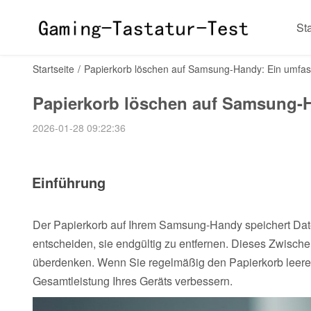
Sta
Startseite
/
Papierkorb löschen auf Samsung-Handy: Ein umfas
Papierkorb löschen auf Samsung-H
2026-01-28 09:22:36
Einführung
Der Papierkorb auf Ihrem Samsung-Handy speichert Datei
entscheiden, sie endgültig zu entfernen. Dieses Zwische
überdenken. Wenn Sie regelmäßig den Papierkorb leeren,
Gesamtleistung Ihres Geräts verbessern.