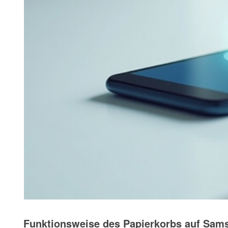
Funktionsweise des Papierkorbs auf Sam