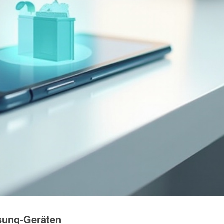
sung-Geräten