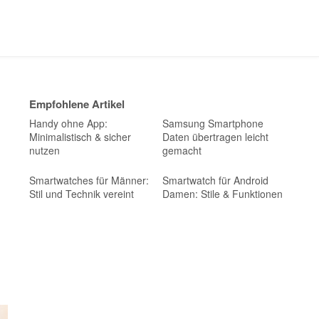
Empfohlene Artikel
Handy ohne App:
Samsung Smartphone
Minimalistisch & sicher
Daten übertragen leicht
nutzen
gemacht
Smartwatches für Männer:
Smartwatch für Android
Stil und Technik vereint
Damen: Stile & Funktionen