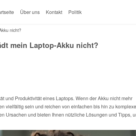
rtseite
Über uns
Kontakt
Politik
Akku nicht?
dt mein Laptop-Akku nicht?
ität und Produktivität eines Laptops. Wenn der Akku nicht mehr
en vielfältig sein und reichen von einfachen bis hin zu komplex
sten Ursachen und bieten Ihnen nützliche Lösungen und Tipps, 