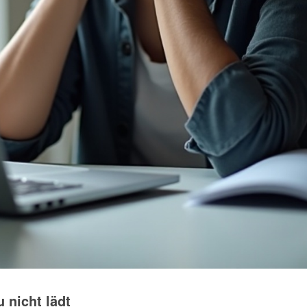
 nicht lädt