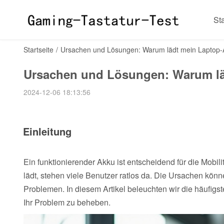
Sta
Startseite
/
Ursachen und Lösungen: Warum lädt mein Laptop-
Ursachen und Lösungen: Warum lä
2024-12-06 18:13:56
Einleitung
Ein funktionierender Akku ist entscheidend für die Mobil
lädt, stehen viele Benutzer ratlos da. Die Ursachen könn
Problemen. In diesem Artikel beleuchten wir die häufig
Ihr Problem zu beheben.