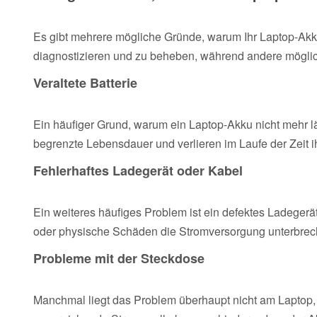
Es gibt mehrere mögliche Gründe, warum Ihr Laptop-Akku 
diagnostizieren und zu beheben, während andere möglich
Veraltete Batterie
Ein häufiger Grund, warum ein Laptop-Akku nicht mehr läd
begrenzte Lebensdauer und verlieren im Laufe der Zeit i
Fehlerhaftes Ladegerät oder Kabel
Ein weiteres häufiges Problem ist ein defektes Ladeger
oder physische Schäden die Stromversorgung unterbrec
Probleme mit der Steckdose
Manchmal liegt das Problem überhaupt nicht am Laptop,