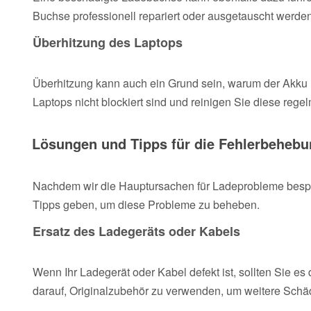
Buchse professionell repariert oder ausgetauscht werden
Überhitzung des Laptops
Überhitzung kann auch ein Grund sein, warum der Akku ni
Laptops nicht blockiert sind und reinigen Sie diese rege
Lösungen und Tipps für die Fehlerbeheb
Nachdem wir die Hauptursachen für Ladeprobleme besp
Tipps geben, um diese Probleme zu beheben.
Ersatz des Ladegeräts oder Kabels
Wenn Ihr Ladegerät oder Kabel defekt ist, sollten Sie e
darauf, Originalzubehör zu verwenden, um weitere Schä