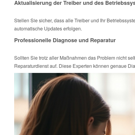
Aktualisierung der Treiber und des Betriebss
Stellen Sie sicher, dass alle Treiber und Ihr Betriebssy
automatische Updates erfolgen.
Professionelle Diagnose und Reparatur
Sollten Sie trotz aller Maßnahmen das Problem nicht se
Reparaturdienst auf. Diese Experten können genaue Di