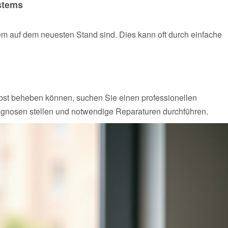
ystems
stem auf dem neuesten Stand sind. Dies kann oft durch einfache
lbst beheben können, suchen Sie einen professionellen
agnosen stellen und notwendige Reparaturen durchführen.