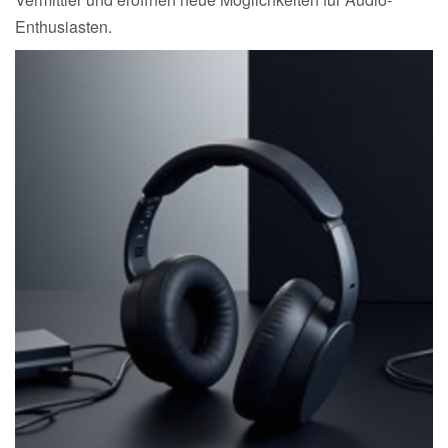
Enthusiasten.