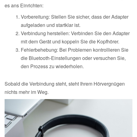
es ans Einrichten:
Vorbereitung: Stellen Sie sicher, dass der Adapter
aufgeladen und startklar ist.
Verbindung herstellen: Verbinden Sie den Adapter
mit dem Gerät und koppeln Sie die Kopfhörer.
Fehlerbehebung: Bei Problemen kontrollieren Sie
die Bluetooth-Einstellungen oder versuchen Sie,
den Prozess zu wiederholen.
Sobald die Verbindung steht, steht Ihrem Hörvergnügen
nichts mehr im Weg.