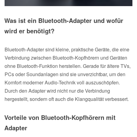
Was ist ein Bluetooth-Adapter und wofür
wird er benötigt?
Bluetooth-Adapter sind kleine, praktische Geräte, die eine
Verbindung zwischen Bluetooth-Kopfhörern und Geräten
ohne Bluetooth-Funktion herstellen. Gerade für ältere TVs,
PCs oder Soundanlagen sind sie unverzichtbar, um den
Komfort moderner Audio-Technik voll auszuschöpfen.
Durch den Adapter wird nicht nur die Verbindung
hergestellt, sondern oft auch die Klangqualität verbessert.
Vorteile von Bluetooth-Kopfhörern mit
Adapter