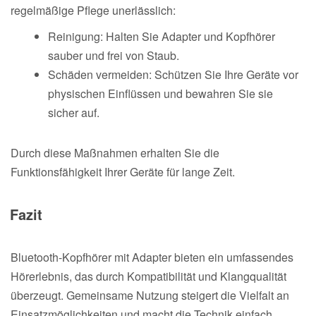
regelmäßige Pflege unerlässlich:
Reinigung: Halten Sie Adapter und Kopfhörer
sauber und frei von Staub.
Schäden vermeiden: Schützen Sie Ihre Geräte vor
physischen Einflüssen und bewahren Sie sie
sicher auf.
Durch diese Maßnahmen erhalten Sie die
Funktionsfähigkeit Ihrer Geräte für lange Zeit.
Fazit
Bluetooth-Kopfhörer mit Adapter bieten ein umfassendes
Hörerlebnis, das durch Kompatibilität und Klangqualität
überzeugt. Gemeinsame Nutzung steigert die Vielfalt an
Einsatzmöglichkeiten und macht die Technik einfach