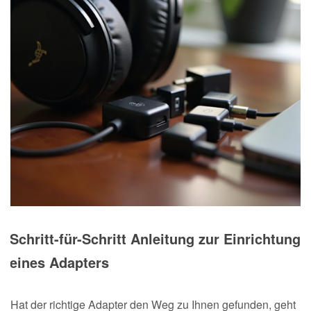
Schritt-für-Schritt Anleitung zur Einrichtung
eines Adapters
Hat der richtige Adapter den Weg zu Ihnen gefunden, geht