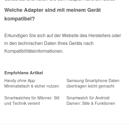
Welche Adapter sind mit meinem Gerät
kompatibel?
Erkundigen Sie sich auf der Website des Herstellers oder
in den technischen Daten Ihres Geräts nach
Kompatibilitätsinformationen.
Empfohlene Artikel
Handy ohne App:
Samsung Smartphone Daten
Minimalistisch & sicher nutzen
übertragen leicht gemacht
Smartwatches für Männer: Stil
Smartwatch für Android
und Technik vereint
Damen: Stile & Funktionen