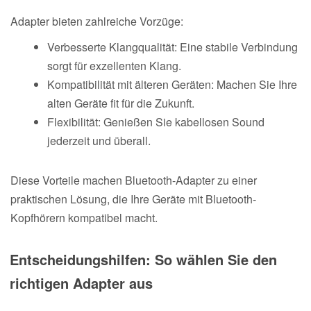
Adapter bieten zahlreiche Vorzüge:
Verbesserte Klangqualität: Eine stabile Verbindung
sorgt für exzellenten Klang.
Kompatibilität mit älteren Geräten: Machen Sie Ihre
alten Geräte fit für die Zukunft.
Flexibilität: Genießen Sie kabellosen Sound
jederzeit und überall.
Diese Vorteile machen Bluetooth-Adapter zu einer
praktischen Lösung, die Ihre Geräte mit Bluetooth-
Kopfhörern kompatibel macht.
Entscheidungshilfen: So wählen Sie den
richtigen Adapter aus