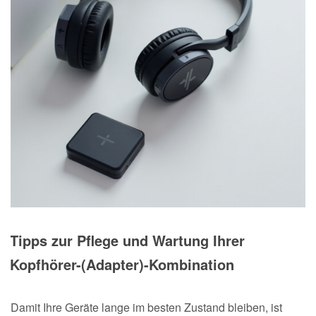
Tipps zur Pflege und Wartung Ihrer
Kopfhörer-(Adapter)-Kombination
Damit Ihre Geräte lange im besten Zustand bleiben, ist