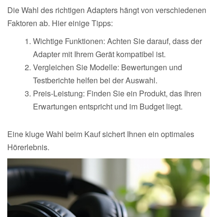
Die Wahl des richtigen Adapters hängt von verschiedenen
Faktoren ab. Hier einige Tipps:
Wichtige Funktionen: Achten Sie darauf, dass der
Adapter mit Ihrem Gerät kompatibel ist.
Vergleichen Sie Modelle: Bewertungen und
Testberichte helfen bei der Auswahl.
Preis-Leistung: Finden Sie ein Produkt, das Ihren
Erwartungen entspricht und im Budget liegt.
Eine kluge Wahl beim Kauf sichert Ihnen ein optimales
Hörerlebnis.