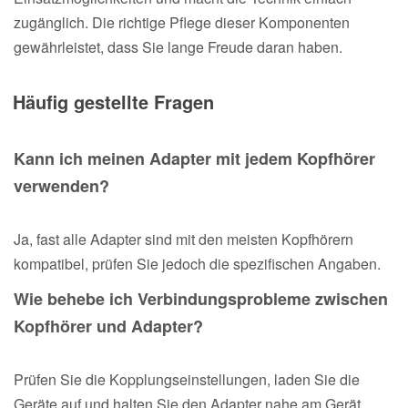
zugänglich. Die richtige Pflege dieser Komponenten
gewährleistet, dass Sie lange Freude daran haben.
Häufig gestellte Fragen
Kann ich meinen Adapter mit jedem Kopfhörer
verwenden?
Ja, fast alle Adapter sind mit den meisten Kopfhörern
kompatibel, prüfen Sie jedoch die spezifischen Angaben.
Wie behebe ich Verbindungsprobleme zwischen
Kopfhörer und Adapter?
Prüfen Sie die Kopplungseinstellungen, laden Sie die
Geräte auf und halten Sie den Adapter nahe am Gerät.