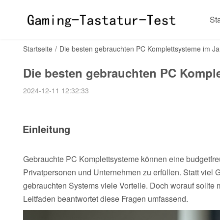
Sta
Startseite
/
Die besten gebrauchten PC Komplettsysteme im Ja
Die besten gebrauchten PC Komple
2024-12-11 12:32:33
Einleitung
Gebrauchte PC Komplettsysteme können eine budgetfreu
Privatpersonen und Unternehmen zu erfüllen. Statt viel 
gebrauchten Systems viele Vorteile. Doch worauf sollt
Leitfaden beantwortet diese Fragen umfassend.