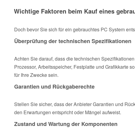
Wichtige Faktoren beim Kauf eines gebr
Doch bevor Sie sich für ein gebrauchtes PC System entsc
Überprüfung der technischen Spezifikationen
Achten Sie darauf, dass die technischen Spezifikation
Prozessor, Arbeitsspeicher, Festplatte und Grafikkarte 
für Ihre Zwecke sein.
Garantien und Rückgaberechte
Stellen Sie sicher, dass der Anbieter Garantien und Rück
den Erwartungen entspricht oder Mängel aufweist.
Zustand und Wartung der Komponenten