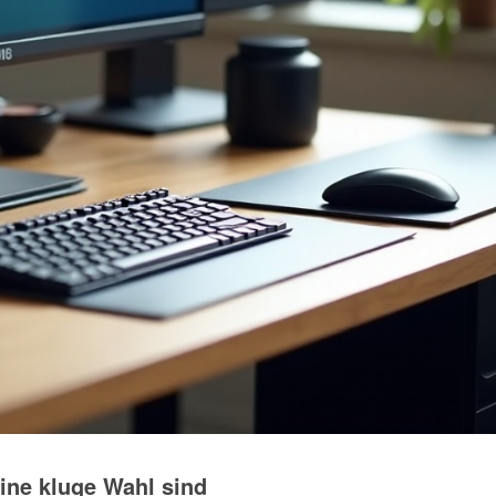
ne kluge Wahl sind