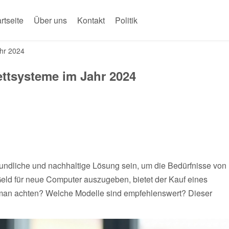
rtseite
Über uns
Kontakt
Politik
hr 2024
ttsysteme im Jahr 2024
ndliche und nachhaltige Lösung sein, um die Bedürfnisse von
Geld für neue Computer auszugeben, bietet der Kauf eines
e man achten? Welche Modelle sind empfehlenswert? Dieser