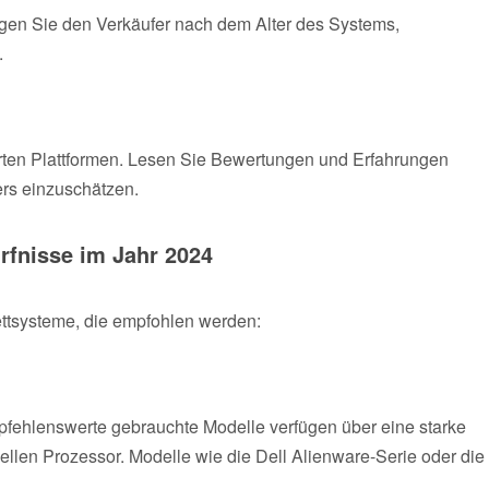
agen Sie den Verkäufer nach dem Alter des Systems,
.
erten Plattformen. Lesen Sie Bewertungen und Erfahrungen
ers einzuschätzen.
rfnisse im Jahr 2024
ttsysteme, die empfohlen werden:
fehlenswerte gebrauchte Modelle verfügen über eine starke
ellen Prozessor. Modelle wie die Dell Alienware-Serie oder die