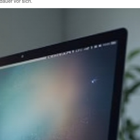
auer vor sich.