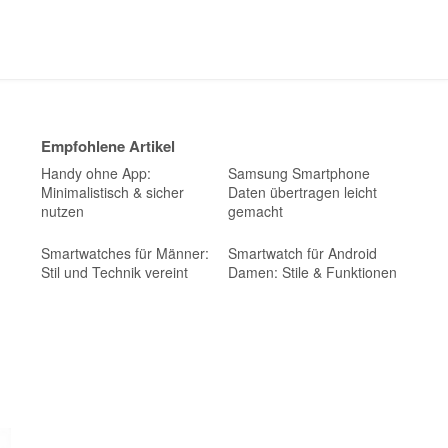
Empfohlene Artikel
Handy ohne App:
Samsung Smartphone
Minimalistisch & sicher
Daten übertragen leicht
nutzen
gemacht
Smartwatches für Männer:
Smartwatch für Android
Stil und Technik vereint
Damen: Stile & Funktionen