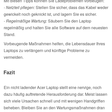
Mit diesen Tipps können Sie Ladeproblemen vorbeugen:
-
Netzteil pflegen:
Stellen Sie sicher, dass das Kabel weder
gewickelt noch geknickt ist, und lagern Sie es sicher.
-
Regelmäßige Wartung:
Säubern Sie den Laptop
regelmäßig und halten Sie alle Software auf dem neuesten
Stand.
Vorbeugende Maßnahmen helfen, die Lebensdauer Ihres
Laptops zu verlängern und künftige Probleme zu
vermeiden.
Fazit
Ein nicht ladender Acer Laptop stellt eine nervige, noch
dazu häufig auftretende Herausforderung dar. Meist lassen
sich viele Ursachen schnell und mit wenigen Handgriffen
beheben. Bleiben Sie an den Wartungsmaßnahmen dran