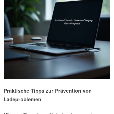
Praktische Tipps zur Prävention von
Ladeproblemen