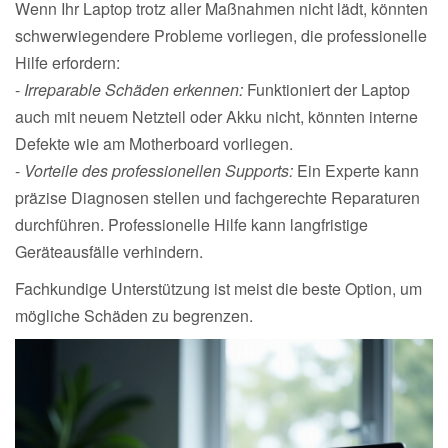
Wenn Ihr Laptop trotz aller Maßnahmen nicht lädt, könnten
schwerwiegendere Probleme vorliegen, die professionelle
Hilfe erfordern:
-
Irreparable Schäden erkennen:
Funktioniert der Laptop
auch mit neuem Netzteil oder Akku nicht, könnten interne
Defekte wie am Motherboard vorliegen.
-
Vorteile des professionellen Supports:
Ein Experte kann
präzise Diagnosen stellen und fachgerechte Reparaturen
durchführen. Professionelle Hilfe kann langfristige
Geräteausfälle verhindern.
Fachkundige Unterstützung ist meist die beste Option, um
mögliche Schäden zu begrenzen.