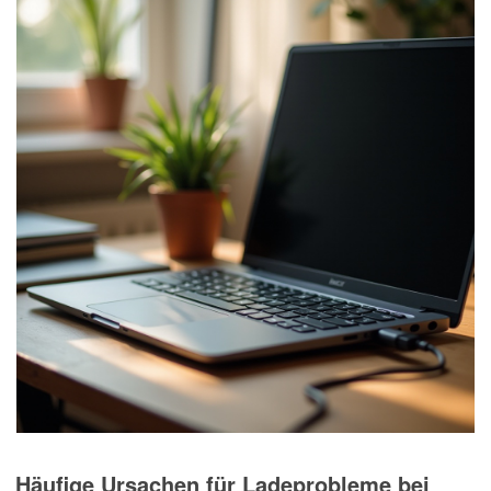
Häufige Ursachen für Ladeprobleme bei