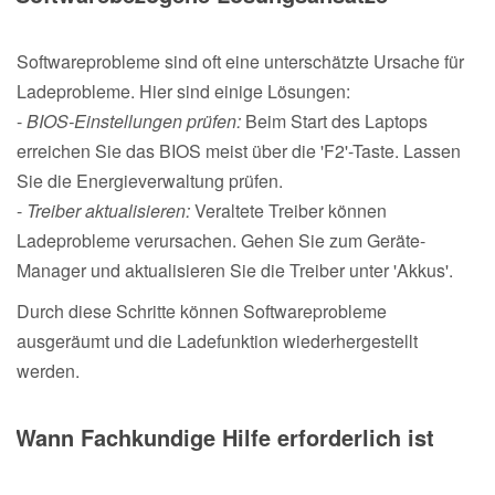
Softwareprobleme sind oft eine unterschätzte Ursache für
Ladeprobleme. Hier sind einige Lösungen:
-
BIOS-Einstellungen prüfen:
Beim Start des Laptops
erreichen Sie das BIOS meist über die 'F2'-Taste. Lassen
Sie die Energieverwaltung prüfen.
-
Treiber aktualisieren:
Veraltete Treiber können
Ladeprobleme verursachen. Gehen Sie zum Geräte-
Manager und aktualisieren Sie die Treiber unter 'Akkus'.
Durch diese Schritte können Softwareprobleme
ausgeräumt und die Ladefunktion wiederhergestellt
werden.
Wann Fachkundige Hilfe erforderlich ist