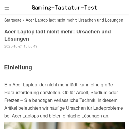

Startseite
/
Acer Laptop lädt nicht mehr: Ursachen und Lösungen
Acer Laptop lädt nicht mehr: Ursachen und
Lösungen
2025-10-24 10:06:49
Einleitung
Ein Acer Laptop, der nicht mehr lädt, kann eine große
Herausforderung darstellen. Ob für Arbeit, Studium oder
Freizeit – Sie benötigen verlässliche Technik. In diesem
Artikel beleuchten wir häufige Ursachen für Ladeprobleme
bei Acer Laptops und bieten einfache Lösungen an.