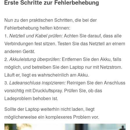
Erste Schritte zur Fehlerbehebung
Nun zu den praktischen Schritten, die bei der
Fehlerbehebung helfen können:
1.
Netzteil und Kabel prüfen:
Achten Sie darauf, dass alle
Verbindungen fest sitzen. Testen Sie das Netzteil an einem
anderen Gerät.
2.
Akkuleistung überprüfen:
Entfernen Sie den Akku, falls
möglich, und betreiben Sie den Laptop nur mit Netzstrom.
Läuft er, liegt es wahrscheinlich am Akku.
3.
Ladeanschluss inspizieren:
Reinigen Sie den Anschluss
vorsichtig mit Druckluftspray. Prüfen Sie, ob das
Ladeproblem behoben ist.
Sollte der Laptop weiterhin nicht laden, liegt
möglicherweise ein komplexeres Problem vor.