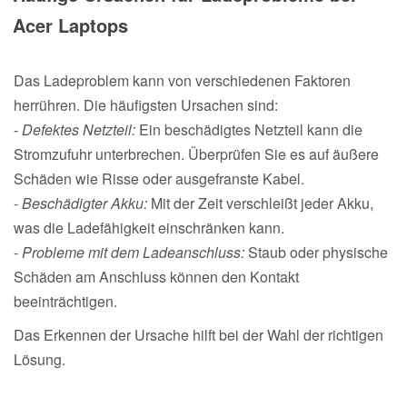
Acer Laptops
Das Ladeproblem kann von verschiedenen Faktoren
herrühren. Die häufigsten Ursachen sind:
-
Defektes Netzteil:
Ein beschädigtes Netzteil kann die
Stromzufuhr unterbrechen. Überprüfen Sie es auf äußere
Schäden wie Risse oder ausgefranste Kabel.
-
Beschädigter Akku:
Mit der Zeit verschleißt jeder Akku,
was die Ladefähigkeit einschränken kann.
-
Probleme mit dem Ladeanschluss:
Staub oder physische
Schäden am Anschluss können den Kontakt
beeinträchtigen.
Das Erkennen der Ursache hilft bei der Wahl der richtigen
Lösung.