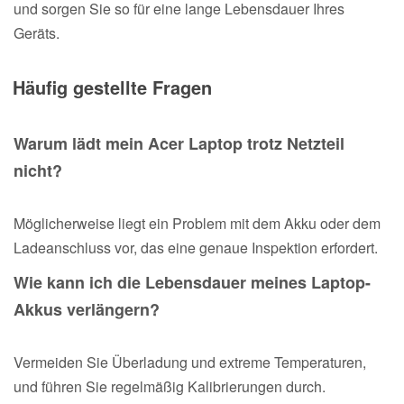
und sorgen Sie so für eine lange Lebensdauer Ihres
Geräts.
Häufig gestellte Fragen
Warum lädt mein Acer Laptop trotz Netzteil
nicht?
Möglicherweise liegt ein Problem mit dem Akku oder dem
Ladeanschluss vor, das eine genaue Inspektion erfordert.
Wie kann ich die Lebensdauer meines Laptop-
Akkus verlängern?
Vermeiden Sie Überladung und extreme Temperaturen,
und führen Sie regelmäßig Kalibrierungen durch.