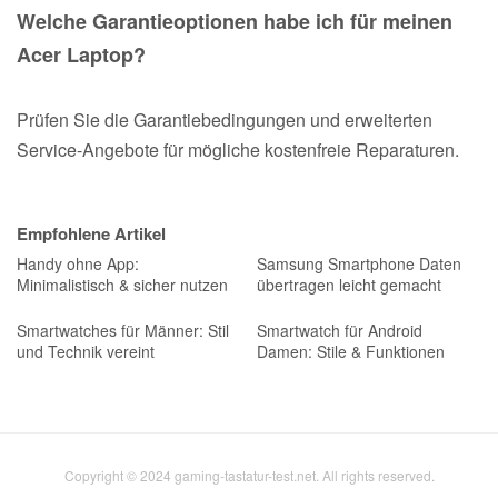
Welche Garantieoptionen habe ich für meinen
Acer Laptop?
Prüfen Sie die Garantiebedingungen und erweiterten
Service-Angebote für mögliche kostenfreie Reparaturen.
Empfohlene Artikel
Handy ohne App:
Samsung Smartphone Daten
Minimalistisch & sicher nutzen
übertragen leicht gemacht
Smartwatches für Männer: Stil
Smartwatch für Android
und Technik vereint
Damen: Stile & Funktionen
Copyright © 2024 gaming-tastatur-test.net. All rights reserved.