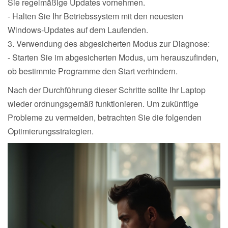
Sie regelmäßige Updates vornehmen.
- Halten Sie Ihr Betriebssystem mit den neuesten
Windows-Updates auf dem Laufenden.
3. Verwendung des abgesicherten Modus zur Diagnose:
- Starten Sie im abgesicherten Modus, um herauszufinden,
ob bestimmte Programme den Start verhindern.
Nach der Durchführung dieser Schritte sollte Ihr Laptop
wieder ordnungsgemäß funktionieren. Um zukünftige
Probleme zu vermeiden, betrachten Sie die folgenden
Optimierungsstrategien.