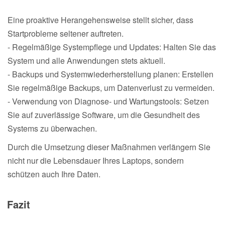
Eine proaktive Herangehensweise stellt sicher, dass
Startprobleme seltener auftreten.
- Regelmäßige Systempflege und Updates: Halten Sie das
System und alle Anwendungen stets aktuell.
- Backups und Systemwiederherstellung planen: Erstellen
Sie regelmäßige Backups, um Datenverlust zu vermeiden.
- Verwendung von Diagnose- und Wartungstools: Setzen
Sie auf zuverlässige Software, um die Gesundheit des
Systems zu überwachen.
Durch die Umsetzung dieser Maßnahmen verlängern Sie
nicht nur die Lebensdauer Ihres Laptops, sondern
schützen auch Ihre Daten.
Fazit