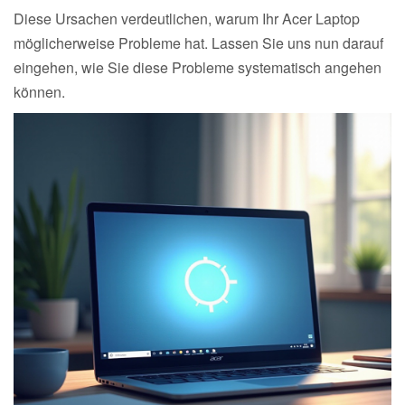
Diese Ursachen verdeutlichen, warum Ihr Acer Laptop
möglicherweise Probleme hat. Lassen Sie uns nun darauf
eingehen, wie Sie diese Probleme systematisch angehen
können.