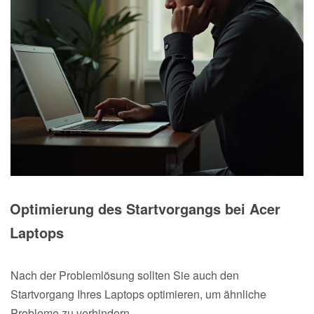
Optimierung des Startvorgangs bei Acer
Laptops
Nach der Problemlösung sollten Sie auch den
Startvorgang Ihres Laptops optimieren, um ähnliche
Probleme zu verhindern.