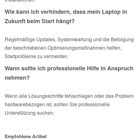
Wie kann ich verhindern, dass mein Laptop in
Zukunft beim Start hängt?
Regelmäßige Updates, Systemwartung und die Befolgung
der beschriebenen Optimierungsmaßnahmen helfen,
Startprobleme zu vermeiden.
Wann sollte ich professionelle Hilfe in Anspruch
nehmen?
Wenn alle Lösungsschritte fehlschlagen oder das Problem
hardwarebezogen ist, sollten Sie professionelle
Unterstützung suchen.
Empfohlene Artikel