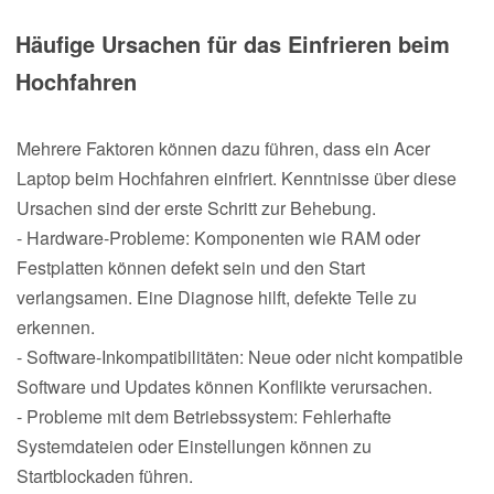
Häufige Ursachen für das Einfrieren beim
Hochfahren
Mehrere Faktoren können dazu führen, dass ein Acer
Laptop beim Hochfahren einfriert. Kenntnisse über diese
Ursachen sind der erste Schritt zur Behebung.
- Hardware-Probleme: Komponenten wie RAM oder
Festplatten können defekt sein und den Start
verlangsamen. Eine Diagnose hilft, defekte Teile zu
erkennen.
- Software-Inkompatibilitäten: Neue oder nicht kompatible
Software und Updates können Konflikte verursachen.
- Probleme mit dem Betriebssystem: Fehlerhafte
Systemdateien oder Einstellungen können zu
Startblockaden führen.