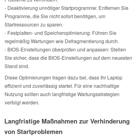
- Deaktivierung unnötiger Startprogramme: Entfernen Sie
Programme, die Sie nicht sofort benötigen, um
Startressourcen zu sparen.
- Festplatten- und Speicheroptimierung: Führen Sie
regelmäßig Wartungen wie Defragmentierung durch.
- BIOS-Einstellungen überprüfen und anpassen: Stellen
Sie sicher, dass die BIOS-Einstellungen auf dem neuesten
Stand sind.
Diese Optimierungen tragen dazu bei, dass Ihr Laptop
effizient und zuverlässig startet. Für eine nachhaltige
Nutzung sollten auch langfristige Wartungsstrategien
verfolgt werden.
Langfristige Maßnahmen zur Verhinderung
von Startproblemen