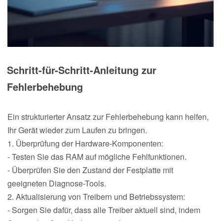
Schritt-für-Schritt-Anleitung zur
Fehlerbehebung
Ein strukturierter Ansatz zur Fehlerbehebung kann helfen,
Ihr Gerät wieder zum Laufen zu bringen.
1. Überprüfung der Hardware-Komponenten:
- Testen Sie das RAM auf mögliche Fehlfunktionen.
- Überprüfen Sie den Zustand der Festplatte mit
geeigneten Diagnose-Tools.
2. Aktualisierung von Treibern und Betriebssystem:
- Sorgen Sie dafür, dass alle Treiber aktuell sind, indem