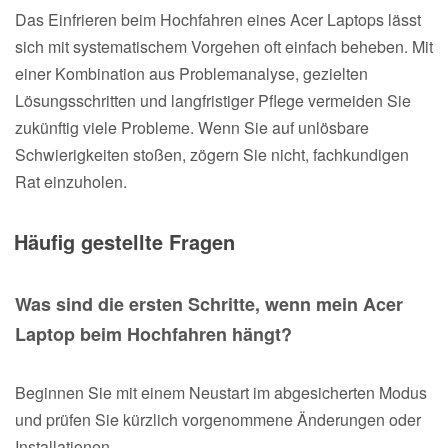
Das Einfrieren beim Hochfahren eines Acer Laptops lässt
sich mit systematischem Vorgehen oft einfach beheben. Mit
einer Kombination aus Problemanalyse, gezielten
Lösungsschritten und langfristiger Pflege vermeiden Sie
zukünftig viele Probleme. Wenn Sie auf unlösbare
Schwierigkeiten stoßen, zögern Sie nicht, fachkundigen
Rat einzuholen.
Häufig gestellte Fragen
Was sind die ersten Schritte, wenn mein Acer
Laptop beim Hochfahren hängt?
Beginnen Sie mit einem Neustart im abgesicherten Modus
und prüfen Sie kürzlich vorgenommene Änderungen oder
Installationen.